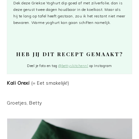
Dek deze Griekse Yoghurt dip goed af met zilverfolie, dan is
deze gerust twee dagen houdbaar in de koelkast. Maar als
hij te lang op tafel heeft gestaan, zou ik het restant niet meer
bewaren. Warme yoghurt kan gaan schiften namelijk.
HEB JIJ DIT RECEPT GEMAAKT?
Deel je foto en tag
@bettyskitchennl
op Instagram
Kali Orexi
(= Eet smakelijk!)
Groetjes, Betty