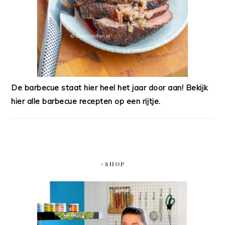
De barbecue staat hier heel het jaar door aan! Bekijk
hier alle barbecue recepten op een rijtje.
#SHOP