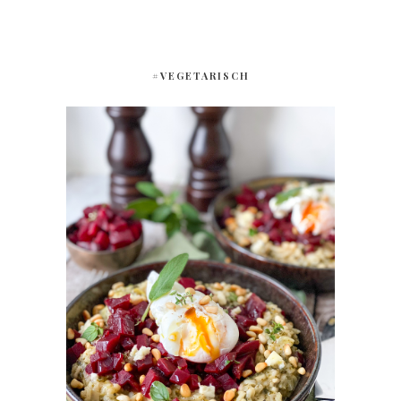
#VEGETARISCH