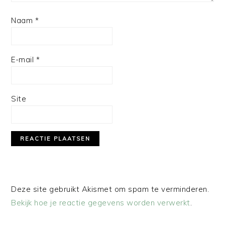
Naam
*
E-mail
*
Site
Deze site gebruikt Akismet om spam te verminderen.
Bekijk hoe je reactie gegevens worden verwerkt
.
PRIMAIRE