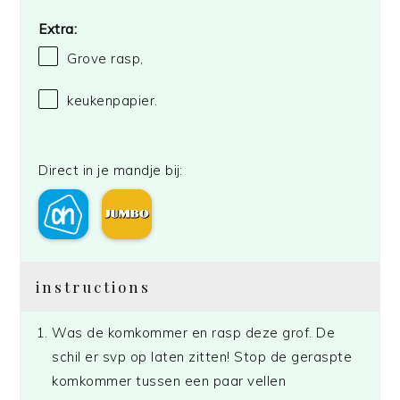
Extra:
Grove rasp,
keukenpapier.
Direct in je mandje bij:
instructions
Was de komkommer en rasp deze grof. De
schil er svp op laten zitten! Stop de geraspte
komkommer tussen een paar vellen