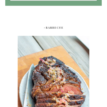
#BARBECUE