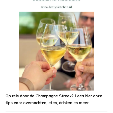
Op reis door de Champagne Streek? Lees hier onze
tips voor overnachten, eten, drinken en meer