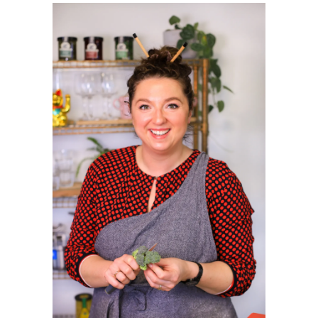
SIDEBAR