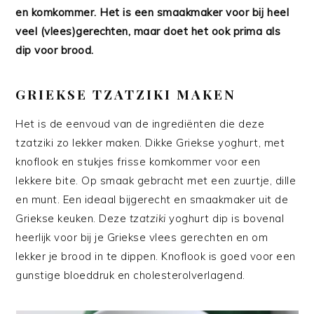
en komkommer. Het is een smaakmaker voor bij heel
veel (vlees)gerechten, maar doet het ook prima als
dip voor brood.
GRIEKSE TZATZIKI MAKEN
Het is de eenvoud van de ingrediënten die deze
tzatziki zo lekker maken. Dikke Griekse yoghurt, met
knoflook en stukjes frisse komkommer voor een
lekkere bite. Op smaak gebracht met een zuurtje, dille
en munt. Een ideaal bijgerecht en smaakmaker uit de
Griekse keuken. Deze
tzatziki
yoghurt dip is bovenal
heerlijk voor bij je Griekse vlees gerechten en om
lekker je brood in te dippen. Knoflook is goed voor een
gunstige bloeddruk en cholesterolverlagend.