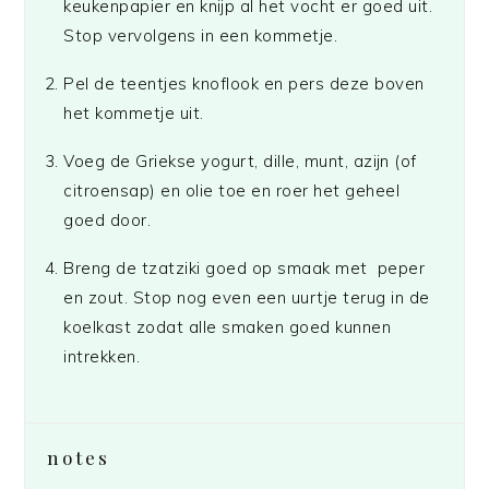
keukenpapier en knijp al het vocht er goed uit.
Stop vervolgens in een kommetje.
Pel de teentjes knoflook en pers deze boven
het kommetje uit.
Voeg de Griekse yogurt, dille, munt, azijn (of
citroensap) en olie toe en roer het geheel
goed door.
Breng de tzatziki goed op smaak met peper
en zout. Stop nog even een uurtje terug in de
koelkast zodat alle smaken goed kunnen
intrekken.
notes