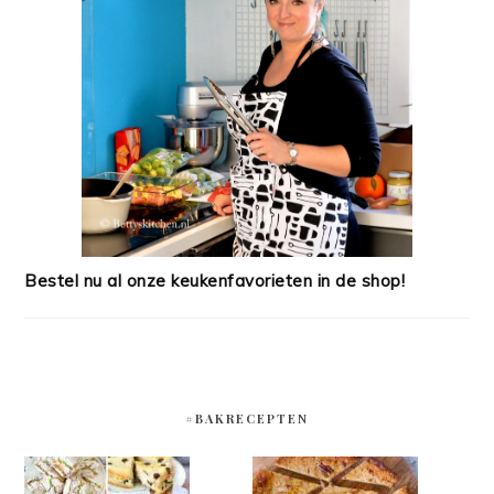
Bestel nu al onze keukenfavorieten in de shop!
#BAKRECEPTEN