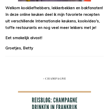
Welkom kookliefhebbers, lekkerbekken en bakfanaten!
In deze online keuken deel ik mijn favoriete recepten
uit verschillende Internationale keukens, kookvideo's,
toffe restaurants en nog veel meer lekkers met je!
Eet smakelijk alvast!
Groetjes, Betty
#CHAMPAGNE