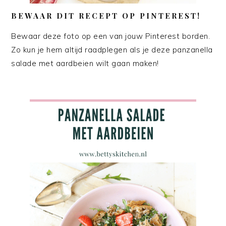
BEWAAR DIT RECEPT OP PINTEREST!
Bewaar deze foto op een van jouw Pinterest borden.
Zo kun je hem altijd raadplegen als je deze panzanella
salade met aardbeien wilt gaan maken!