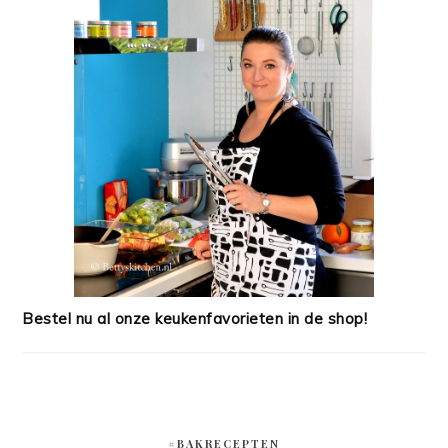
Bestel nu al onze keukenfavorieten in de shop!
#BAKRECEPTEN