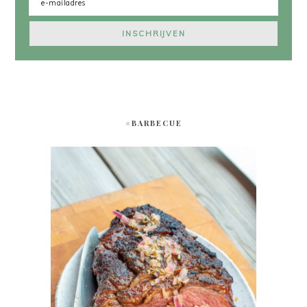
#BARBECUE