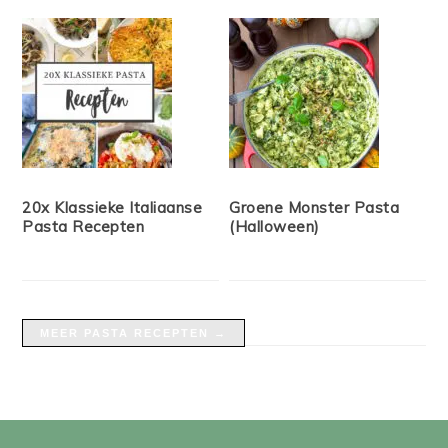
20x Klassieke Italiaanse
Groene Monster Pasta
Pasta Recepten
(Halloween)
MEER PASTA RECEPTEN →