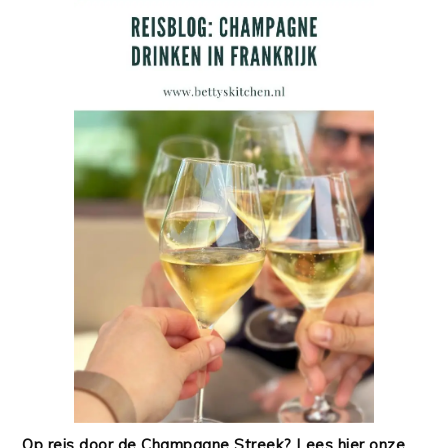
Op reis door de Champagne Streek? Lees hier onze