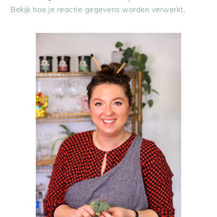
Bekijk hoe je reactie gegevens worden verwerkt
.
PRIMAIRE
SIDEBAR