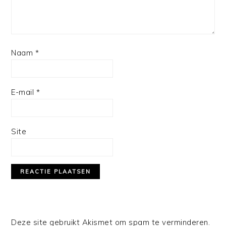
Naam
*
E-mail
*
Site
Deze site gebruikt Akismet om spam te verminderen.