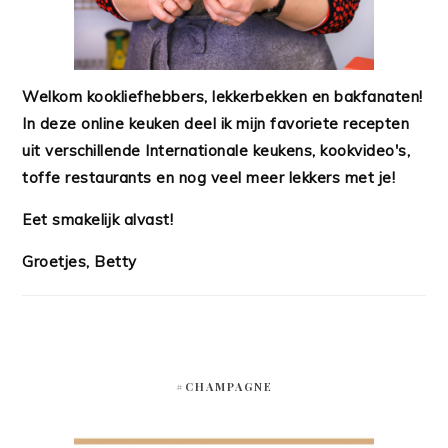
Welkom kookliefhebbers, lekkerbekken en bakfanaten!
In deze online keuken deel ik mijn favoriete recepten
uit verschillende Internationale keukens, kookvideo's,
toffe restaurants en nog veel meer lekkers met je!
Eet smakelijk alvast!
Groetjes, Betty
#CHAMPAGNE