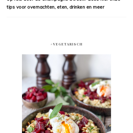
tips voor overnachten, eten, drinken en meer
#VEGETARISCH