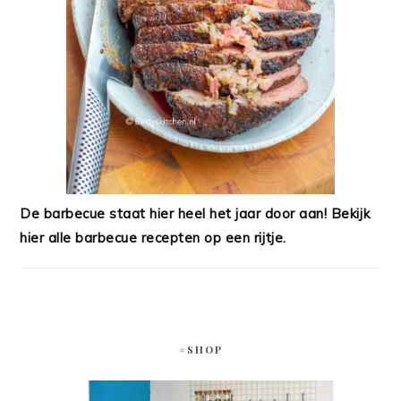
De barbecue staat hier heel het jaar door aan! Bekijk
hier alle barbecue recepten op een rijtje.
#SHOP