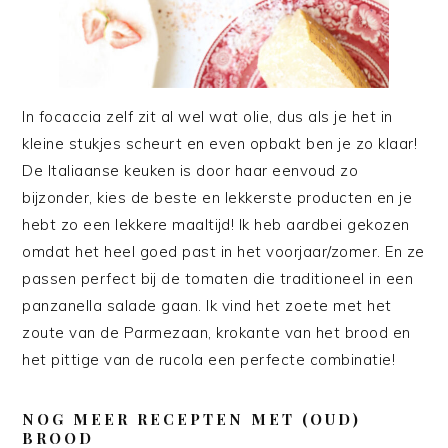
In focaccia zelf zit al wel wat olie, dus als je het in
kleine stukjes scheurt en even opbakt ben je zo klaar!
De Italiaanse keuken is door haar eenvoud zo
bijzonder, kies de beste en lekkerste producten en je
hebt zo een lekkere maaltijd! Ik heb aardbei gekozen
omdat het heel goed past in het voorjaar/zomer. En ze
passen perfect bij de tomaten die traditioneel in een
panzanella salade gaan. Ik vind het zoete met het
zoute van de Parmezaan, krokante van het brood en
het pittige van de rucola een perfecte combinatie!
NOG MEER RECEPTEN MET (OUD)
BROOD