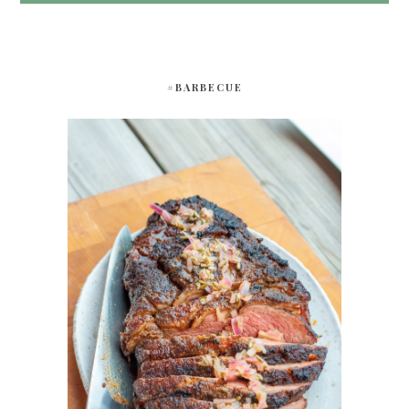
#BARBECUE