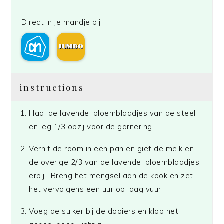
Direct in je mandje bij:
instructions
Haal de lavendel bloemblaadjes van de steel
en leg 1/3 opzij voor de garnering.
Verhit de room in een pan en giet de melk en
de overige 2/3 van de lavendel bloemblaadjes
erbij. Breng het mengsel aan de kook en zet
het vervolgens een uur op laag vuur.
Voeg de suiker bij de dooiers en klop het