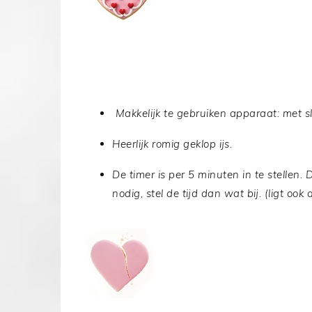
Makkelijk te gebruiken apparaat: met sl
Heerlijk romig geklop ijs.
De timer is per 5 minuten in te stellen.
nodig, stel de tijd dan wat bij. (ligt ook