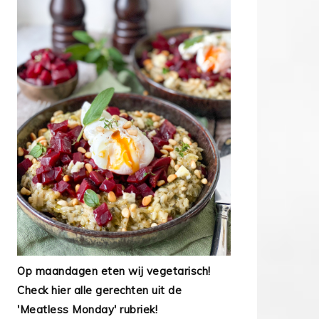
Op maandagen eten wij vegetarisch!
Check hier alle gerechten uit de
'Meatless Monday' rubriek!