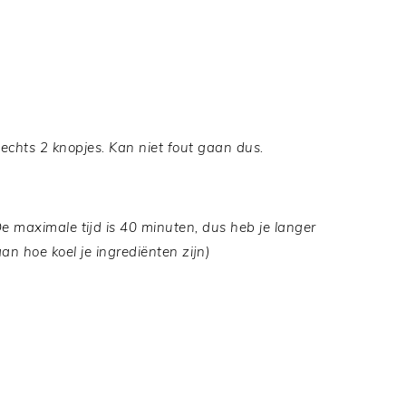
echts 2 knopjes. Kan niet fout gaan dus.
 De maximale tijd is 40 minuten, dus heb je langer
 aan hoe koel je ingrediënten zijn)