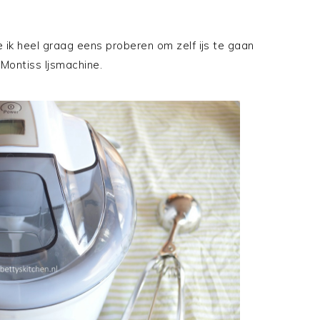
e ik heel graag eens proberen om zelf ijs te gaan
Montiss Ijsmachine.