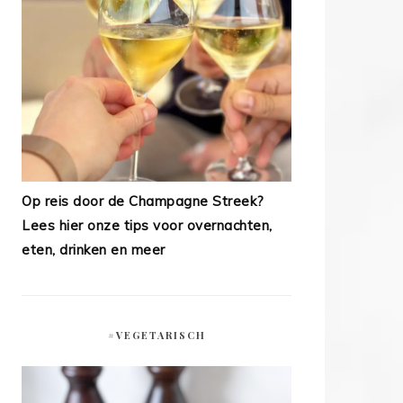
Op reis door de Champagne Streek?
Lees hier onze tips voor overnachten,
eten, drinken en meer
#VEGETARISCH