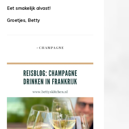
Eet smakelijk alvast!
Groetjes, Betty
#CHAMPAGNE