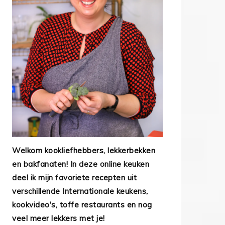
Welkom kookliefhebbers, lekkerbekken
en bakfanaten! In deze online keuken
deel ik mijn favoriete recepten uit
verschillende Internationale keukens,
kookvideo's, toffe restaurants en nog
veel meer lekkers met je!