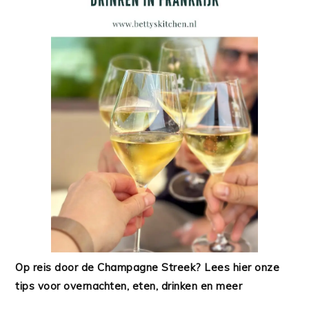
Op reis door de Champagne Streek? Lees hier onze
tips voor overnachten, eten, drinken en meer