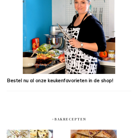
Bestel nu al onze keukenfavorieten in de shop!
#BAKRECEPTEN