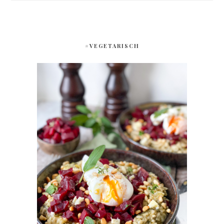
#VEGETARISCH