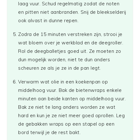
laag vuur. Schud regelmatig zodat de noten
en pitten niet aanbranden. Snij de bleekselderij
ook alvast in dunne repen.
Zodra de 15 minuten verstreken zijn, strooi je
wat bloem over je werkblad en de deegroller.
Rol de deegballetjes goed uit. Ze moeten zo
dun mogelijk worden, niet te dun anders
scheuren ze als je ze in de pan legt.
Verwarm wat olie in een koekenpan op
middelhoog vuur. Bak de bietenwraps enkele
minuten aan beide kanten op middelhoog vuur.
Bak ze niet te lang anders worden ze wat
hard en kun je ze niet meer goed oprollen. Leg
de gebakken wraps op een stapel op een
bord terwijl je de rest bakt.