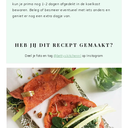
kun je prima nog 1-2 dagen afgedekt in de koelkast
bewaren. Beleg of besmeer eventueel met iets anders en
geniet er nog een extra dagje van.
HEB JIJ DIT RECEPT GEMAAKT?
Deel je foto en tag
@bettyskitchennl
op Instagram