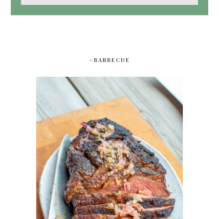
#BARBECUE