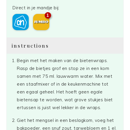
Direct in je mandje bij:
1
instructions
Begin met het maken van de bietenwraps.
Rasp de bietjes grof en stop ze in een kom
samen met 75 ml. lauwwarm water. Mix met
een staafmixer of in de keukenmachine tot
een egaal geheel. Het hoeft geen egale
bietensap te worden, wat grove stukjes biet
ertussen is juist wel lekker in de wraps.
Giet het mengsel in een beslagkom, voeg het
bakpoeder, een snuf zout, tarwebloem en 1 el.