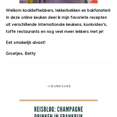
Welkom kookliefhebbers, lekkerbekken en bakfanaten!
In deze online keuken deel ik mijn favoriete recepten
uit verschillende Internationale keukens, kookvideo's,
toffe restaurants en nog veel meer lekkers met je!
Eet smakelijk alvast!
Groetjes, Betty
#CHAMPAGNE