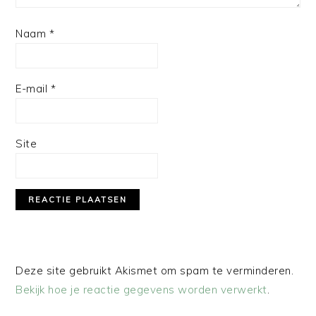
Naam
*
E-mail
*
Site
Deze site gebruikt Akismet om spam te verminderen.
Bekijk hoe je reactie gegevens worden verwerkt
.