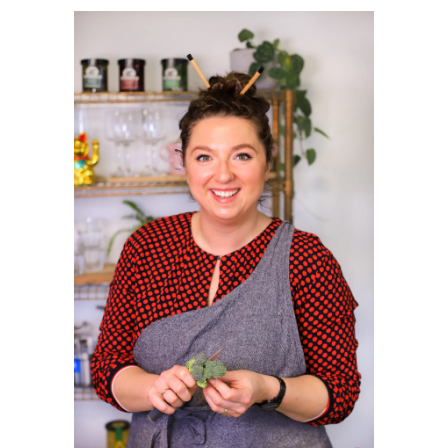
PRIMAIRE
SIDEBAR