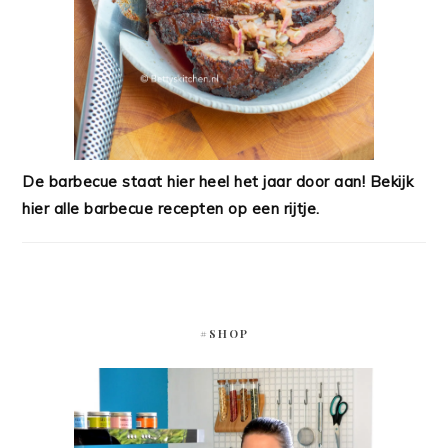
De barbecue staat hier heel het jaar door aan! Bekijk
hier alle barbecue recepten op een rijtje.
#SHOP