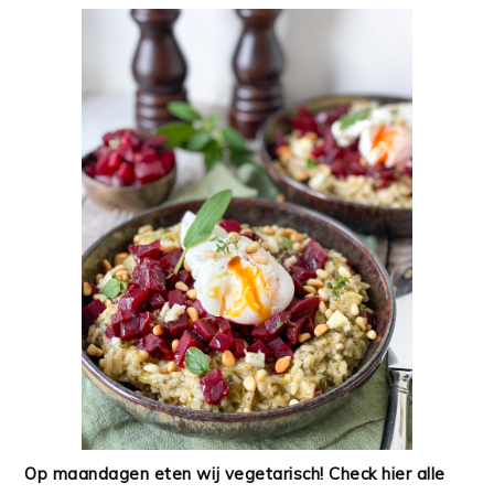
Op maandagen eten wij vegetarisch! Check hier alle