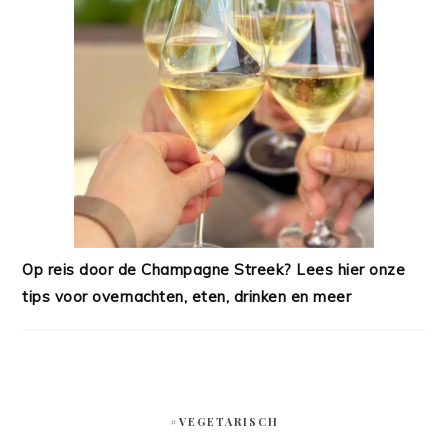
Op reis door de Champagne Streek? Lees hier onze
tips voor overnachten, eten, drinken en meer
#VEGETARISCH