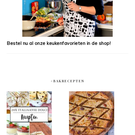
Bestel nu al onze keukenfavorieten in de shop!
#BAKRECEPTEN