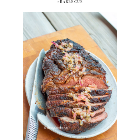
#BARBECUE