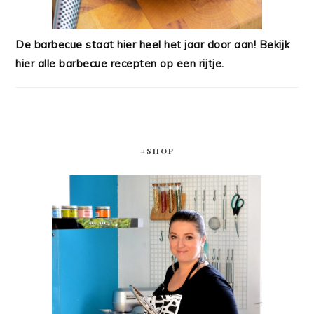
De barbecue staat hier heel het jaar door aan! Bekijk
hier alle barbecue recepten op een rijtje.
#SHOP