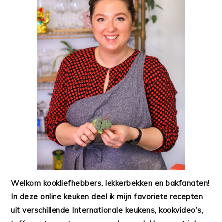
Welkom kookliefhebbers, lekkerbekken en bakfanaten!
In deze online keuken deel ik mijn favoriete recepten
uit verschillende Internationale keukens, kookvideo's,