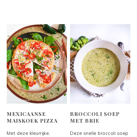
MEXICAANSE
BROCCOLI SOEP
MAISKOEK PIZZA
MET BRIE
Met deze kleurrijke,
Deze snelle broccoli soep