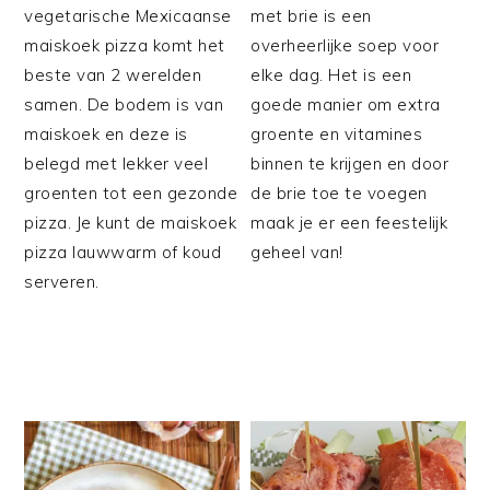
vegetarische Mexicaanse
met brie is een
maiskoek pizza komt het
overheerlijke soep voor
beste van 2 werelden
elke dag. Het is een
samen. De bodem is van
goede manier om extra
maiskoek en deze is
groente en vitamines
belegd met lekker veel
binnen te krijgen en door
groenten tot een gezonde
de brie toe te voegen
pizza. Je kunt de maiskoek
maak je er een feestelijk
pizza lauwwarm of koud
geheel van!
serveren.