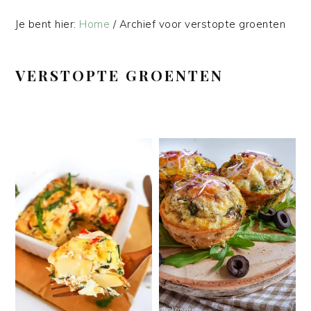
Je bent hier:
Home
/
Archief voor verstopte groenten
VERSTOPTE GROENTEN