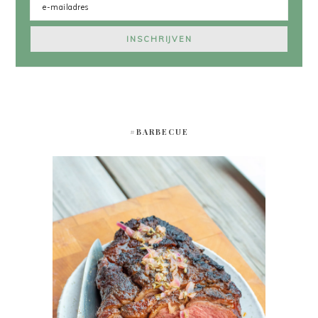
#BARBECUE