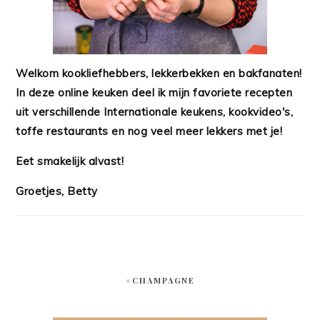
Welkom kookliefhebbers, lekkerbekken en bakfanaten!
In deze online keuken deel ik mijn favoriete recepten
uit verschillende Internationale keukens, kookvideo's,
toffe restaurants en nog veel meer lekkers met je!
Eet smakelijk alvast!
Groetjes, Betty
#CHAMPAGNE