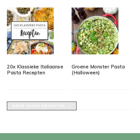
20x Klassieke Italiaanse
Groene Monster Pasta
Pasta Recepten
(Halloween)
MEER PASTA RECEPTEN →