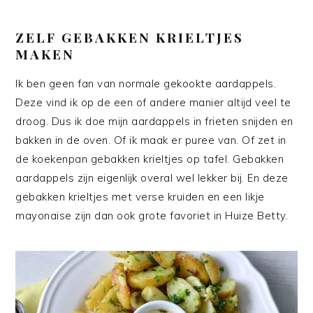
ZELF GEBAKKEN KRIELTJES
MAKEN
Ik ben geen fan van normale gekookte aardappels.
Deze vind ik op de een of andere manier altijd veel te
droog. Dus ik doe mijn aardappels in frieten snijden en
bakken in de oven. Of ik maak er puree van. Of zet in
de koekenpan gebakken krieltjes op tafel. Gebakken
aardappels zijn eigenlijk overal wel lekker bij. En deze
gebakken krieltjes met verse kruiden en een likje
mayonaise zijn dan ook grote favoriet in Huize Betty.