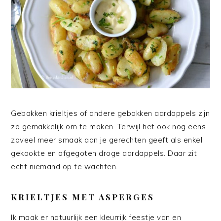
Gebakken krieltjes of andere gebakken aardappels zijn
zo gemakkelijk om te maken. Terwijl het ook nog eens
zoveel meer smaak aan je gerechten geeft als enkel
gekookte en afgegoten droge aardappels. Daar zit
echt niemand op te wachten.
KRIELTJES MET ASPERGES
Ik maak er natuurlijk een kleurrijk feestje van en