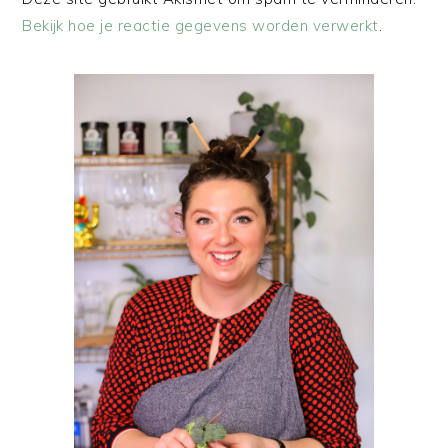
Bekijk hoe je reactie gegevens worden verwerkt
.
PRIMAIRE
SIDEBAR