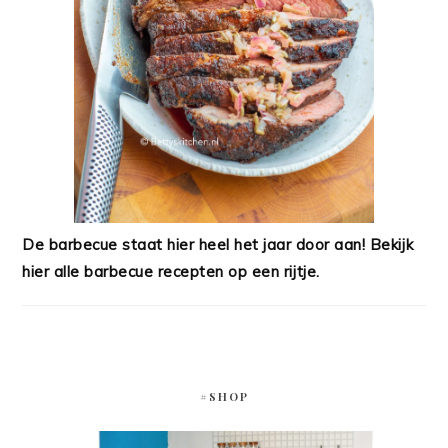
De barbecue staat hier heel het jaar door aan! Bekijk
hier alle barbecue recepten op een rijtje.
#SHOP