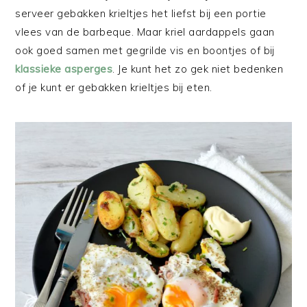
serveer gebakken krieltjes het liefst bij een portie
vlees van de barbeque. Maar kriel aardappels gaan
ook goed samen met gegrilde vis en boontjes of bij
klassieke asperges
. Je kunt het zo gek niet bedenken
of je kunt er gebakken krieltjes bij eten.