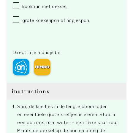
kookpan met deksel,
grote koekenpan of hapjespan.
Direct in je mandje bij:
instructions
Snijd de krieltjes in de lengte doormidden
en eventuele grote krieltjes in vieren. Stop in
een pan met ruim water + een flinke snuf zout.
Plaats de deksel op de pan en breng de