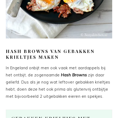
HASH BROWNS VAN GEBAKKEN
KRIELTJES MAKEN
In Engeland onbijt men ook vaak met aardappels bij
het ontbijt, de zogenaamde
Hash Browns
zijn daar
geliefd. Dus als je nog wat leftover gebakken krieltjes
hebt, doen deze het ook prima als glutenvrij ontbijtje
met bijvoorbeeld 2 uitgebakken eieren en spekjes.