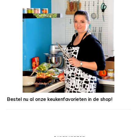
Bestel nu al onze keukenfavorieten in de shop!