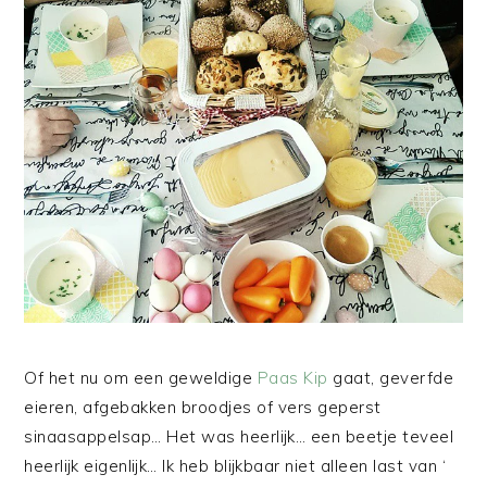
Of het nu om een geweldige
Paas Kip
gaat, geverfde
eieren, afgebakken broodjes of vers geperst
sinaasappelsap… Het was heerlijk… een beetje teveel
heerlijk eigenlijk… Ik heb blijkbaar niet alleen last van ‘