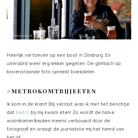
Heerlijk vertoeven op een boot in Zeeburg. En
uiteraard weer erg lekker gegeten. De glimlach op
bovenstaande foto spreekt boekdelen.
#METROKOMTBIJJEETEN
Ik kom in de krant! Blij verrast was ik met het berichtje
dat
Metro
bij mij kwam eten! Zo wordt de halve
woonkamer/keuken ineens verbouwd door de
fotograaf en vraagt de journaliste mij het hemd van
het lijf.