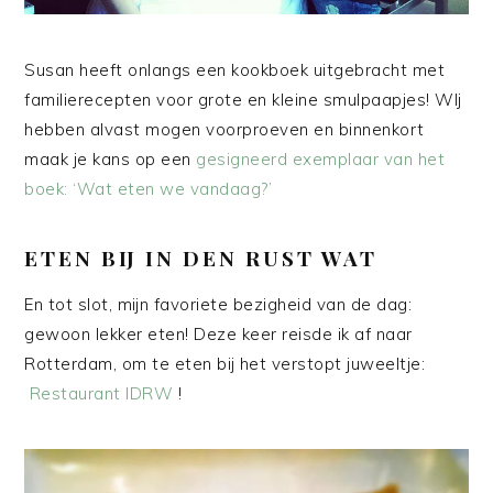
Susan heeft onlangs een kookboek uitgebracht met
familierecepten voor grote en kleine smulpaapjes! WIj
hebben alvast mogen voorproeven en binnenkort
maak je kans op een
gesigneerd exemplaar van het
boek: ‘Wat eten we vandaag?’
ETEN BIJ IN DEN RUST WAT
En tot slot, mijn favoriete bezigheid van de dag:
gewoon lekker eten! Deze keer reisde ik af naar
Rotterdam, om te eten bij het verstopt juweeltje:
Restaurant IDRW
!