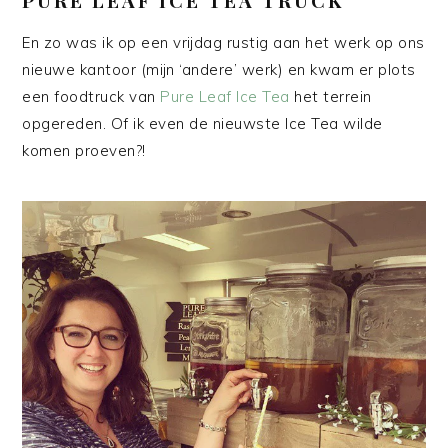
En zo was ik op een vrijdag rustig aan het werk op ons
nieuwe kantoor (mijn ‘andere’ werk) en kwam er plots
een foodtruck van
Pure Leaf Ice Tea
het terrein
opgereden. Of ik even de nieuwste Ice Tea wilde
komen proeven?!