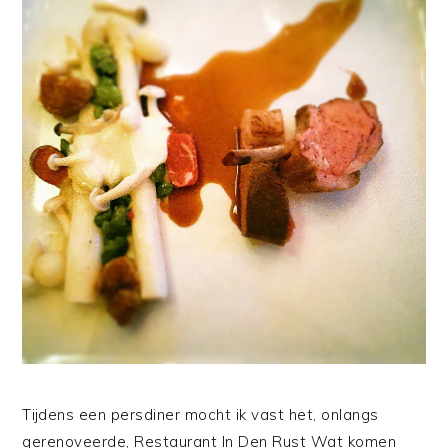
Tijdens een persdiner mocht ik vast het, onlangs
gerenoveerde, Restaurant In Den Rust Wat komen