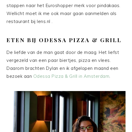
stappen naar het Euroshopper merk voor pindakaas.
Wellicht moet ik me ook maar gaan aanmelden als
restaurant bij Iens.nl .
ETEN BIJ ODESSA PIZZA & GRILL
De liefde van de man gaat door de maag. Het liefst
vergezeld van een paar biertjes, pizza en vlees.
Daarom brachten Dylan en ik afgelopen maand een
bezoek aan
Odessa Pizza & Grill in Amsterdam
.