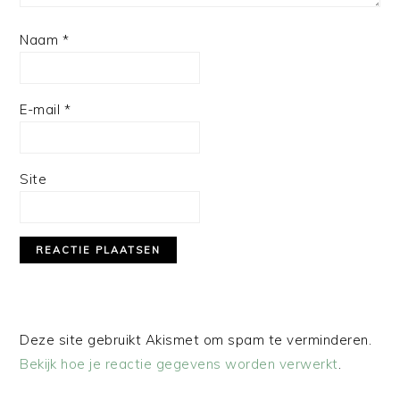
Naam
*
E-mail
*
Site
Deze site gebruikt Akismet om spam te verminderen.
Bekijk hoe je reactie gegevens worden verwerkt
.
PRIMAIRE