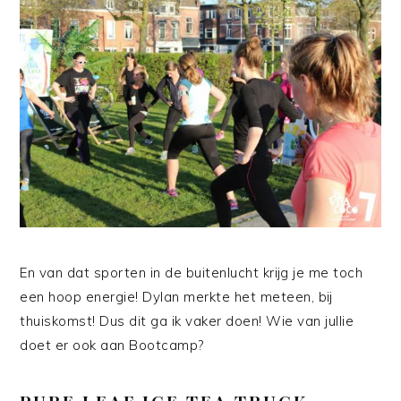
En van dat sporten in de buitenlucht krijg je me toch
een hoop energie! Dylan merkte het meteen, bij
thuiskomst! Dus dit ga ik vaker doen! Wie van jullie
doet er ook aan Bootcamp?
PURE LEAF ICE TEA TRUCK