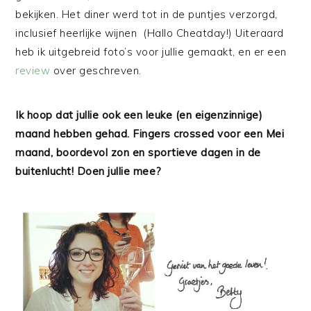
bekijken. Het diner werd tot in de puntjes verzorgd,
inclusief heerlijke wijnen (Hallo Cheatday!) Uiteraard
heb ik uitgebreid foto’s voor jullie gemaakt, en er een
review
over geschreven.
Ik hoop dat jullie ook een leuke (en eigenzinnige)
maand hebben gehad. Fingers crossed voor een Mei
maand, boordevol zon en sportieve dagen in de
buitenlucht! Doen jullie mee?