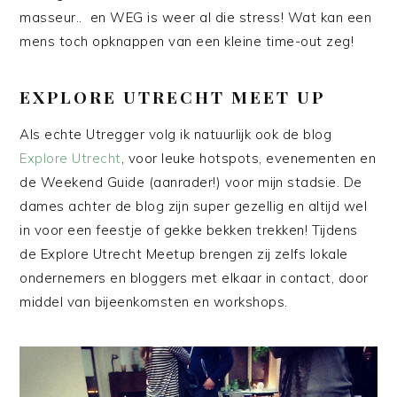
masseur.. en WEG is weer al die stress! Wat kan een
mens toch opknappen van een kleine time-out zeg!
EXPLORE UTRECHT MEET UP
Als echte Utregger volg ik natuurlijk ook de blog
Explore Utrecht
, voor leuke hotspots, evenementen en
de Weekend Guide (aanrader!) voor mijn stadsie. De
dames achter de blog zijn super gezellig en altijd wel
in voor een feestje of gekke bekken trekken! Tijdens
de Explore Utrecht Meetup brengen zij zelfs lokale
ondernemers en bloggers met elkaar in contact, door
middel van bijeenkomsten en workshops.