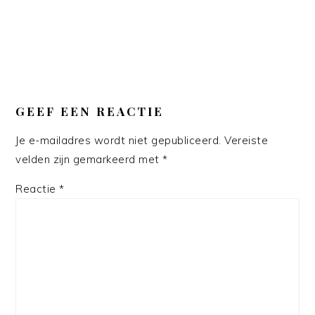
GEEF EEN REACTIE
Je e-mailadres wordt niet gepubliceerd.
Vereiste
velden zijn gemarkeerd met
*
Reactie
*