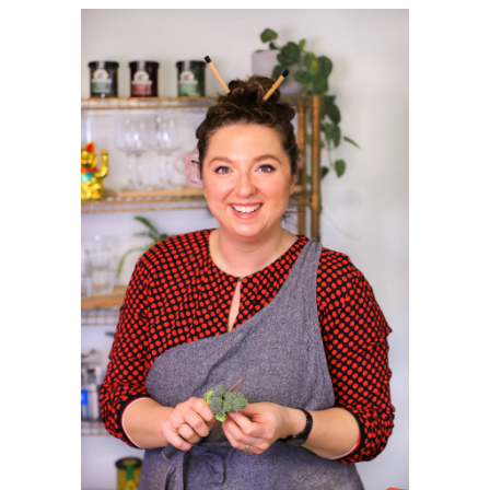
SIDEBAR