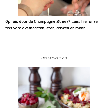
Op reis door de Champagne Streek? Lees hier onze
tips voor overnachten, eten, drinken en meer
#VEGETARISCH