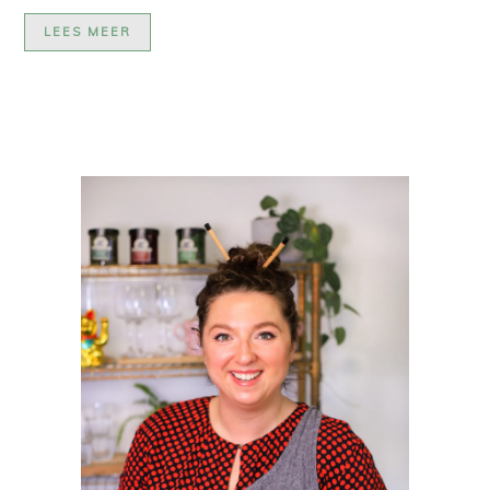
LEES MEER
PRIMAIRE
SIDEBAR