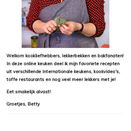
Welkom kookliefhebbers, lekkerbekken en bakfanaten!
In deze online keuken deel ik mijn favoriete recepten
uit verschillende Internationale keukens, kookvideo's,
toffe restaurants en nog veel meer lekkers met je!
Eet smakelijk alvast!
Groetjes, Betty