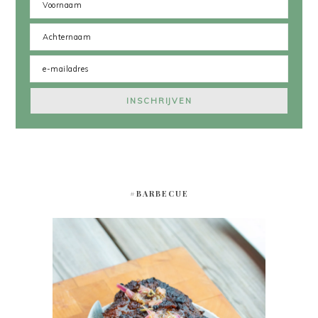
#BARBECUE