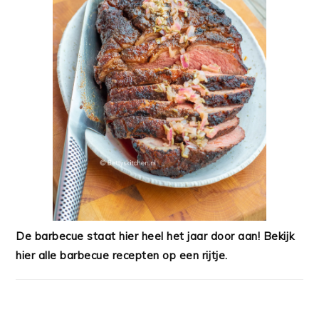
De barbecue staat hier heel het jaar door aan! Bekijk
hier alle barbecue recepten op een rijtje.