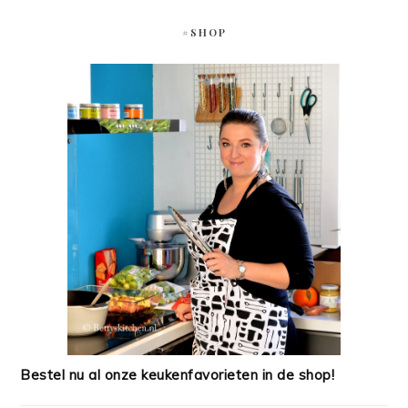
#SHOP
Bestel nu al onze keukenfavorieten in de shop!