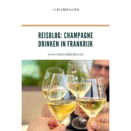
#CHAMPAGNE