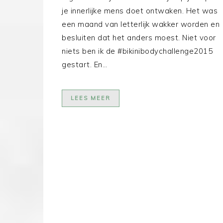
je innerlijke mens doet ontwaken. Het was
een maand van letterlijk wakker worden en
besluiten dat het anders moest. Niet voor
niets ben ik de #bikinibodychallenge2015
gestart. En…
LEES MEER