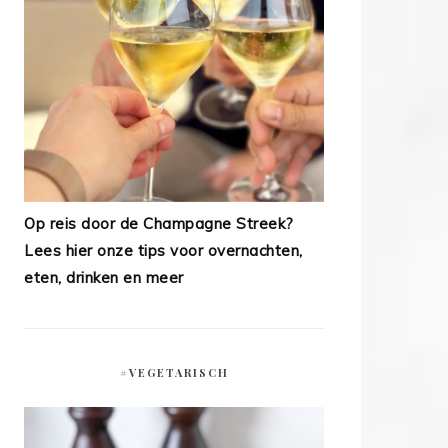
Op reis door de Champagne Streek?
Lees hier onze tips voor overnachten,
eten, drinken en meer
#VEGETARISCH