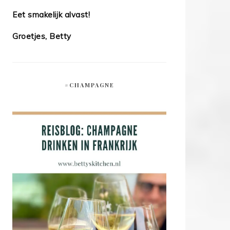
Eet smakelijk alvast!
Groetjes, Betty
#CHAMPAGNE