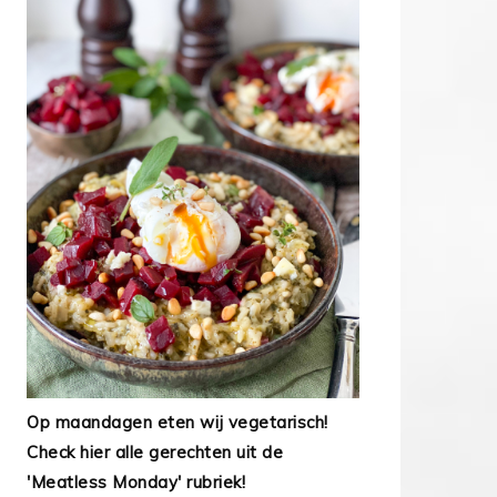
Op maandagen eten wij vegetarisch!
Check hier alle gerechten uit de
'Meatless Monday' rubriek!