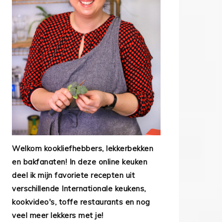
Welkom kookliefhebbers, lekkerbekken
en bakfanaten! In deze online keuken
deel ik mijn favoriete recepten uit
verschillende Internationale keukens,
kookvideo's, toffe restaurants en nog
veel meer lekkers met je!