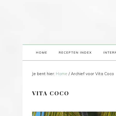
HOME
RECEPTEN INDEX
INTER
Je bent hier:
Home
/
Archief voor Vita Coco
VITA COCO