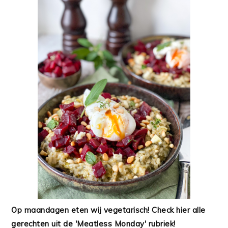
Op maandagen eten wij vegetarisch! Check hier alle
gerechten uit de 'Meatless Monday' rubriek!