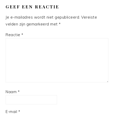
GEEF EEN REACTIE
Je e-mailadres wordt niet gepubliceerd.
Vereiste
velden zijn gemarkeerd met
*
Reactie
*
Naam
*
E-mail
*