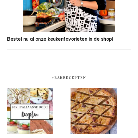
Bestel nu al onze keukenfavorieten in de shop!
#BAKRECEPTEN