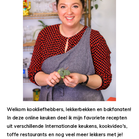
Welkom kookliefhebbers, lekkerbekken en bakfanaten!
In deze online keuken deel ik mijn favoriete recepten
uit verschillende Internationale keukens, kookvideo's,
toffe restaurants en nog veel meer lekkers met je!