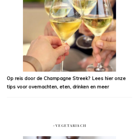
Op reis door de Champagne Streek? Lees hier onze
tips voor overnachten, eten, drinken en meer
#VEGETARISCH