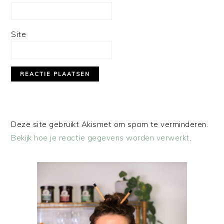
Site
Deze site gebruikt Akismet om spam te verminderen.
Bekijk hoe je reactie gegevens worden verwerkt
.
PRIMAIRE
SIDEBAR