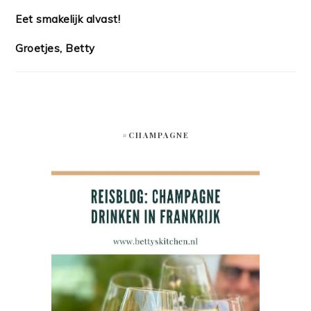
Eet smakelijk alvast!
Groetjes, Betty
#CHAMPAGNE