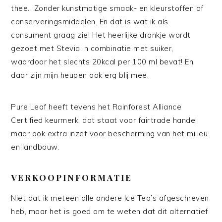
thee. Zonder kunstmatige smaak- en kleurstoffen of
conserveringsmiddelen. En dat is wat ik als
consument graag zie! Het heerlijke drankje wordt
gezoet met Stevia in combinatie met suiker,
waardoor het slechts 20kcal per 100 ml bevat! En
daar zijn mijn heupen ook erg blij mee.
Pure Leaf heeft tevens het Rainforest Alliance
Certified keurmerk, dat staat voor fairtrade handel,
maar ook extra inzet voor bescherming van het milieu
en landbouw.
VERKOOPINFORMATIE
Niet dat ik meteen alle andere Ice Tea’s afgeschreven
heb, maar het is goed om te weten dat dit alternatief