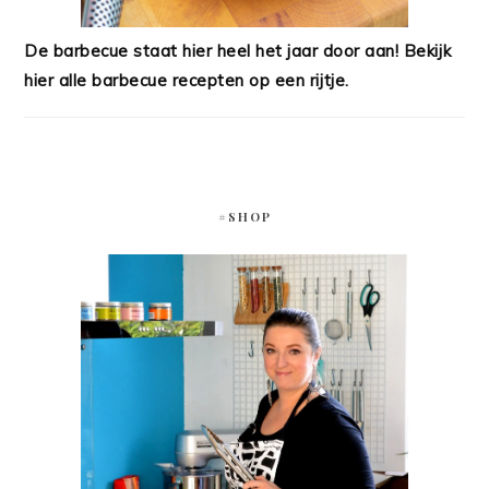
De barbecue staat hier heel het jaar door aan! Bekijk
hier alle barbecue recepten op een rijtje.
#SHOP