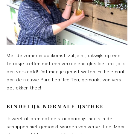
Met de zomer in aankomst, zul je mij dikwijls op een
terrasje treffen met een verkoelend glas Ice Tea. Ja ik
ben verslaafd! Dat mag je gerust weten. En helemaal
aan de nieuwe Pure Leaf Ice Tea, gemaakt van vers
getrokken thee!
EINDELIJK NORMALE IJSTHEE
Ik weet al jaren dat de standaard ijsthee’s in de
schappen niet gemaakt worden van verse thee. Maar