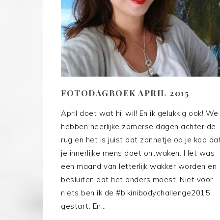
FOTODAGBOEK APRIL 2015
April doet wat hij wil! En ik gelukkig ook! We
hebben heerlijke zomerse dagen achter de
rug en het is juist dat zonnetje op je kop da
je innerlijke mens doet ontwaken. Het was
een maand van letterlijk wakker worden en
besluiten dat het anders moest. Niet voor
niets ben ik de #bikinibodychallenge2015
gestart. En…