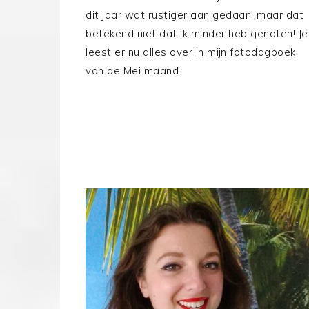
dit jaar wat rustiger aan gedaan, maar dat
betekend niet dat ik minder heb genoten! Je
leest er nu alles over in mijn fotodagboek
van de Mei maand.