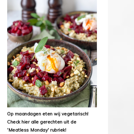
Op maandagen eten wij vegetarisch!
Check hier alle gerechten uit de
'Meatless Monday' rubriek!