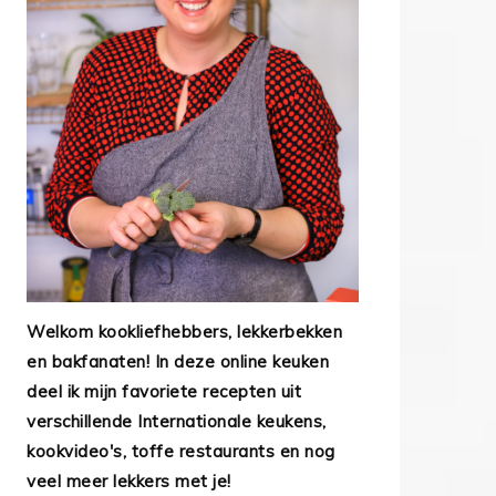
Welkom kookliefhebbers, lekkerbekken
en bakfanaten! In deze online keuken
deel ik mijn favoriete recepten uit
verschillende Internationale keukens,
kookvideo's, toffe restaurants en nog
veel meer lekkers met je!