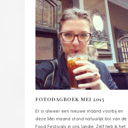
FOTODAGBOEK MEI 2015
Er is alweer een nieuwe maand voorbij en
deze Mei maand stond natuurlijk bol van de
Food Festivals in ons landje. Zelf heb ik het