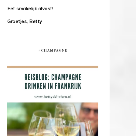
Eet smakelijk alvast!
Groetjes, Betty
#CHAMPAGNE