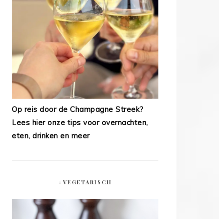
Op reis door de Champagne Streek?
Lees hier onze tips voor overnachten,
eten, drinken en meer
#VEGETARISCH