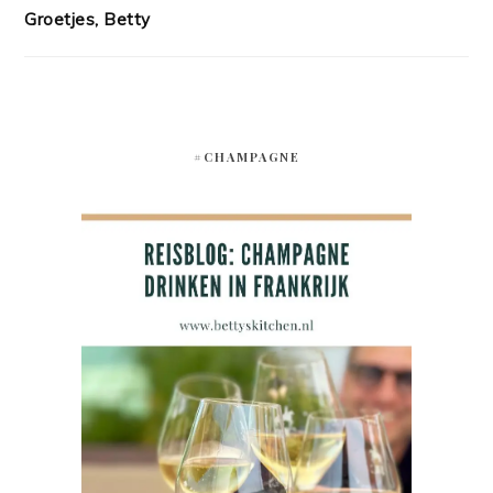
Groetjes, Betty
#CHAMPAGNE