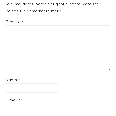
Je e-mailadres wordt niet gepubliceerd.
Vereiste
velden zijn gemarkeerd met
*
Reactie
*
Naam
*
E-mail
*