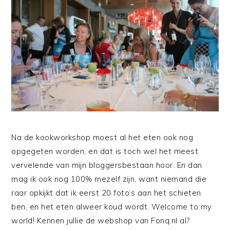
Na de kookworkshop moest al het eten ook nog
opgegeten worden, en dat is toch wel het meest
vervelende van mijn bloggersbestaan hoor. En dan
mag ik ook nog 100% mezelf zijn, want niemand die
raar opkijkt dat ik eerst 20 foto’s aan het schieten
ben, en het eten alweer koud wordt. Welcome to my
world! Kennen jullie de webshop van Fonq.nl al?