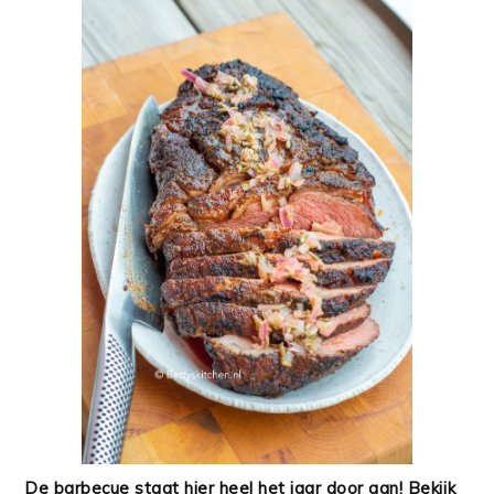
De barbecue staat hier heel het jaar door aan! Bekijk