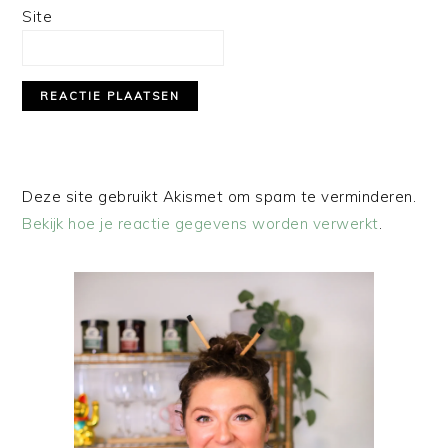
Site
Deze site gebruikt Akismet om spam te verminderen.
Bekijk hoe je reactie gegevens worden verwerkt
.
PRIMAIRE
SIDEBAR