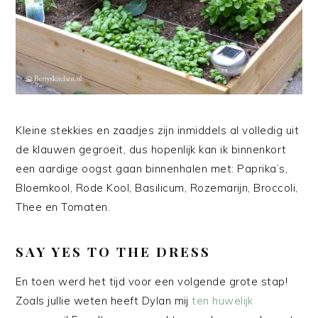
Kleine stekkies en zaadjes zijn inmiddels al volledig uit
de klauwen gegroeit, dus hopenlijk kan ik binnenkort
een aardige oogst gaan binnenhalen met: Paprika’s,
Bloemkool, Rode Kool, Basilicum, Rozemarijn, Broccoli,
Thee en Tomaten.
SAY YES TO THE DRESS
En toen werd het tijd voor een volgende grote stap!
Zoals jullie weten heeft Dylan mij
ten huwelijk