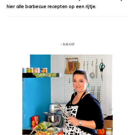
hier alle barbecue recepten op een rijtje.
#SHOP