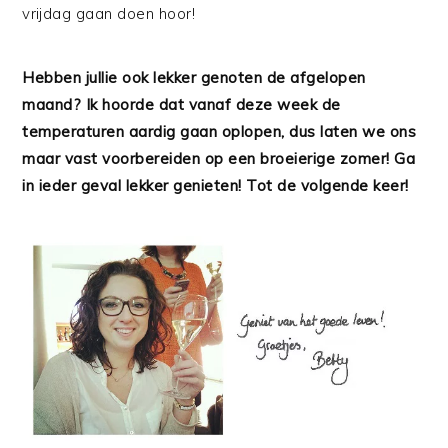
vrijdag gaan doen hoor!
Hebben jullie ook lekker genoten de afgelopen
maand? Ik hoorde dat vanaf deze week de
temperaturen aardig gaan oplopen, dus laten we ons
maar vast voorbereiden op een broeierige zomer! Ga
in ieder geval lekker genieten! Tot de volgende keer!