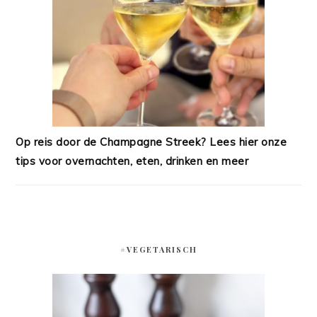
Op reis door de Champagne Streek? Lees hier onze
tips voor overnachten, eten, drinken en meer
#VEGETARISCH