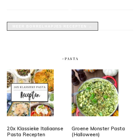
MEER BORRELHAPJES RECEPTEN →
#PASTA
20x Klassieke Italiaanse
Groene Monster Pasta
Pasta Recepten
(Halloween)