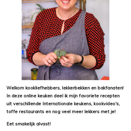
Welkom kookliefhebbers, lekkerbekken en bakfanaten!
In deze online keuken deel ik mijn favoriete recepten
uit verschillende Internationale keukens, kookvideo's,
toffe restaurants en nog veel meer lekkers met je!
Eet smakelijk alvast!