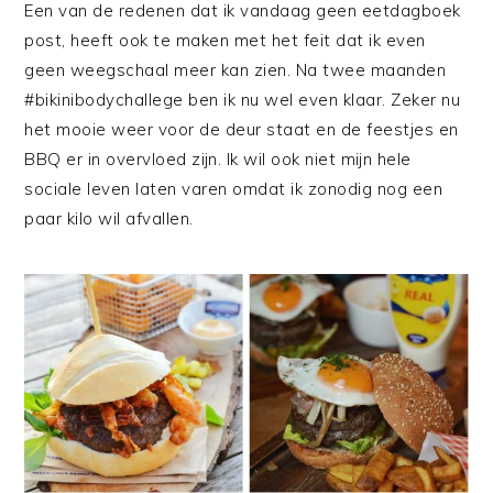
Een van de redenen dat ik vandaag geen eetdagboek
post, heeft ook te maken met het feit dat ik even
geen weegschaal meer kan zien. Na twee maanden
#bikinibodychallege ben ik nu wel even klaar. Zeker nu
het mooie weer voor de deur staat en de feestjes en
BBQ er in overvloed zijn. Ik wil ook niet mijn hele
sociale leven laten varen omdat ik zonodig nog een
paar kilo wil afvallen.