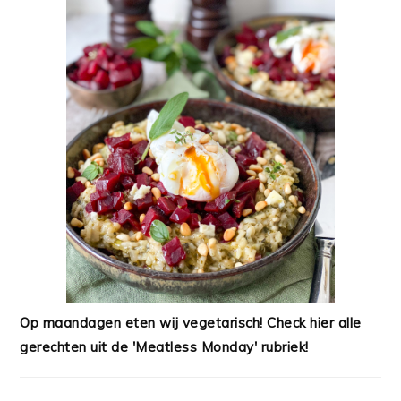
Op maandagen eten wij vegetarisch! Check hier alle
gerechten uit de 'Meatless Monday' rubriek!