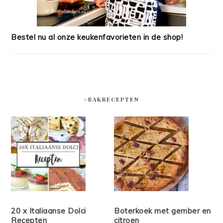
Bestel nu al onze keukenfavorieten in de shop!
#BAKRECEPTEN
20 x Italiaanse Dolci
Boterkoek met gember en
Recepten
citroen