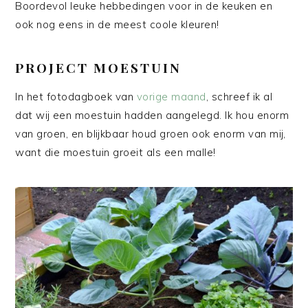
Boordevol leuke hebbedingen voor in de keuken en
ook nog eens in de meest coole kleuren!
PROJECT MOESTUIN
In het fotodagboek van
vorige maand
, schreef ik al
dat wij een moestuin hadden aangelegd. Ik hou enorm
van groen, en blijkbaar houd groen ook enorm van mij,
want die moestuin groeit als een malle!