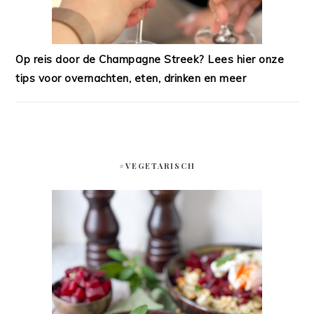
Op reis door de Champagne Streek? Lees hier onze
tips voor overnachten, eten, drinken en meer
#VEGETARISCH