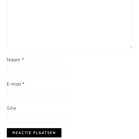
Naam
*
E-mail
*
Site