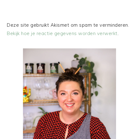
Deze site gebruikt Akismet om spam te verminderen.
Bekijk hoe je reactie gegevens worden verwerkt
.
PRIMAIRE
SIDEBAR