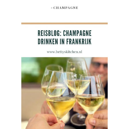
#CHAMPAGNE