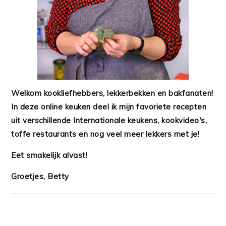
Welkom kookliefhebbers, lekkerbekken en bakfanaten!
In deze online keuken deel ik mijn favoriete recepten
uit verschillende Internationale keukens, kookvideo's,
toffe restaurants en nog veel meer lekkers met je!
Eet smakelijk alvast!
Groetjes, Betty