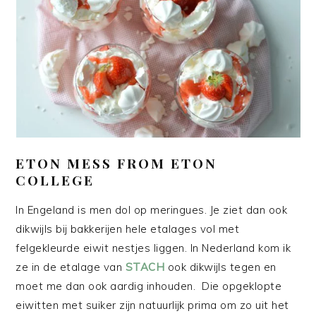
ETON MESS FROM ETON
COLLEGE
In Engeland is men dol op meringues. Je ziet dan ook
dikwijls bij bakkerijen hele etalages vol met
felgekleurde eiwit nestjes liggen. In Nederland kom ik
ze in de etalage van
STACH
ook dikwijls tegen en
moet me dan ook aardig inhouden. Die opgeklopte
eiwitten met suiker zijn natuurlijk prima om zo uit het