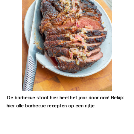
De barbecue staat hier heel het jaar door aan! Bekijk
hier alle barbecue recepten op een rijtje.