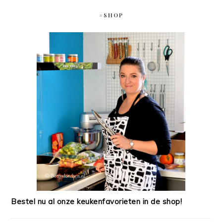
#SHOP
Bestel nu al onze keukenfavorieten in de shop!