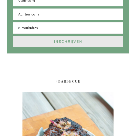
#BARBECUE