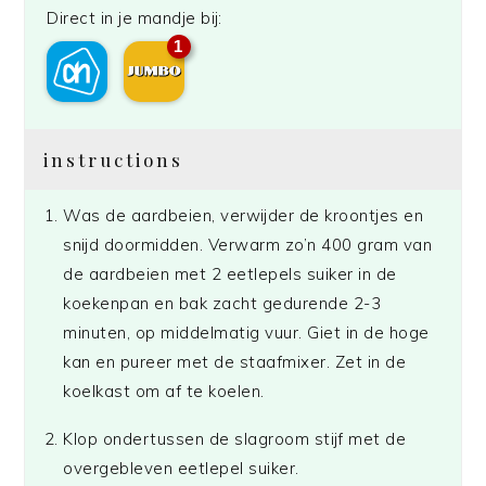
Direct in je mandje bij:
1
instructions
Was de aardbeien, verwijder de kroontjes en
snijd doormidden. Verwarm zo’n 400 gram van
de aardbeien met 2 eetlepels suiker in de
koekenpan en bak zacht gedurende 2-3
minuten, op middelmatig vuur. Giet in de hoge
kan en pureer met de staafmixer. Zet in de
koelkast om af te koelen.
Klop ondertussen de slagroom stijf met de
overgebleven eetlepel suiker.