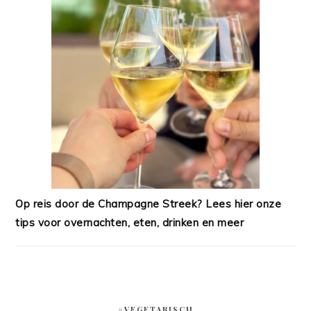
Op reis door de Champagne Streek? Lees hier onze
tips voor overnachten, eten, drinken en meer
#VEGETARISCH