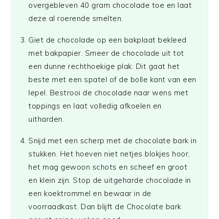
overgebleven 40 gram chocolade toe en laat
deze al roerende smelten.
Giet de chocolade op een bakplaat bekleed
met bakpapier. Smeer de chocolade uit tot
een dunne rechthoekige plak. Dit gaat het
beste met een spatel of de bolle kant van een
lepel. Bestrooi de chocolade naar wens met
toppings en laat volledig afkoelen en
uitharden.
Snijd met een scherp met de chocolate bark in
stukken. Het hoeven niet netjes blokjes hoor,
het mag gewoon schots en scheef en groot
en klein zijn. Stop de uitgeharde chocolade in
een koektrommel en bewaar in de
voorraadkast. Dan blijft de Chocolate bark