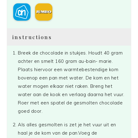
instructions
Breek de chocolade in stukjes. Houdt 40 gram
achter en smelt 160 gram au-bain- marie.
Plaats hiervoor een warmtebestendige kom
bovenop een pan met water. De kom en het
water mogen elkaar niet raken. Breng het
water aan de kook en verlaag daarna het vuur.
Roer met een spatel de gesmolten chocolade
goed door.
Als alles gesmolten is zet je het vuur uit en
haal je de kom van de pan.Voeg de