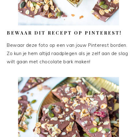
BEWAAR DIT RECEPT OP PINTEREST!
Bewaar deze foto op een van jouw Pinterest borden.
Zo kun je hem altijd raadplegen als je zelf aan de slag
wilt gaan met chocolate bark maken!