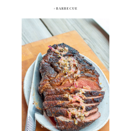
#BARBECUE