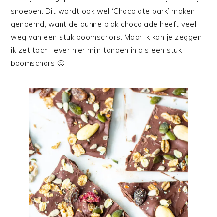
snoepen. Dit wordt ook wel ‘Chocolate bark’ maken
genoemd, want de dunne plak chocolade heeft veel
weg van een stuk boomschors. Maar ik kan je zeggen,
ik zet toch liever hier mijn tanden in als een stuk
boomschors 🙂