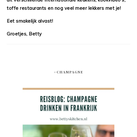
toffe restaurants en nog veel meer lekkers met je!
Eet smakelijk alvast!
Groetjes, Betty
#CHAMPAGNE