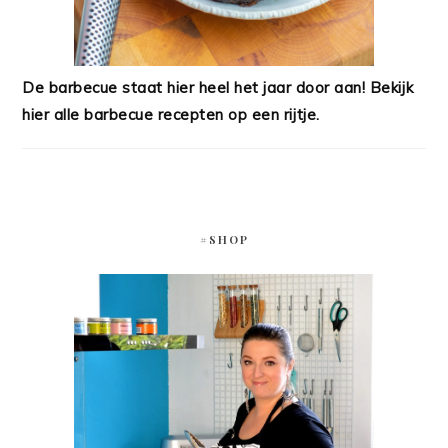
De barbecue staat hier heel het jaar door aan! Bekijk
hier alle barbecue recepten op een rijtje.
#SHOP