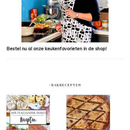
Bestel nu al onze keukenfavorieten in de shop!
#BAKRECEPTEN