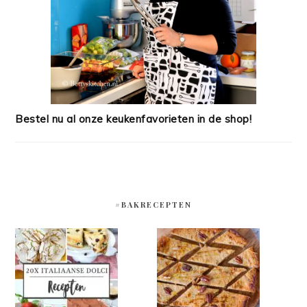
Bestel nu al onze keukenfavorieten in de shop!
#BAKRECEPTEN