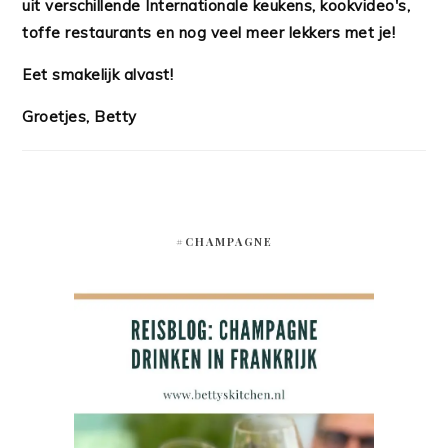
uit verschillende Internationale keukens, kookvideo's,
toffe restaurants en nog veel meer lekkers met je!
Eet smakelijk alvast!
Groetjes, Betty
#CHAMPAGNE