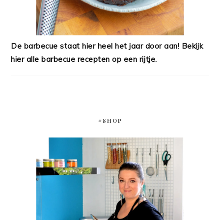
De barbecue staat hier heel het jaar door aan! Bekijk
hier alle barbecue recepten op een rijtje.
#SHOP