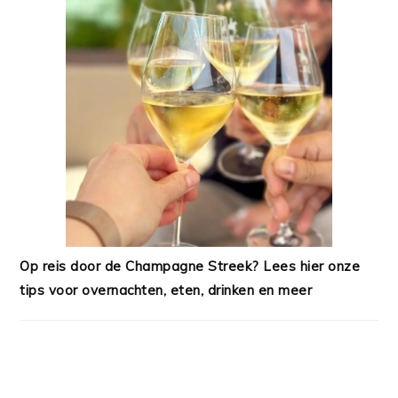
Op reis door de Champagne Streek? Lees hier onze
tips voor overnachten, eten, drinken en meer