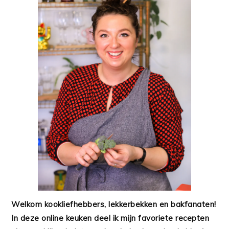
Welkom kookliefhebbers, lekkerbekken en bakfanaten!
In deze online keuken deel ik mijn favoriete recepten