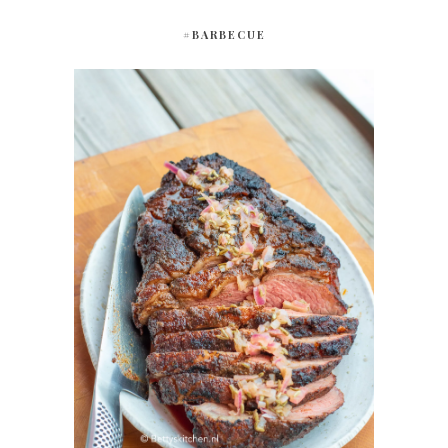
#BARBECUE