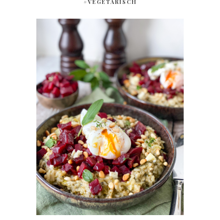
#VEGETARISCH