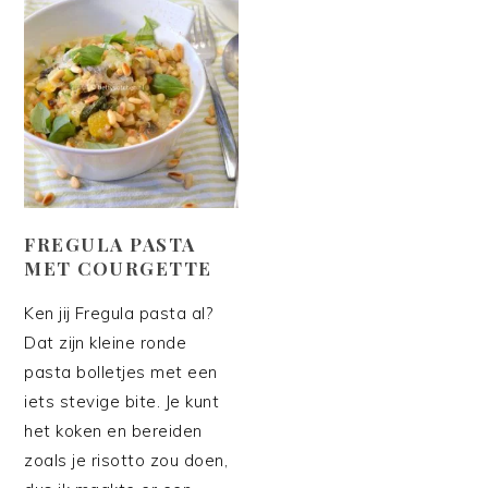
FREGULA PASTA
MET COURGETTE
Ken jij Fregula pasta al?
Dat zijn kleine ronde
pasta bolletjes met een
iets stevige bite. Je kunt
het koken en bereiden
zoals je risotto zou doen,