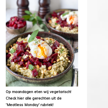
Op maandagen eten wij vegetarisch!
Check hier alle gerechten uit de
'Meatless Monday' rubriek!