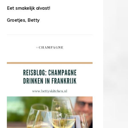
Eet smakelijk alvast!
Groetjes, Betty
#CHAMPAGNE