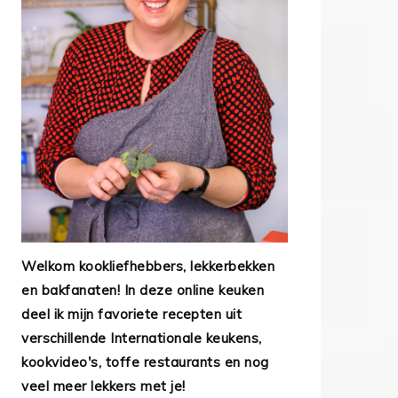
Welkom kookliefhebbers, lekkerbekken
en bakfanaten! In deze online keuken
deel ik mijn favoriete recepten uit
verschillende Internationale keukens,
kookvideo's, toffe restaurants en nog
veel meer lekkers met je!