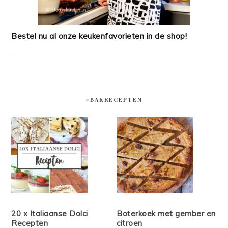
Bestel nu al onze keukenfavorieten in de shop!
#BAKRECEPTEN
20 x Italiaanse Dolci
Boterkoek met gember en
Recepten
citroen