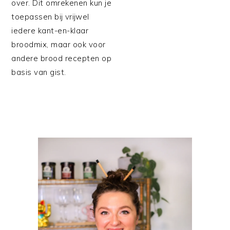
over. Dit omrekenen kun je
toepassen bij vrijwel
iedere kant-en-klaar
broodmix, maar ook voor
andere brood recepten op
basis van gist.
PRIMAIRE
SIDEBAR