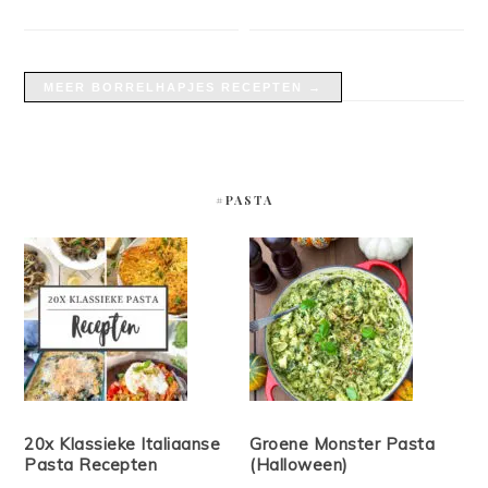
MEER BORRELHAPJES RECEPTEN →
#PASTA
20x Klassieke Italiaanse
Groene Monster Pasta
Pasta Recepten
(Halloween)