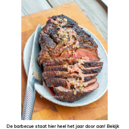
De barbecue staat hier heel het jaar door aan! Bekijk