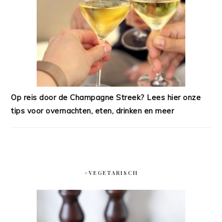
Op reis door de Champagne Streek? Lees hier onze
tips voor overnachten, eten, drinken en meer
#VEGETARISCH