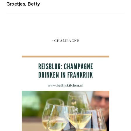
Groetjes, Betty
#CHAMPAGNE