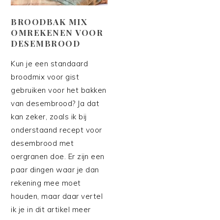
BROODBAK MIX
OMREKENEN VOOR
DESEMBROOD
Kun je een standaard
broodmix voor gist
gebruiken voor het bakken
van desembrood? Ja dat
kan zeker, zoals ik bij
onderstaand recept voor
desembrood met
oergranen doe. Er zijn een
paar dingen waar je dan
rekening mee moet
houden, maar daar vertel
ik je in dit artikel meer