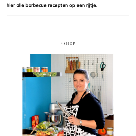
hier alle barbecue recepten op een rijtje.
#SHOP