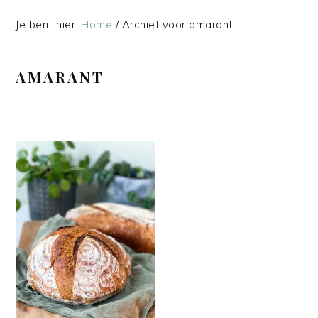
Je bent hier:
Home
/
Archief voor amarant
AMARANT