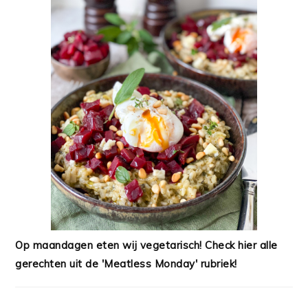
Op maandagen eten wij vegetarisch! Check hier alle
gerechten uit de 'Meatless Monday' rubriek!