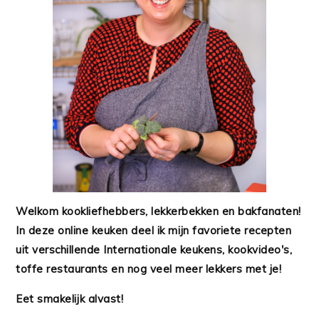
Welkom kookliefhebbers, lekkerbekken en bakfanaten!
In deze online keuken deel ik mijn favoriete recepten
uit verschillende Internationale keukens, kookvideo's,
toffe restaurants en nog veel meer lekkers met je!
Eet smakelijk alvast!