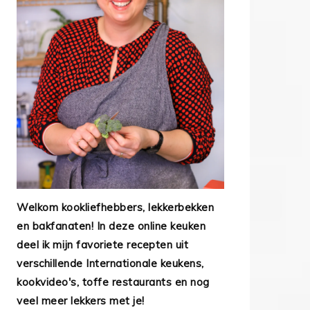
Welkom kookliefhebbers, lekkerbekken
en bakfanaten! In deze online keuken
deel ik mijn favoriete recepten uit
verschillende Internationale keukens,
kookvideo's, toffe restaurants en nog
veel meer lekkers met je!