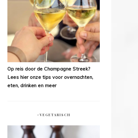
Op reis door de Champagne Streek?
Lees hier onze tips voor overnachten,
eten, drinken en meer
#VEGETARISCH