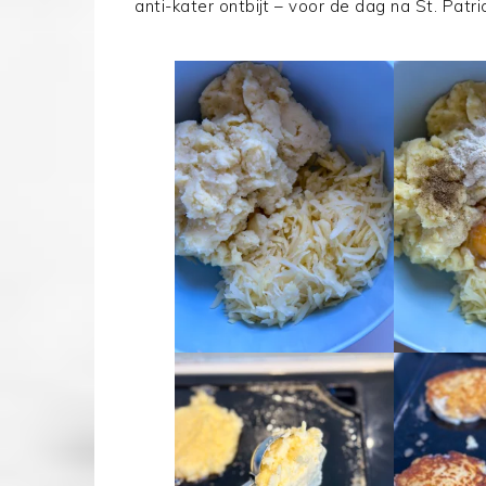
anti-kater ontbijt – voor de dag na St. Patr