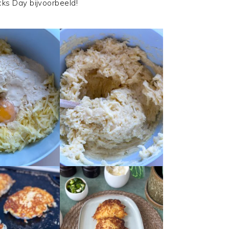
icks Day bijvoorbeeld!