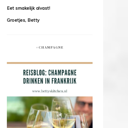
Eet smakelijk alvast!
Groetjes, Betty
#CHAMPAGNE