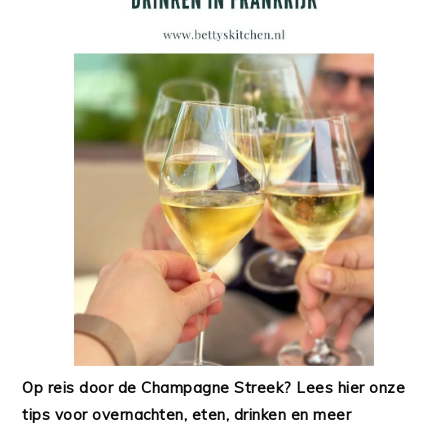
Op reis door de Champagne Streek? Lees hier onze
tips voor overnachten, eten, drinken en meer