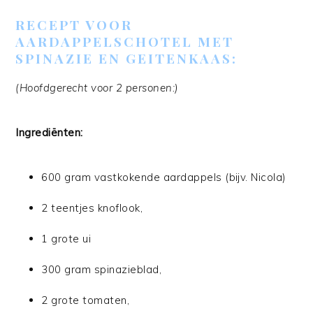
RECEPT VOOR
AARDAPPELSCHOTEL MET
SPINAZIE EN GEITENKAAS:
(Hoofdgerecht voor 2 personen:)
Ingrediënten:
600 gram vastkokende aardappels (bijv. Nicola)
2 teentjes knoflook,
1 grote ui
300 gram spinazieblad,
2 grote tomaten,