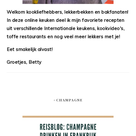
Welkom kookliefhebbers, lekkerbekken en bakfanaten!
In deze online keuken deel ik mijn favoriete recepten
uit verschillende Internationale keukens, kookvideo's,
toffe restaurants en nog veel meer lekkers met je!
Eet smakelijk alvast!
Groetjes, Betty
#CHAMPAGNE