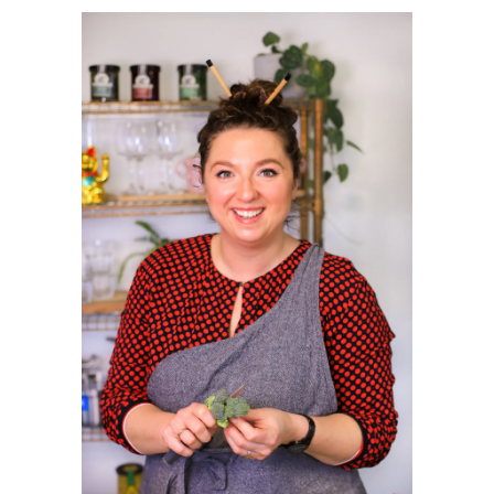
PRIMAIRE
SIDEBAR