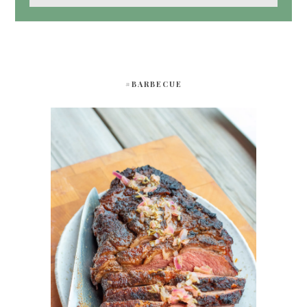
#BARBECUE