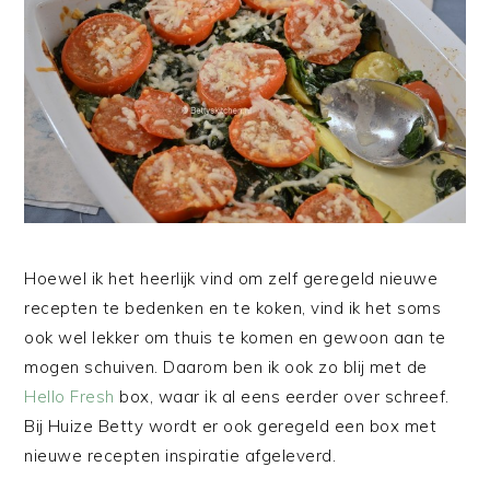
Hoewel ik het heerlijk vind om zelf geregeld nieuwe
recepten te bedenken en te koken, vind ik het soms
ook wel lekker om thuis te komen en gewoon aan te
mogen schuiven. Daarom ben ik ook zo blij met de
Hello Fresh
box, waar ik al eens eerder over schreef.
Bij Huize Betty wordt er ook geregeld een box met
nieuwe recepten inspiratie afgeleverd.