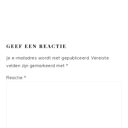
GEEF EEN REACTIE
Je e-mailadres wordt niet gepubliceerd.
Vereiste
velden zijn gemarkeerd met
*
Reactie
*