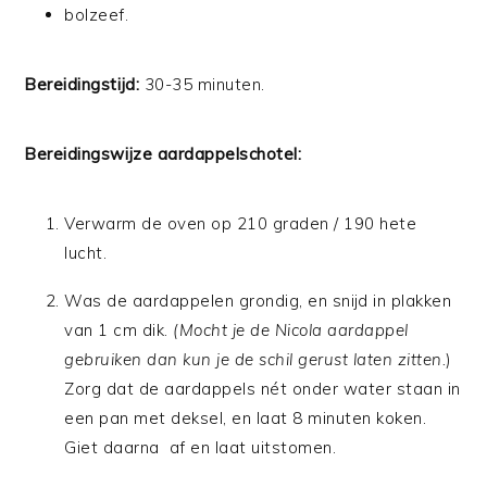
bolzeef.
Bereidingstijd:
30-35 minuten.
Bereidingswijze aardappelschotel:
Verwarm de oven op 210 graden / 190 hete
lucht.
Was de aardappelen grondig, en snijd in plakken
van 1 cm dik.
(Mocht je de Nicola aardappel
gebruiken dan kun je de schil gerust laten zitten.
)
Zorg dat de aardappels nét onder water staan in
een pan met deksel, en laat 8 minuten koken.
Giet daarna af en laat uitstomen.