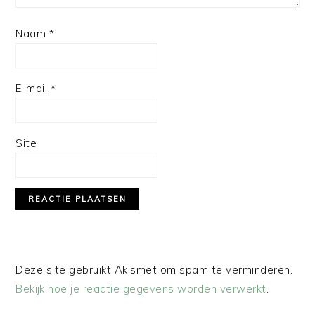
Naam
*
E-mail
*
Site
Deze site gebruikt Akismet om spam te verminderen.
Bekijk hoe je reactie gegevens worden verwerkt
.