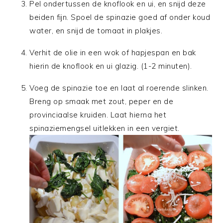
Pel ondertussen de knoflook en ui, en snijd deze
beiden fijn. Spoel de spinazie goed af onder koud
water, en snijd de tomaat in plakjes.
Verhit de olie in een wok of hapjespan en bak
hierin de knoflook en ui glazig. (1-2 minuten).
Voeg de spinazie toe en laat al roerende slinken.
Breng op smaak met zout, peper en de
provinciaalse kruiden. Laat hierna het
spinaziemengsel uitlekken in een vergiet.