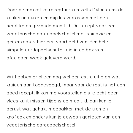
Door de makkelijke receptuur kan zelfs Dylan eens de
keuken in duiken en mij dus verrassen met een
heerlijke en gezonde maaltijd. Dit recept voor een
vegetarische aardappelschotel met spinazie en
geitenkaas is hier een voorbeeld van. Een hele
simpele aardappelschotel, die in de box van
afgelopen week geleverd werd.
Wij hebben er alleen nog wel een extra uitje en wat
kruiden aan toegevoegd, maar voor de rest is het een
goed recept. Ik kan me voorstellen als je echt geen
vlees kunt missen tijdens de maaltijd, dan kun je
gerust wat gehakt meebakken met de uien en
knoflook en anders kun je gewoon genieten van een
vegetarische aardappelschotel.