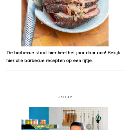
De barbecue staat hier heel het jaar door aan! Bekijk
hier alle barbecue recepten op een rijtje.
#SHOP