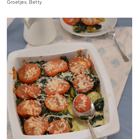
Groetjes, Betty