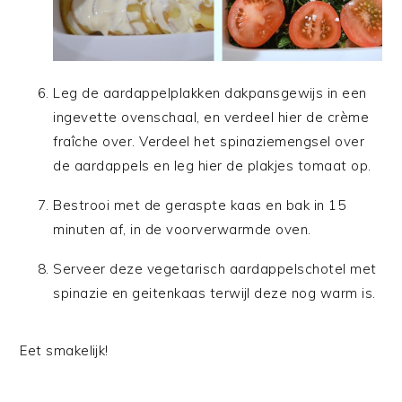
Leg de aardappelplakken dakpansgewijs in een
ingevette ovenschaal, en verdeel hier de crème
fraîche over. Verdeel het spinaziemengsel over
de aardappels en leg hier de plakjes tomaat op.
Bestrooi met de geraspte kaas en bak in 15
minuten af, in de voorverwarmde oven.
Serveer deze vegetarisch aardappelschotel met
spinazie en geitenkaas terwijl deze nog warm is.
Eet smakelijk!