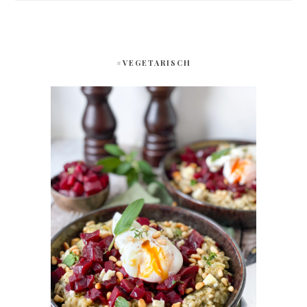
#VEGETARISCH