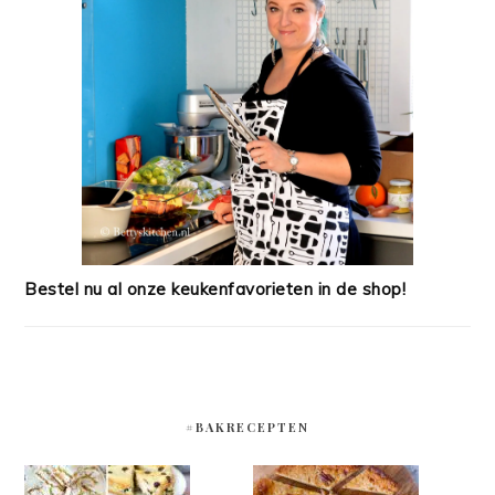
Bestel nu al onze keukenfavorieten in de shop!
#BAKRECEPTEN