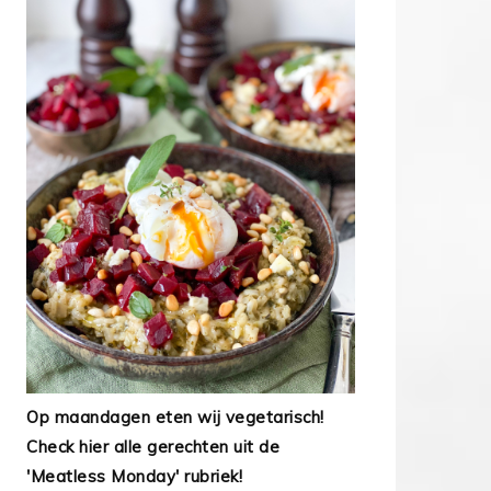
Op maandagen eten wij vegetarisch!
Check hier alle gerechten uit de
'Meatless Monday' rubriek!