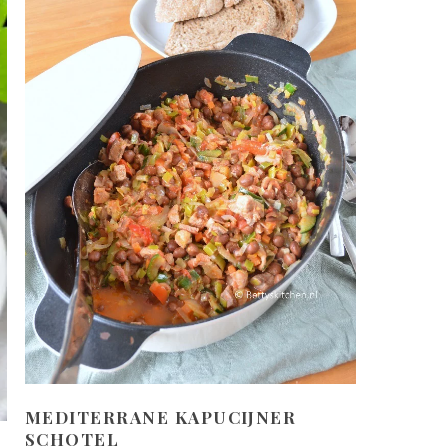
MEDITERRANE KAPUCIJNER
SCHOTEL