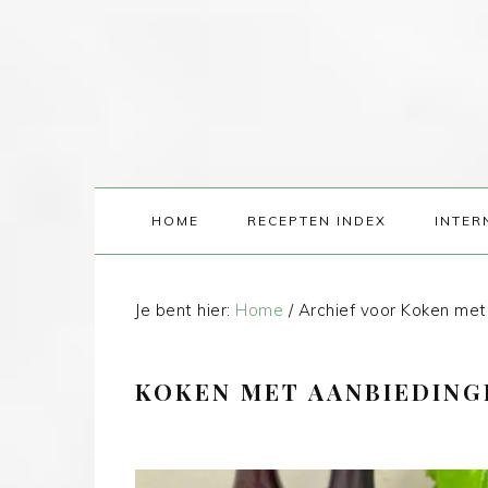
HOME
RECEPTEN INDEX
INTER
Je bent hier:
Home
/
Archief voor Koken met
KOKEN MET AANBIEDING