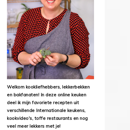
Welkom kookliefhebbers, lekkerbekken
en bakfanaten! In deze online keuken
deel ik mijn favoriete recepten uit
verschillende Internationale keukens,
kookvideo's, toffe restaurants en nog
veel meer lekkers met je!