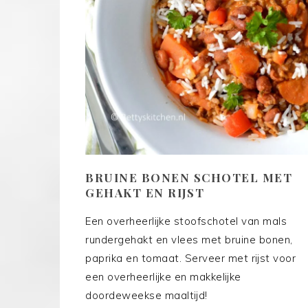
BRUINE BONEN SCHOTEL MET
GEHAKT EN RIJST
Een overheerlijke stoofschotel van mals
rundergehakt en vlees met bruine bonen,
paprika en tomaat. Serveer met rijst voor
een overheerlijke en makkelijke
doordeweekse maaltijd!