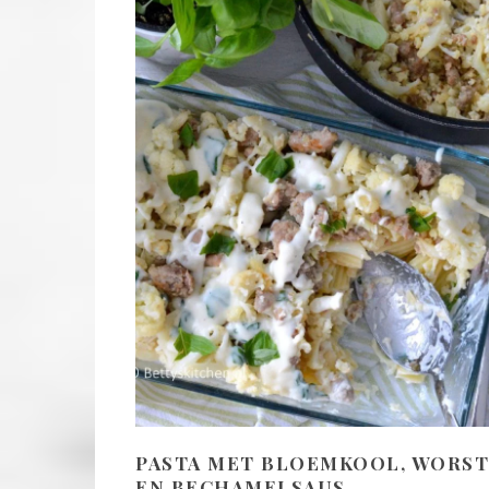
PASTA MET BLOEMKOOL, WORST
EN BECHAMELSAUS