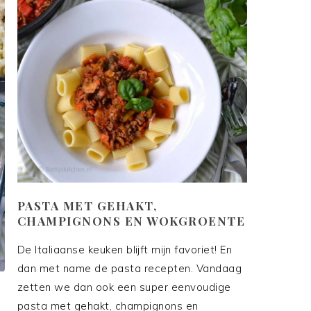
PASTA MET GEHAKT,
CHAMPIGNONS EN WOKGROENTE
De Italiaanse keuken blijft mijn favoriet! En
dan met name de pasta recepten. Vandaag
zetten we dan ook een super eenvoudige
pasta met gehakt, champignons en