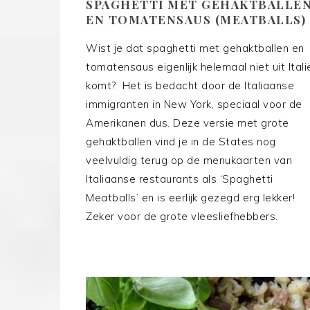
SPAGHETTI MET GEHAKTBALLE
EN TOMATENSAUS (MEATBALLS)
Wist je dat spaghetti met gehaktballen en
tomatensaus eigenlijk helemaal niet uit Itali
komt? Het is bedacht door de Italiaanse
immigranten in New York, speciaal voor de
Amerikanen dus. Deze versie met grote
gehaktballen vind je in de States nog
veelvuldig terug op de menukaarten van
Italiaanse restaurants als ‘Spaghetti
Meatballs’ en is eerlijk gezegd erg lekker!
Zeker voor de grote vleesliefhebbers.