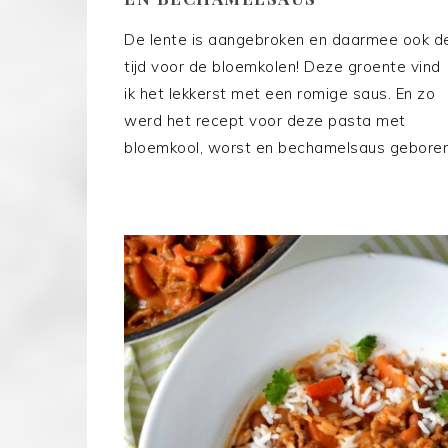
De lente is aangebroken en daarmee ook d
tijd voor de bloemkolen! Deze groente vind
ik het lekkerst met een romige saus. En zo
werd het recept voor deze pasta met
bloemkool, worst en bechamelsaus geboren