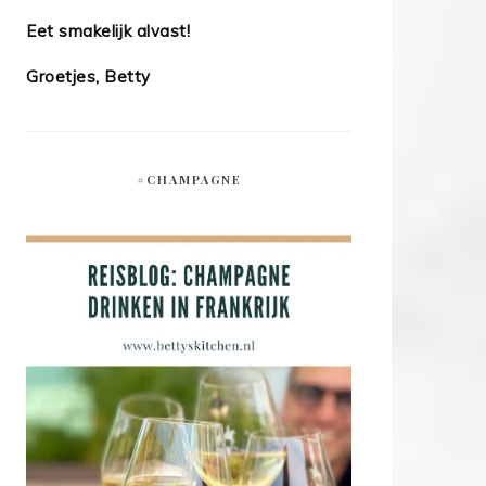
Eet smakelijk alvast!
Groetjes, Betty
#CHAMPAGNE