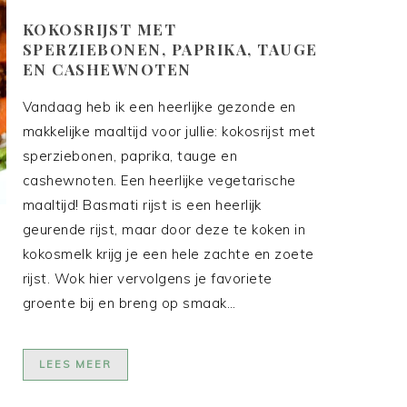
KOKOSRIJST MET
SPERZIEBONEN, PAPRIKA, TAUGE
EN CASHEWNOTEN
Vandaag heb ik een heerlijke gezonde en
makkelijke maaltijd voor jullie: kokosrijst met
sperziebonen, paprika, tauge en
cashewnoten. Een heerlijke vegetarische
maaltijd! Basmati rijst is een heerlijk
geurende rijst, maar door deze te koken in
kokosmelk krijg je een hele zachte en zoete
rijst. Wok hier vervolgens je favoriete
groente bij en breng op smaak…
LEES MEER