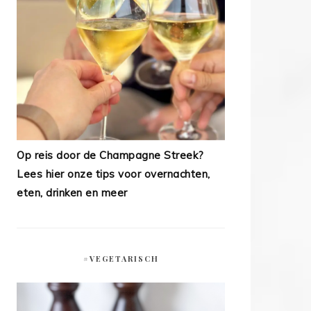
Op reis door de Champagne Streek?
Lees hier onze tips voor overnachten,
eten, drinken en meer
#VEGETARISCH