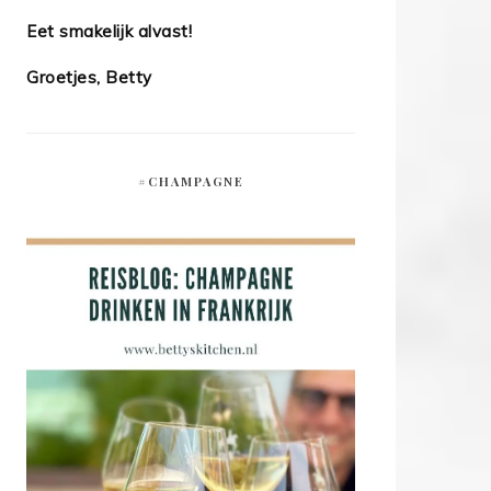
Eet smakelijk alvast!
Groetjes, Betty
#CHAMPAGNE