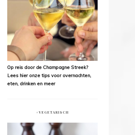
Op reis door de Champagne Streek?
Lees hier onze tips voor overnachten,
eten, drinken en meer
#VEGETARISCH