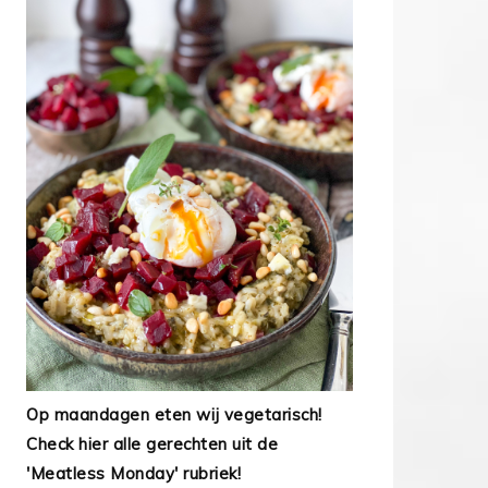
Op maandagen eten wij vegetarisch!
Check hier alle gerechten uit de
'Meatless Monday' rubriek!