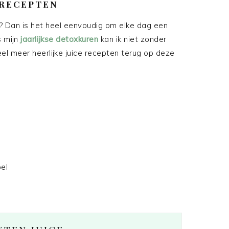
 RECEPTEN
 Dan is het heel eenvoudig om elke dag een
s mijn
jaarlijkse detoxkuren
kan ik niet zonder
el meer heerlijke juice recepten terug op deze
el