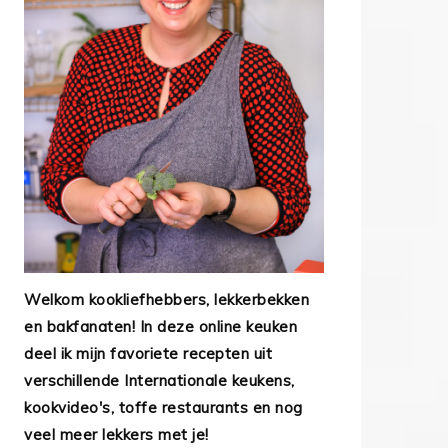
Welkom kookliefhebbers, lekkerbekken
en bakfanaten! In deze online keuken
deel ik mijn favoriete recepten uit
verschillende Internationale keukens,
kookvideo's, toffe restaurants en nog
veel meer lekkers met je!