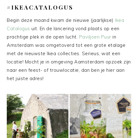
#IKEACATALOGUS
Begin deze maand kwam de nieuwe (jaarlijkse)
Ikea
Catalogus
uit. En de lancering vond plaats op een
prachtige plek in de open lucht.
Paviljoen Puur
in
Amsterdam was omgetoverd tot een grote etalage
met de nieuwste Ikea collecties. Serieus, wat een
locatie! Mocht je in omgeving Aamsterdam opzoek zijn
naar een feest- of trouwlocatie, dan ben je hier aan
het juiste adres!