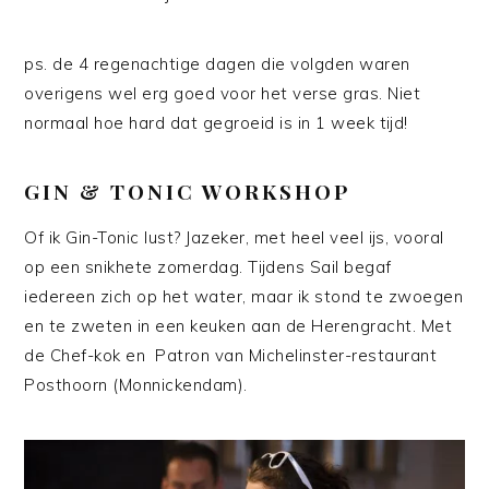
ps. de 4 regenachtige dagen die volgden waren
overigens wel erg goed voor het verse gras. Niet
normaal hoe hard dat gegroeid is in 1 week tijd!
GIN & TONIC WORKSHOP
Of ik Gin-Tonic lust? Jazeker, met heel veel ijs, vooral
op een snikhete zomerdag. Tijdens Sail begaf
iedereen zich op het water, maar ik stond te zwoegen
en te zweten in een keuken aan de Herengracht. Met
de Chef-kok en Patron van Michelinster-restaurant
Posthoorn (Monnickendam).