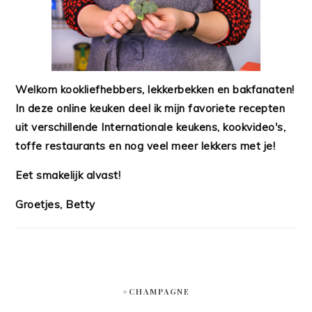
Welkom kookliefhebbers, lekkerbekken en bakfanaten!
In deze online keuken deel ik mijn favoriete recepten
uit verschillende Internationale keukens, kookvideo's,
toffe restaurants en nog veel meer lekkers met je!
Eet smakelijk alvast!
Groetjes, Betty
#CHAMPAGNE