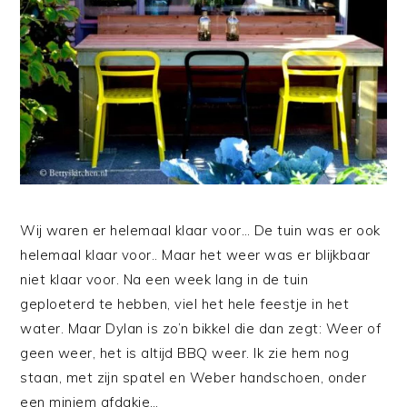
Wij waren er helemaal klaar voor… De tuin was er ook
helemaal klaar voor.. Maar het weer was er blijkbaar
niet klaar voor. Na een week lang in de tuin
geploeterd te hebben, viel het hele feestje in het
water. Maar Dylan is zo’n bikkel die dan zegt: Weer of
geen weer, het is altijd BBQ weer. Ik zie hem nog
staan, met zijn spatel en Weber handschoen, onder
een miniem afdakje…