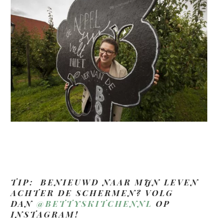
TIP: BENIEUWD NAAR MIJN LEVEN
ACHTER DE SCHERMEN? VOLG
DAN
@BETTYSKITCHENNL
OP
INSTAGRAM!