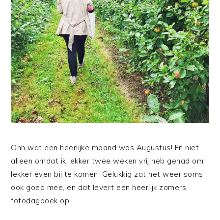
Ohh wat een heerlijke maand was Augustus! En niet
alleen omdat ik lekker twee weken vrij heb gehad om
lekker even bij te komen. Gelukkig zat het weer soms
ook goed mee, en dat levert een heerlijk zomers
fotodagboek op!