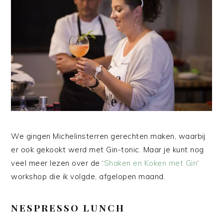
We gingen Michelinsterren gerechten maken, waarbij
er ook gekookt werd met Gin-tonic. Maar je kunt nog
veel meer lezen over de ‘
Shaken en Koken met Gin
‘
workshop die ik volgde, afgelopen maand.
NESPRESSO LUNCH