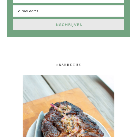
#BARBECUE