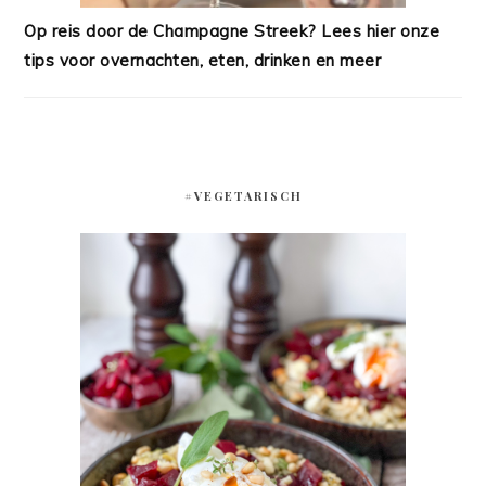
Op reis door de Champagne Streek? Lees hier onze
tips voor overnachten, eten, drinken en meer
#VEGETARISCH