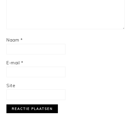
Naam
*
E-mail
*
Site