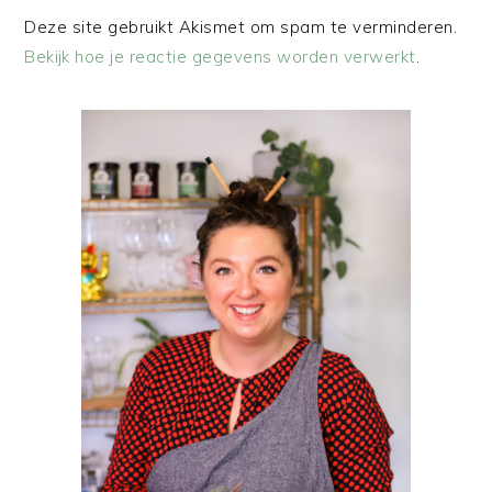
Deze site gebruikt Akismet om spam te verminderen.
Bekijk hoe je reactie gegevens worden verwerkt
.
PRIMAIRE
SIDEBAR