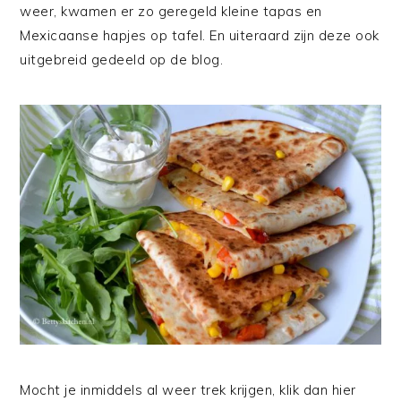
weer, kwamen er zo geregeld kleine tapas en
Mexicaanse hapjes op tafel. En uiteraard zijn deze ook
uitgebreid gedeeld op de blog.
Mocht je inmiddels al weer trek krijgen, klik dan hier