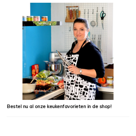
Bestel nu al onze keukenfavorieten in de shop!