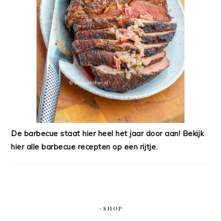
De barbecue staat hier heel het jaar door aan! Bekijk
hier alle barbecue recepten op een rijtje.
#SHOP