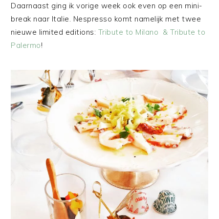
Daarnaast ging ik vorige week ook even op een mini-
break naar Italie. Nespresso komt namelijk met twee
nieuwe limited editions:
Tribute to Milano & Tribute to
Palermo
!