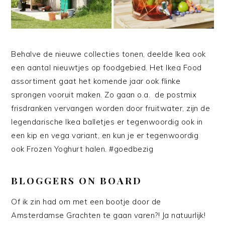
Behalve de nieuwe collecties tonen, deelde Ikea ook
een aantal nieuwtjes op foodgebied. Het Ikea Food
assortiment gaat het komende jaar ook flinke
sprongen vooruit maken. Zo gaan o.a. de postmix
frisdranken vervangen worden door fruitwater, zijn de
legendarische Ikea balletjes er tegenwoordig ook in
een kip en vega variant, en kun je er tegenwoordig
ook Frozen Yoghurt halen. #goedbezig
BLOGGERS ON BOARD
Of ik zin had om met een bootje door de
Amsterdamse Grachten te gaan varen?! Ja natuurlijk!