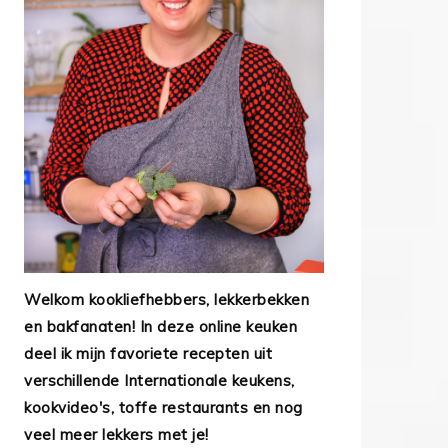
Welkom kookliefhebbers, lekkerbekken
en bakfanaten! In deze online keuken
deel ik mijn favoriete recepten uit
verschillende Internationale keukens,
kookvideo's, toffe restaurants en nog
veel meer lekkers met je!