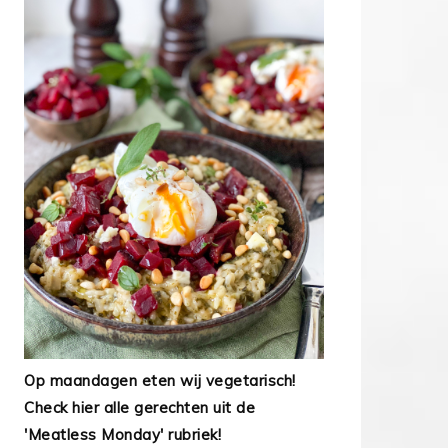
Op maandagen eten wij vegetarisch!
Check hier alle gerechten uit de
'Meatless Monday' rubriek!