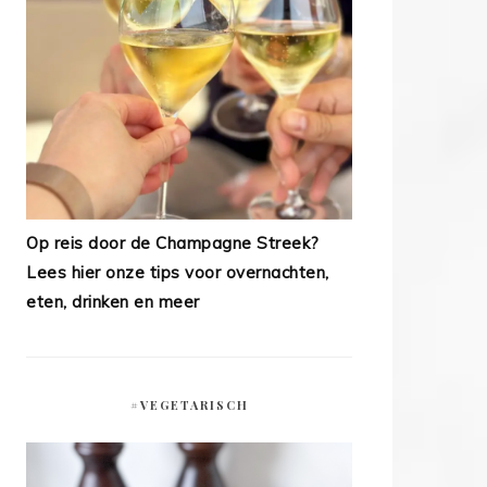
Op reis door de Champagne Streek?
Lees hier onze tips voor overnachten,
eten, drinken en meer
#VEGETARISCH