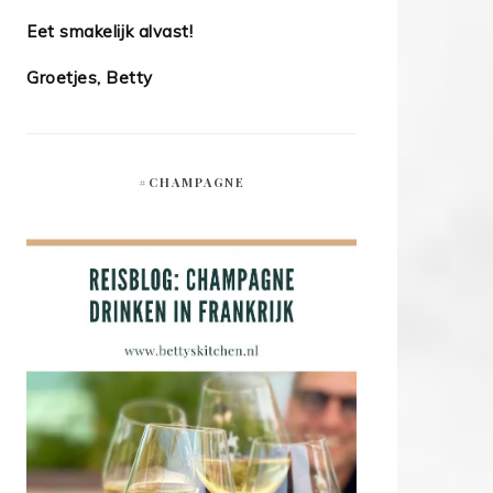
Eet smakelijk alvast!
Groetjes, Betty
#CHAMPAGNE