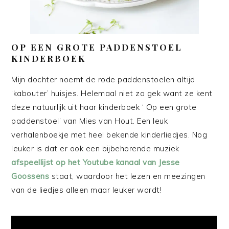
OP EEN GROTE PADDENSTOEL
KINDERBOEK
Mijn dochter noemt de rode paddenstoelen altijd
‘kabouter’ huisjes. Helemaal niet zo gek want ze kent
deze natuurlijk uit haar kinderboek ‘ Op een grote
paddenstoel’ van Mies van Hout. Een leuk
verhalenboekje met heel bekende kinderliedjes. Nog
leuker is dat er ook een bijbehorende muziek
afspeellijst op het Youtube kanaal van Jesse
Goossens
staat, waardoor het lezen en meezingen
van de liedjes alleen maar leuker wordt!