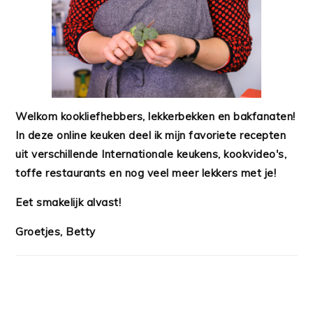
Welkom kookliefhebbers, lekkerbekken en bakfanaten!
In deze online keuken deel ik mijn favoriete recepten
uit verschillende Internationale keukens, kookvideo's,
toffe restaurants en nog veel meer lekkers met je!
Eet smakelijk alvast!
Groetjes, Betty