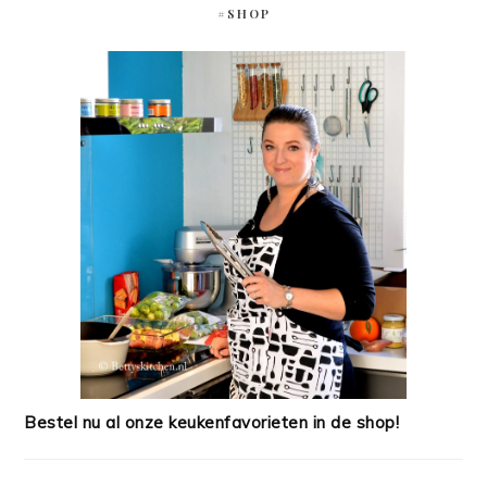
#SHOP
Bestel nu al onze keukenfavorieten in de shop!