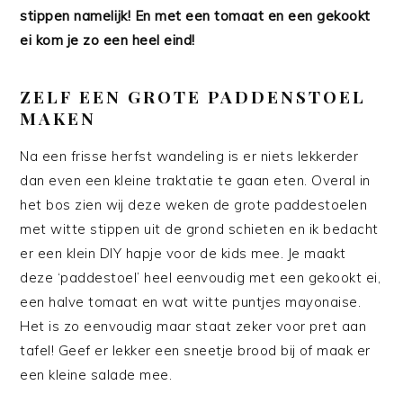
stippen namelijk! En met een tomaat en een gekookt
ei kom je zo een heel eind!
ZELF EEN GROTE PADDENSTOEL
MAKEN
Na een frisse herfst wandeling is er niets lekkerder
dan even een kleine traktatie te gaan eten. Overal in
het bos zien wij deze weken de grote paddestoelen
met witte stippen uit de grond schieten en ik bedacht
er een klein DIY hapje voor de kids mee. Je maakt
deze ‘paddestoel’ heel eenvoudig met een gekookt ei,
een halve tomaat en wat witte puntjes mayonaise.
Het is zo eenvoudig maar staat zeker voor pret aan
tafel! Geef er lekker een sneetje brood bij of maak er
een kleine salade mee.