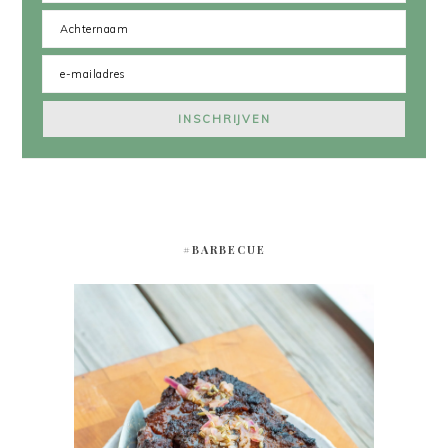
#BARBECUE