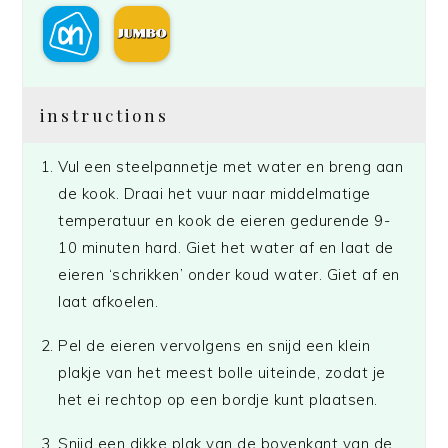
instructions
Vul een steelpannetje met water en breng aan
de kook. Draai het vuur naar middelmatige
temperatuur en kook de eieren gedurende 9-
10 minuten hard. Giet het water af en laat de
eieren ‘schrikken’ onder koud water. Giet af en
laat afkoelen.
Pel de eieren vervolgens en snijd een klein
plakje van het meest bolle uiteinde, zodat je
het ei rechtop op een bordje kunt plaatsen.
Snijd een dikke plak van de bovenkant van de