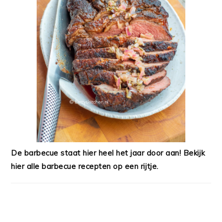
De barbecue staat hier heel het jaar door aan! Bekijk
hier alle barbecue recepten op een rijtje.