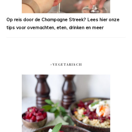
Op reis door de Champagne Streek? Lees hier onze
tips voor overnachten, eten, drinken en meer
#VEGETARISCH