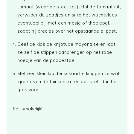
tomaat (waar de steel zat). Hol de tomaat uit,
verwijder de zaadjes en snijd het vruchtvlees
eventueel bij, met een mesje of theelepel,
zodat hij precies over het opstaande ei past.
Geef de kids de knijptube mayonaise en laat
ze zelf de stippen aanbrengen op het rode
hoedje van de paddestoel.
Met een klein kruidenschaartje knippen ze wat
‘groen’ van de tuinkers af en dat stelt dan het
gras voor.
Eet smakelijk!