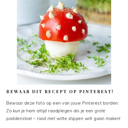
BEWAAR DIT RECEPT OP PINTEREST!
Bewaar deze foto op een van jouw Pinterest borden.
Zo kun je hem altijd raadplegen als je
een grote
paddenstoel – rood met witte stippen
wilt gaan maken!