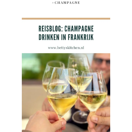
#CHAMPAGNE