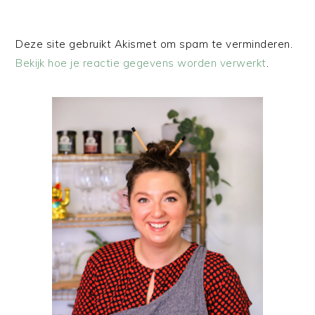
Deze site gebruikt Akismet om spam te verminderen.
Bekijk hoe je reactie gegevens worden verwerkt
.
PRIMAIRE
SIDEBAR