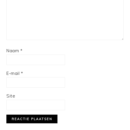
Naam
*
E-mail
*
Site