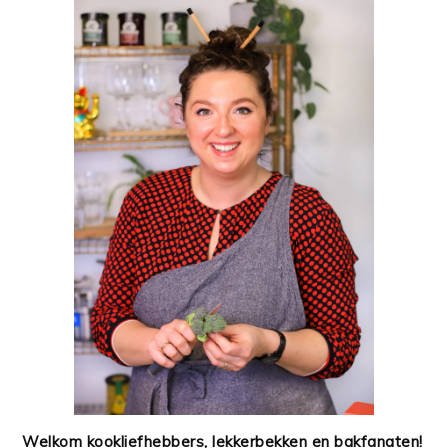
Welkom kookliefhebbers, lekkerbekken en bakfanaten!