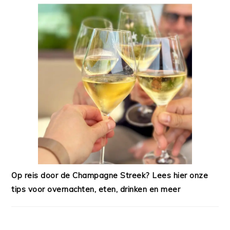
Op reis door de Champagne Streek? Lees hier onze
tips voor overnachten, eten, drinken en meer