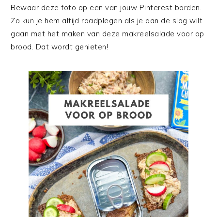
Bewaar deze foto op een van jouw Pinterest borden.
Zo kun je hem altijd raadplegen als je aan de slag wilt
gaan met het maken van deze makreelsalade voor op
brood. Dat wordt genieten!