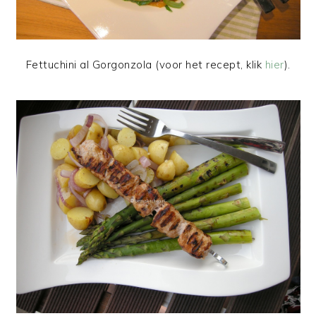
Fettuchini al Gorgonzola (voor het recept, klik
hier
).