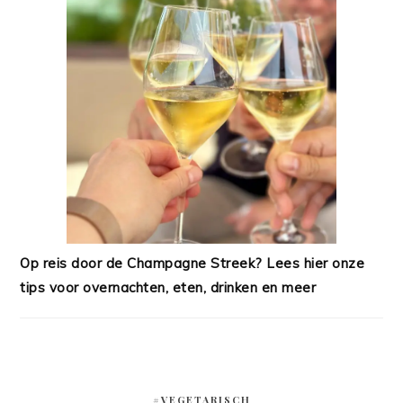
Op reis door de Champagne Streek? Lees hier onze
tips voor overnachten, eten, drinken en meer
#VEGETARISCH