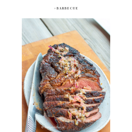
#BARBECUE