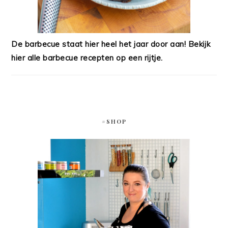
De barbecue staat hier heel het jaar door aan! Bekijk
hier alle barbecue recepten op een rijtje.
#SHOP