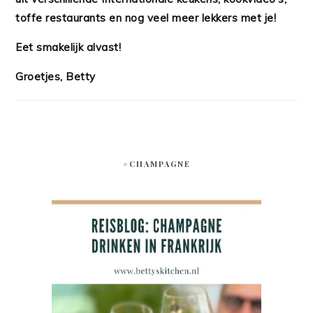
toffe restaurants en nog veel meer lekkers met je!
Eet smakelijk alvast!
Groetjes, Betty
#CHAMPAGNE