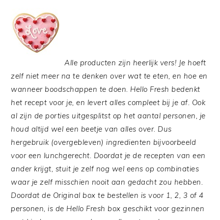
Alle producten zijn heerlijk vers! Je hoeft
zelf niet meer na te denken over wat te eten, en hoe en
wanneer boodschappen te doen. Hello Fresh bedenkt
het recept voor je, en levert alles compleet bij je af. Ook
al zijn de porties uitgesplitst op het aantal personen, je
houd altijd wel een beetje van alles over. Dus
hergebruik (overgebleven) ingredienten bijvoorbeeld
voor een lunchgerecht. Doordat je de recepten van een
ander krijgt, stuit je zelf nog wel eens op combinaties
waar je zelf misschien nooit aan gedacht zou hebben.
Doordat de Original box te bestellen is voor 1, 2, 3 of 4
personen, is de Hello Fresh box geschikt voor gezinnen