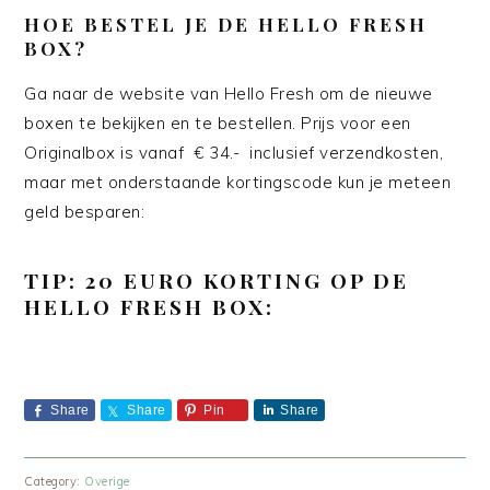
HOE BESTEL JE DE HELLO FRESH
BOX?
Ga naar de website van Hello Fresh om de nieuwe
boxen te bekijken en te bestellen. Prijs voor een
Originalbox is vanaf € 34.- inclusief verzendkosten,
maar met onderstaande kortingscode kun je meteen
geld besparen:
TIP: 20 EURO KORTING OP DE
HELLO FRESH BOX:
Share
Share
Pin
Share
Category:
Overige