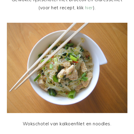
(voor het recept, klik
hier
).
Wokschotel van kalkoenfilet en noodles.