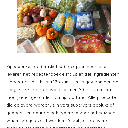
Zij bedenken de (makkelijke) recepten voor je, en
leveren het receptenboekje inclusief álle ingrediënten
hiervoor bij jou thuis af.Zo kun jij thuis gewoon aan de
slag, en zet zo elke avond, binnen 30 minuten, een
heerlijke en gezonde maaltijd op tafel. Alle producten
die geleverd worden, zijn vers supervers geplukt of
geoogst, en daarom ook typerend voor het seizoen
waarin ze geleverd worden. Zo zul je in de winter