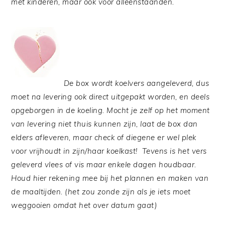
met kinderen, maar ook voor alleenstaanden.
De box wordt koelvers aangeleverd, dus
moet na levering ook direct uitgepakt worden, en deels
opgeborgen in de koeling. Mocht je zelf op het moment
van levering niet thuis kunnen zijn, laat de box dan
elders afleveren, maar check of diegene er wel plek
voor vrijhoudt in zijn/haar koelkast! Tevens is het vers
geleverd vlees of vis maar enkele dagen houdbaar.
Houd hier rekening mee bij het plannen en maken van
de maaltijden. (het zou zonde zijn als je iets moet
weggooien omdat het over datum gaat)