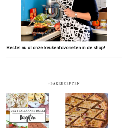
Bestel nu al onze keukenfavorieten in de shop!
#BAKRECEPTEN