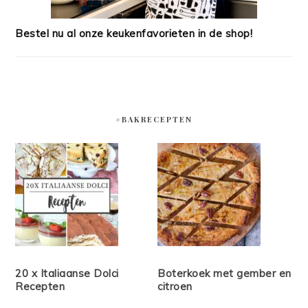
Bestel nu al onze keukenfavorieten in de shop!
#BAKRECEPTEN
20 x Italiaanse Dolci
Boterkoek met gember en
Recepten
citroen