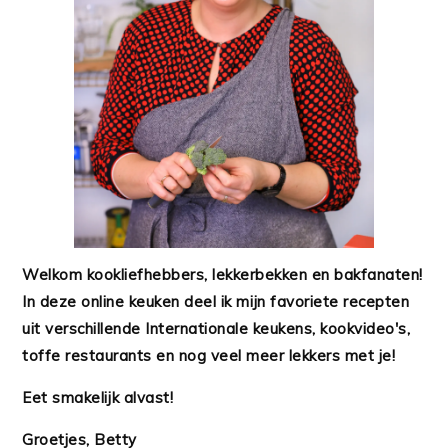
Welkom kookliefhebbers, lekkerbekken en bakfanaten!
In deze online keuken deel ik mijn favoriete recepten
uit verschillende Internationale keukens, kookvideo's,
toffe restaurants en nog veel meer lekkers met je!
Eet smakelijk alvast!
Groetjes, Betty