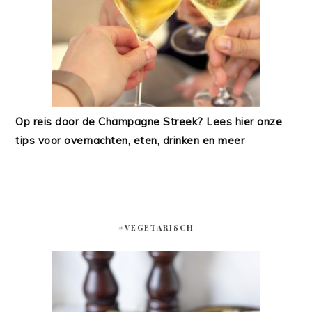
Op reis door de Champagne Streek? Lees hier onze
tips voor overnachten, eten, drinken en meer
#VEGETARISCH