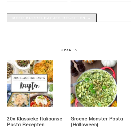
MEER BORRELHAPJES RECEPTEN →
#PASTA
20x Klassieke Italiaanse
Groene Monster Pasta
Pasta Recepten
(Halloween)