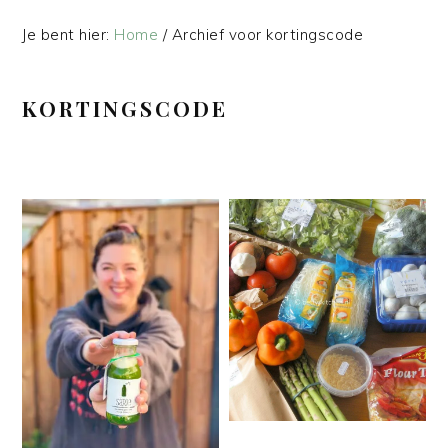
Je bent hier:
Home
/
Archief voor kortingscode
KORTINGSCODE