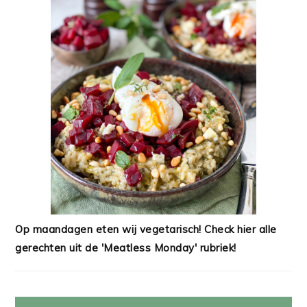
Op maandagen eten wij vegetarisch! Check hier alle
gerechten uit de 'Meatless Monday' rubriek!