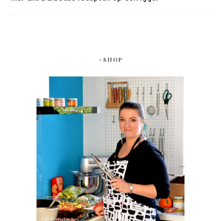
#SHOP