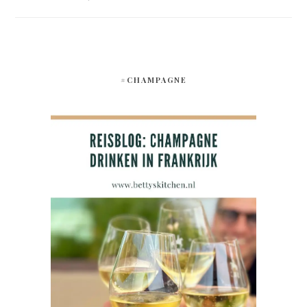
#CHAMPAGNE