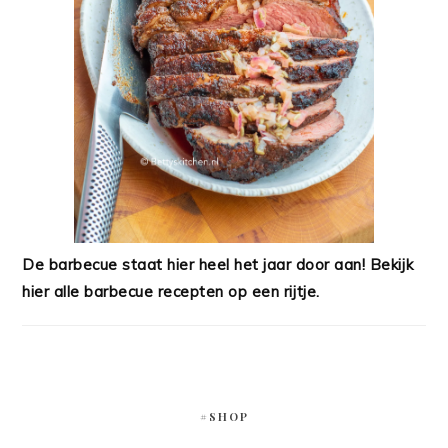
De barbecue staat hier heel het jaar door aan! Bekijk
hier alle barbecue recepten op een rijtje.
#SHOP