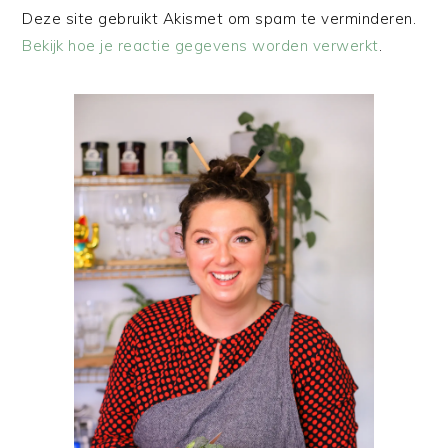
Deze site gebruikt Akismet om spam te verminderen.
Bekijk hoe je reactie gegevens worden verwerkt
.
PRIMAIRE
SIDEBAR