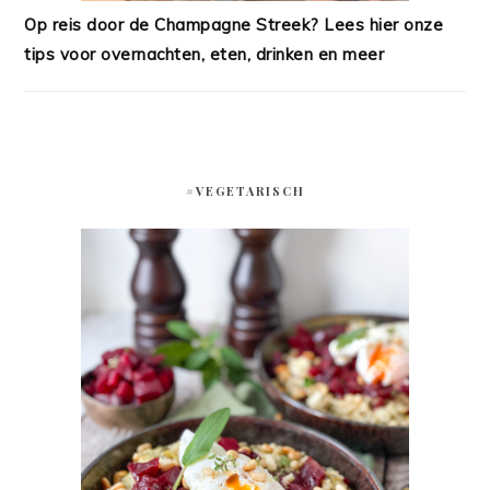
Op reis door de Champagne Streek? Lees hier onze
tips voor overnachten, eten, drinken en meer
#VEGETARISCH