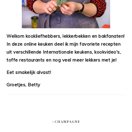
Welkom kookliefhebbers, lekkerbekken en bakfanaten!
In deze online keuken deel ik mijn favoriete recepten
uit verschillende Internationale keukens, kookvideo's,
toffe restaurants en nog veel meer lekkers met je!
Eet smakelijk alvast!
Groetjes, Betty
#CHAMPAGNE