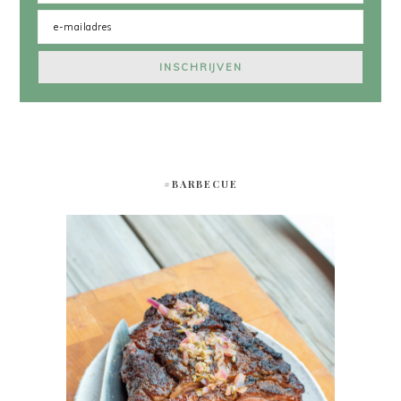
#BARBECUE