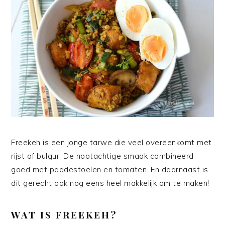
Freekeh is een jonge tarwe die veel overeenkomt met
rijst of bulgur. De nootachtige smaak combineerd
goed met paddestoelen en tomaten. En daarnaast is
dit gerecht ook nog eens heel makkelijk om te maken!
WAT IS FREEKEH?