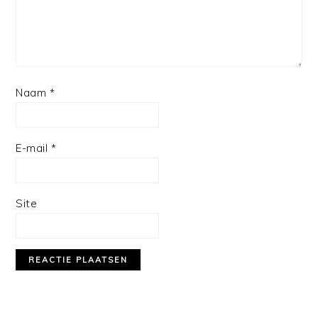
Naam
*
E-mail
*
Site