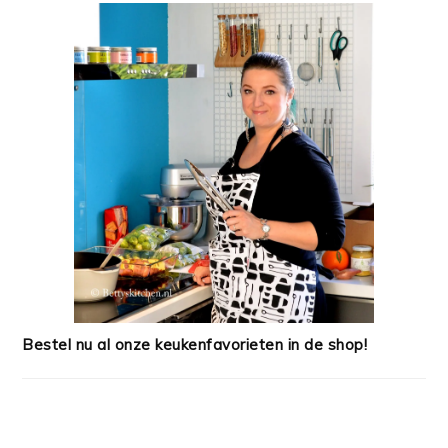
Bestel nu al onze keukenfavorieten in de shop!