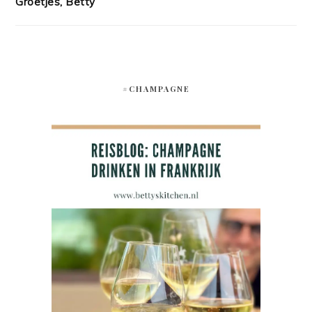
Groetjes, Betty
#CHAMPAGNE