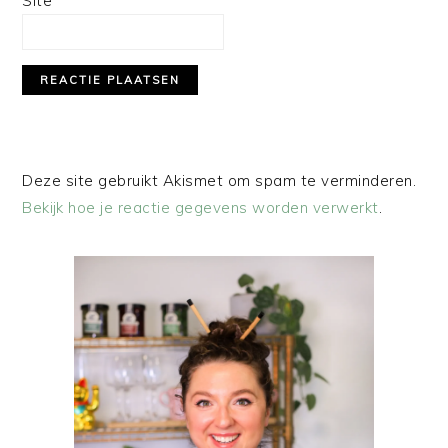
Site
Deze site gebruikt Akismet om spam te verminderen.
Bekijk hoe je reactie gegevens worden verwerkt
.
PRIMAIRE
SIDEBAR