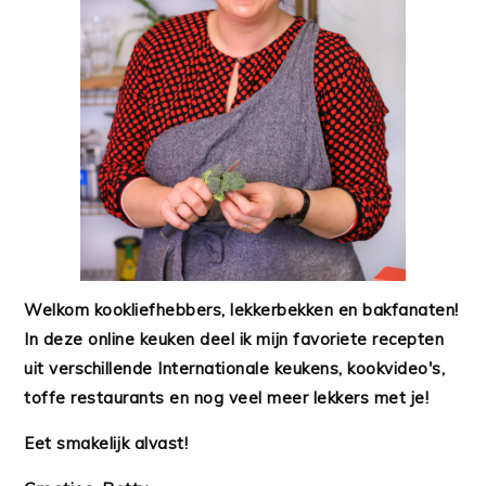
Welkom kookliefhebbers, lekkerbekken en bakfanaten!
In deze online keuken deel ik mijn favoriete recepten
uit verschillende Internationale keukens, kookvideo's,
toffe restaurants en nog veel meer lekkers met je!
Eet smakelijk alvast!