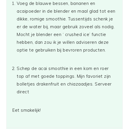
Voeg de blauwe bessen, bananen en
acaipoeder in de blender en maal glad tot een
dikke, romige smoothie. Tussentijds schenk je
er de water bij, maar gebruik zoveel als nodig.
Mocht je blender een ‘ crushed ice’ functie
hebben, dan zou ik je willen adviseren deze
optie te gebruiken bij bevroren producten.
Schep de acai smoothie in een kom en roer
top af met goede toppings. Mijn favoriet zijn
bolletjes drakenfruit en chiazaadjes. Serveer
direct
Eet smakelijk!