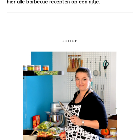
hier alle barbecue recepten op een rijtje.
#SHOP