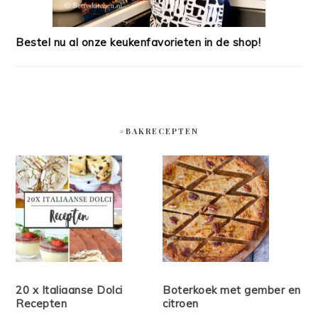
Bestel nu al onze keukenfavorieten in de shop!
#BAKRECEPTEN
20 x Italiaanse Dolci
Boterkoek met gember en
Recepten
citroen