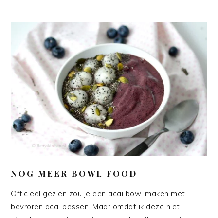
NOG MEER BOWL FOOD
Officieel gezien zou je een acai bowl maken met
bevroren acai bessen. Maar omdat ik deze niet