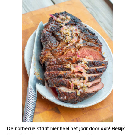
De barbecue staat hier heel het jaar door aan! Bekijk