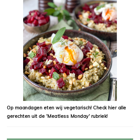
Op maandagen eten wij vegetarisch! Check hier alle
gerechten uit de 'Meatless Monday' rubriek!