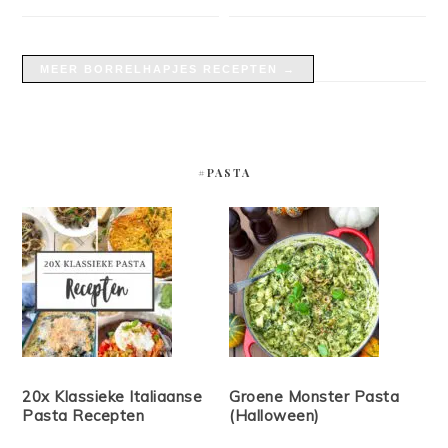
MEER BORRELHAPJES RECEPTEN →
#PASTA
20x Klassieke Italiaanse
Groene Monster Pasta
Pasta Recepten
(Halloween)