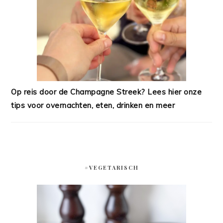
Op reis door de Champagne Streek? Lees hier onze
tips voor overnachten, eten, drinken en meer
#VEGETARISCH