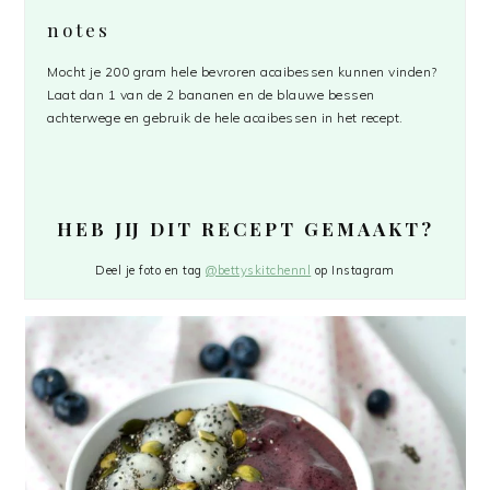
notes
Mocht je 200 gram hele bevroren acaibessen kunnen vinden?
Laat dan 1 van de 2 bananen en de blauwe bessen
achterwege en gebruik de hele acaibessen in het recept.
HEB JIJ DIT RECEPT GEMAAKT?
Deel je foto en tag
@bettyskitchennl
op Instagram