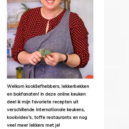
Welkom kookliefhebbers, lekkerbekken
en bakfanaten! In deze online keuken
deel ik mijn favoriete recepten uit
verschillende Internationale keukens,
kookvideo's, toffe restaurants en nog
veel meer lekkers met je!