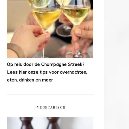
Op reis door de Champagne Streek?
Lees hier onze tips voor overnachten,
eten, drinken en meer
#VEGETARISCH