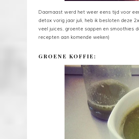
Daarnaast werd het weer eens tijd voor e
detox vorig jaar juli, heb ik besloten deze 
veel juices, groente sappen en smoothies 
recepten aan komende weken)
GROENE KOFFIE: