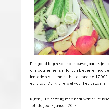
Een goed begin van het nieuwe jaar! Mijn b
omhoog, en zelfs in Januari bleven er nog v
Inmiddels schommelt het al rond de 17.000 
echt top! Dank jullie wel voor het bezoeken
Kijken jullie gezellig mee naar wat er intu
fotodagboek Januari 2014?