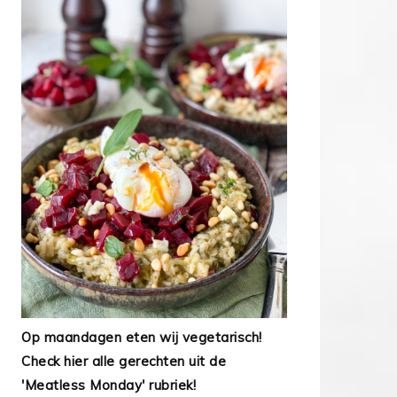
Op maandagen eten wij vegetarisch!
Check hier alle gerechten uit de
'Meatless Monday' rubriek!