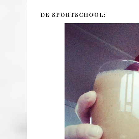
DE SPORTSCHOOL: