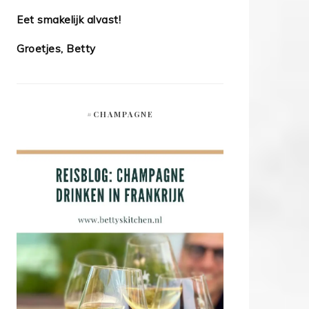
Eet smakelijk alvast!
Groetjes, Betty
#CHAMPAGNE