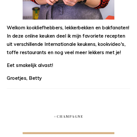
Welkom kookliefhebbers, lekkerbekken en bakfanaten!
In deze online keuken deel ik mijn favoriete recepten
uit verschillende Internationale keukens, kookvideo's,
toffe restaurants en nog veel meer lekkers met je!
Eet smakelijk alvast!
Groetjes, Betty
#CHAMPAGNE