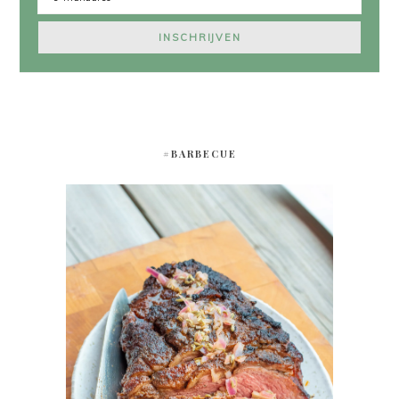
#BARBECUE