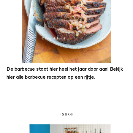
De barbecue staat hier heel het jaar door aan! Bekijk
hier alle barbecue recepten op een rijtje.
#SHOP