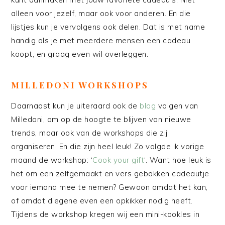
alleen voor jezelf, maar ook voor anderen. En die
lijstjes kun je vervolgens ook delen. Dat is met name
handig als je met meerdere mensen een cadeau
koopt, en graag even wil overleggen.
MILLEDONI WORKSHOPS
Daarnaast kun je uiteraard ook de
blog
volgen van
Milledoni, om op de hoogte te blijven van nieuwe
trends, maar ook van de workshops die zij
organiseren. En die zijn heel leuk! Zo volgde ik vorige
maand de workshop: ‘
Cook your gift
‘. Want hoe leuk is
het om een zelfgemaakt en vers gebakken cadeautje
voor iemand mee te nemen? Gewoon omdat het kan,
of omdat diegene even een opkikker nodig heeft.
Tijdens de workshop kregen wij een mini-kookles in