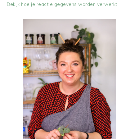
Bekijk hoe je reactie gegevens worden verwerkt
.
PRIMAIRE
SIDEBAR