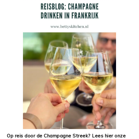
Op reis door de Champagne Streek? Lees hier onze