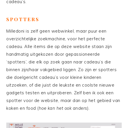
cadeau’s.
SPOTTERS
Milledoni is zelf geen webwinkel, maar puur een
overzichtelijke zoekmachine, voor het perfecte
cadeau. Alle items die op deze website staan zijn
handmatig uitgekozen door gepassioneerde
‘spotters’, die elk op zoek gaan naar cadeau’s die
binnen zijn/haar vakgebied liggen. Zo zijn er spotters
die doelgericht cadeau’s voor kleine kinderen
uitzoeken, of die juist de leukste en coolste nieuwe
gadgets testen en uitproberen. Zelf ben ik ook een
spotter voor de website, maar dan op het gebied van
koken en food (
hoe kan het ook anders
).