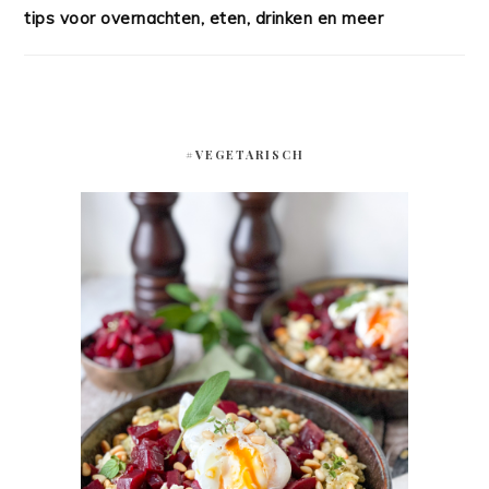
tips voor overnachten, eten, drinken en meer
#VEGETARISCH