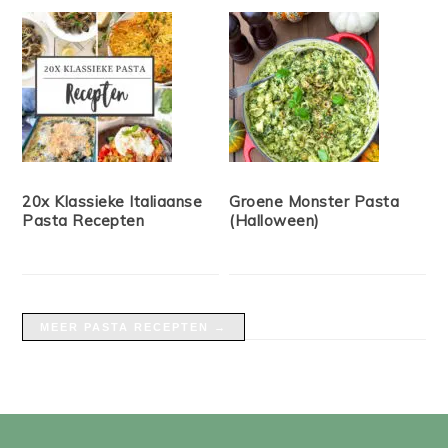
20x Klassieke Italiaanse
Groene Monster Pasta
Pasta Recepten
(Halloween)
MEER PASTA RECEPTEN →
FOOTER