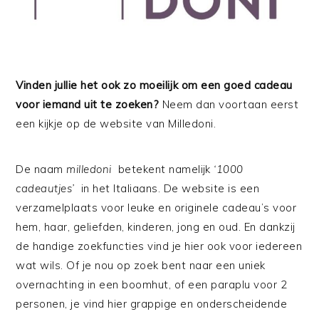
Vinden jullie het ook zo moeilijk om een goed cadeau
voor iemand uit te zoeken?
Neem dan voortaan eerst
een kijkje op de website van Milledoni.
De naam
milledoni
betekent namelijk
‘1000
cadeautjes’
in het Italiaans. De website is een
verzamelplaats voor leuke en originele cadeau’s voor
hem, haar, geliefden, kinderen, jong en oud. En dankzij
de handige zoekfuncties vind je hier ook voor iedereen
wat wils. Of je nou op zoek bent naar een uniek
overnachting in een boomhut, of een paraplu voor 2
personen, je vind hier grappige en onderscheidende