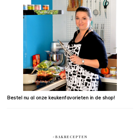
Bestel nu al onze keukenfavorieten in de shop!
#BAKRECEPTEN