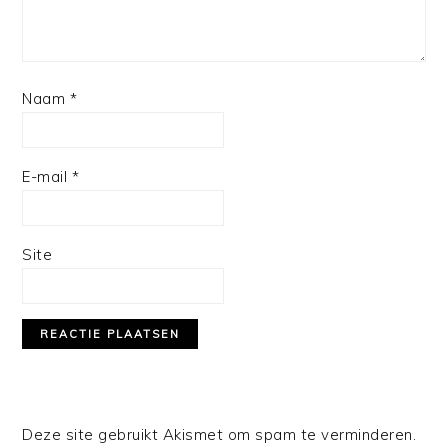
Naam
*
E-mail
*
Site
Deze site gebruikt Akismet om spam te verminderen.