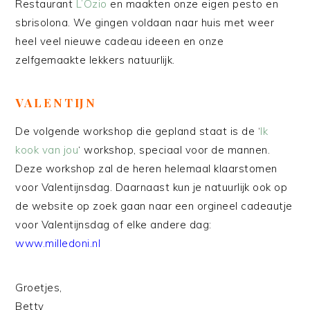
Restaurant
L’Ozio
en maakten onze eigen pesto en
sbrisolona. We gingen voldaan naar huis met weer
heel veel nieuwe cadeau ideeen en onze
zelfgemaakte lekkers natuurlijk.
VALENTIJN
De volgende workshop die gepland staat is de ‘
Ik
kook van jou
‘ workshop, speciaal voor de mannen.
Deze workshop zal de heren helemaal klaarstomen
voor Valentijnsdag. Daarnaast kun je natuurlijk ook op
de website op zoek gaan naar een orgineel cadeautje
voor Valentijnsdag of elke andere dag:
www.milledoni.nl
Groetjes,
Betty