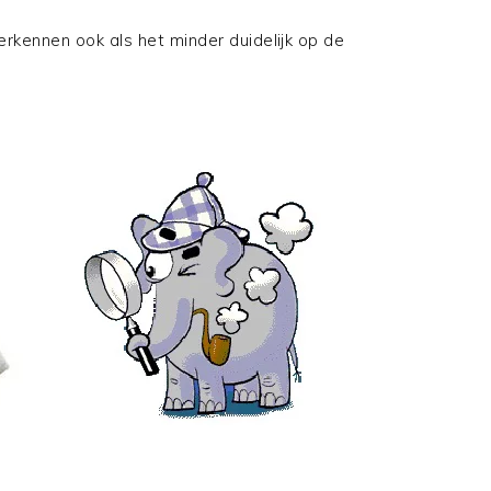
erkennen ook als het minder duidelijk op de