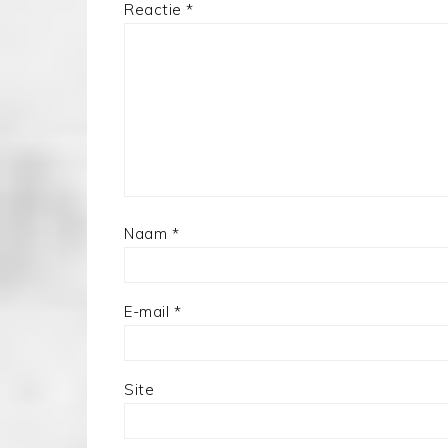
Reactie
*
Naam
*
E-mail
*
Site