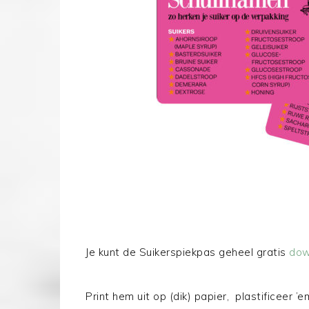
Je kunt de Suikerspiekpas geheel gratis
dow
Print hem uit op (dik) papier, plastificeer 