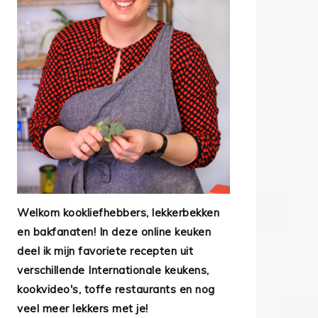
Welkom kookliefhebbers, lekkerbekken
en bakfanaten! In deze online keuken
deel ik mijn favoriete recepten uit
verschillende Internationale keukens,
kookvideo's, toffe restaurants en nog
veel meer lekkers met je!