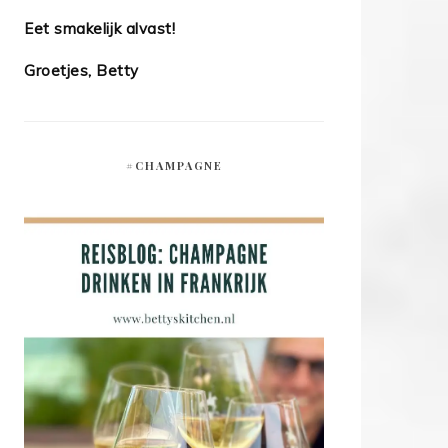
Eet smakelijk alvast!
Groetjes, Betty
#CHAMPAGNE