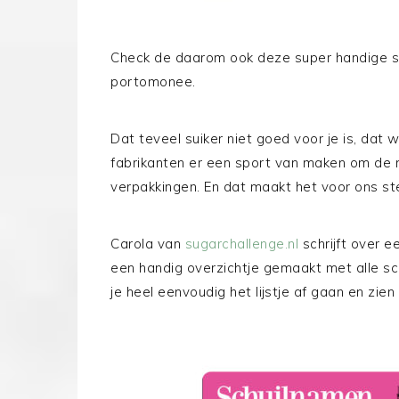
Check de daarom ook deze super handige sui
portomonee.
Dat teveel suiker niet goed voor je is, dat 
fabrikanten er een sport van maken om de 
verpakkingen. En dat maakt het voor ons st
Carola van
sugarchallenge.nl
schrijft over e
een handig overzichtje gemaakt met alle sc
je heel eenvoudig het lijstje af gaan en zie