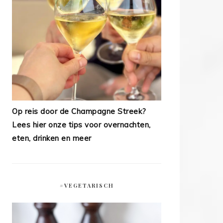
Op reis door de Champagne Streek?
Lees hier onze tips voor overnachten,
eten, drinken en meer
#VEGETARISCH