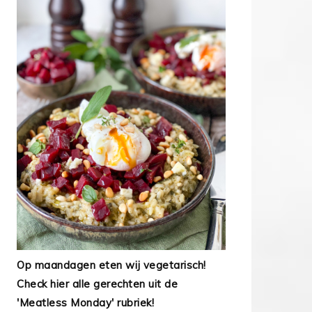
Op maandagen eten wij vegetarisch!
Check hier alle gerechten uit de
'Meatless Monday' rubriek!