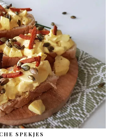
CHE SPEKJES