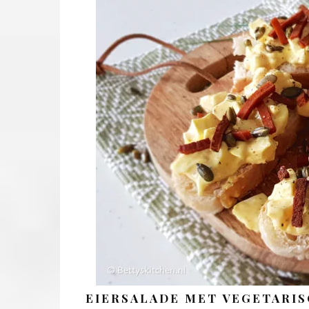
EIERSALADE MET VEGETARIS