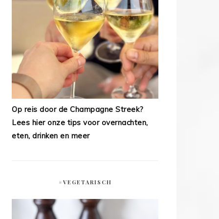
Op reis door de Champagne Streek?
Lees hier onze tips voor overnachten,
eten, drinken en meer
#VEGETARISCH