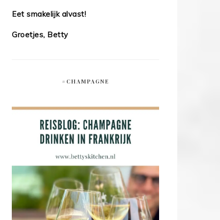
Eet smakelijk alvast!
Groetjes, Betty
#CHAMPAGNE