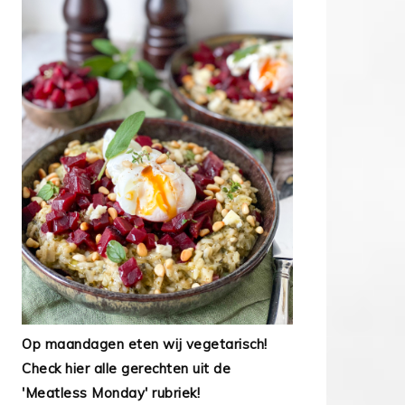
Op maandagen eten wij vegetarisch!
Check hier alle gerechten uit de
'Meatless Monday' rubriek!