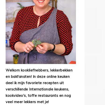
Welkom kookliefhebbers, lekkerbekken
en bakfanaten! In deze online keuken
deel ik mijn favoriete recepten uit
verschillende Internationale keukens,
kookvideo's, toffe restaurants en nog
veel meer lekkers met je!