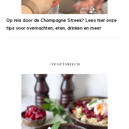
Op reis door de Champagne Streek? Lees hier onze
tips voor overnachten, eten, drinken en meer
#VEGETARISCH