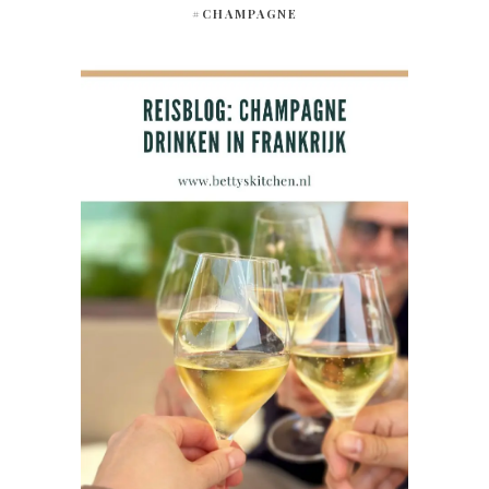
#CHAMPAGNE