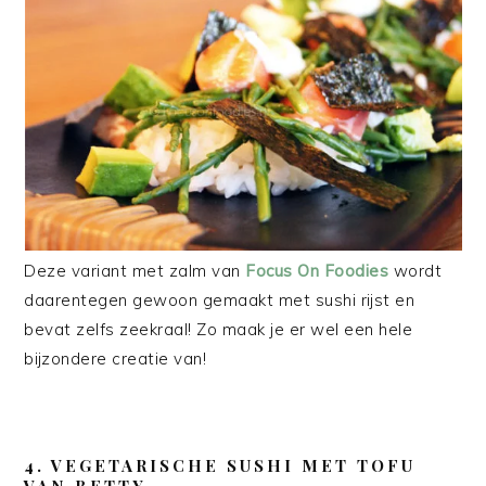
Deze variant met zalm van
Focus On Foodies
wordt
daarentegen gewoon gemaakt met sushi rijst en
bevat zelfs zeekraal! Zo maak je er wel een hele
bijzondere creatie van!
4. VEGETARISCHE SUSHI MET TOFU