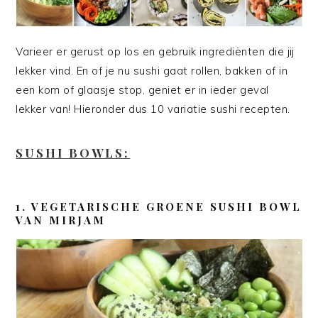
Varieer er gerust op los en gebruik ingrediënten die jij
lekker vind. En of je nu sushi gaat rollen, bakken of in
een kom of glaasje stop, geniet er in ieder geval
lekker van! Hieronder dus 10 variatie sushi recepten.
SUSHI BOWLS:
1. VEGETARISCHE GROENE SUSHI BOWL
VAN MIRJAM