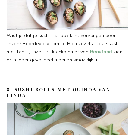
Wist je dat je sushi rijst ook kunt vervangen door
linzen? Boordevol vitamine B en vezels. Deze sushi
met tonijn, linzen en komkommer van
Beaufood
zien
er in ieder geval heel mooi en smakelijk uit!
8. SUSHI ROLLS MET QUINOA VAN
LINDA