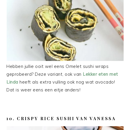
Hebben jullie ooit wel eens Omelet sushi wraps
geprobeerd? Deze variant, ook van
Lekker eten met
Linda
heeft als extra vulling ook nog wat avocado!
Dat is weer eens een eitje anders!
10. CRISPY RICE SUSHI VAN VANESSA