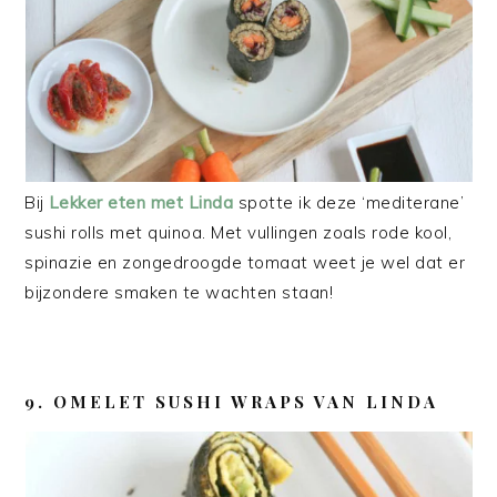
Bij
Lekker eten met Linda
spotte ik deze ‘mediterane’
sushi rolls met quinoa. Met vullingen zoals rode kool,
spinazie en zongedroogde tomaat weet je wel dat er
bijzondere smaken te wachten staan!
9. OMELET SUSHI WRAPS VAN LINDA