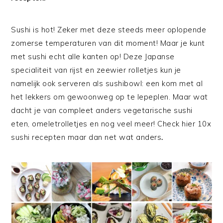
Sushi is hot! Zeker met deze steeds meer oplopende
zomerse temperaturen van dit moment! Maar je kunt
met sushi echt alle kanten op! Deze Japanse
specialiteit van rijst en zeewier rolletjes kun je
namelijk ook serveren als sushibowl: een kom met al
het lekkers om gewoonweg op te lepeplen. Maar wat
dacht je van compleet anders vegetarische sushi
eten, omeletrolletjes en nog veel meer! Check hier 10x
sushi recepten maar dan net wat anders
.