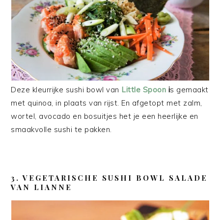
Deze kleurrijke sushi bowl van
Little Spoon
i
s gemaakt
met quinoa, in plaats van rijst. En afgetopt met zalm,
wortel, avocado en bosuitjes het je een heerlijke en
smaakvolle sushi te pakken.
3. VEGETARISCHE SUSHI BOWL SALADE
VAN LIANNE