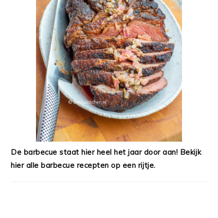
De barbecue staat hier heel het jaar door aan! Bekijk
hier alle barbecue recepten op een rijtje.