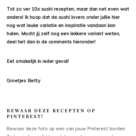
Tot zo ver 10x sushi recepten, maar dan net even wat
anders! Ik hoop dat de sushi lovers onder jullie hier
nog wat leuke variatie en inspiratie vandaan kan
halen. Mocht jij zelf nog een lekkere variant weten,
deel het dan in de comments hieronder!
Eet smakelijk in ieder geval!
Groetjes Betty
BEWAAR DEZE RECEPTEN OP
PINTEREST!
Bewaar deze foto op een van jouw Pinterest borden.