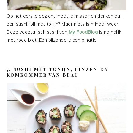
Op het eerste gezicht moet je misschien denken aan
een sushi roll met tonijn? Maar niets is minder waar.
Deze vegetarisch sushi van
My FoodBlog
is namelijk
met rode biet! Een bijzondere combinatie!
7. SUSHI MET TONIJN, LINZEN EN
KOMKOMMER VAN BEAU