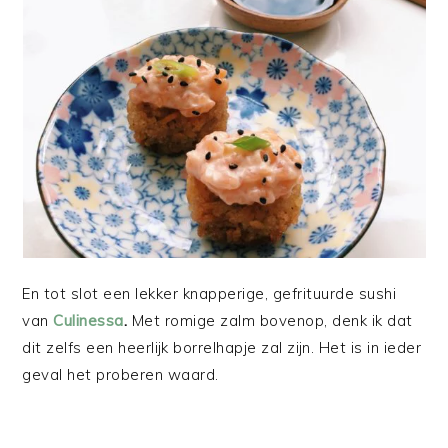
En tot slot een lekker knapperige, gefrituurde sushi
van
Culinessa
.
Met romige zalm bovenop, denk ik dat
dit zelfs een heerlijk borrelhapje zal zijn. Het is in ieder
geval het proberen waard.