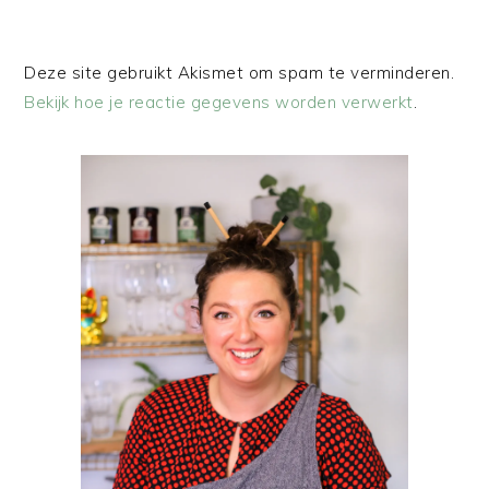
Deze site gebruikt Akismet om spam te verminderen.
Bekijk hoe je reactie gegevens worden verwerkt
.
PRIMAIRE
SIDEBAR