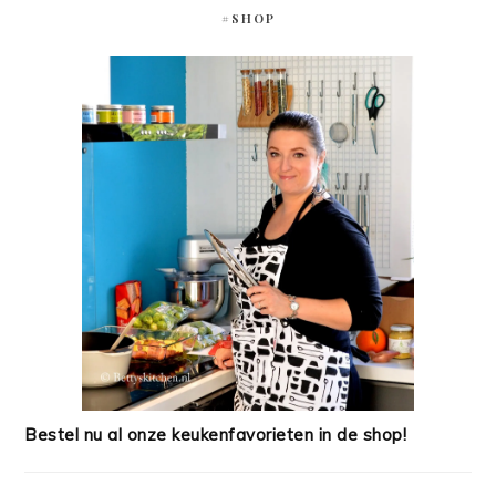
#SHOP
Bestel nu al onze keukenfavorieten in de shop!