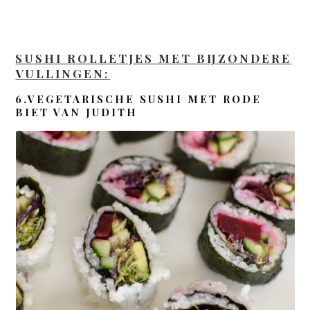
SUSHI ROLLETJES MET BIJZONDERE
VULLINGEN:
6.VEGETARISCHE SUSHI MET RODE
BIET VAN JUDITH