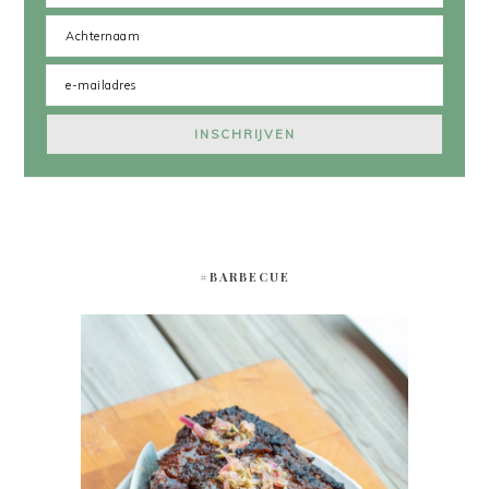
#BARBECUE