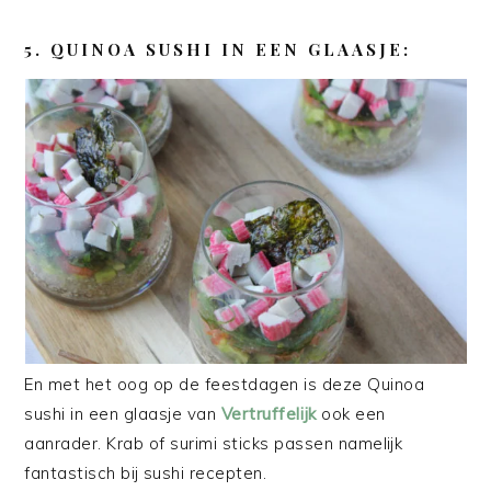
5. QUINOA SUSHI IN EEN GLAASJE:
En met het oog op de feestdagen is deze Quinoa
sushi in een glaasje van
Vertruffelijk
ook een
aanrader. Krab of surimi sticks passen namelijk
fantastisch bij sushi recepten.