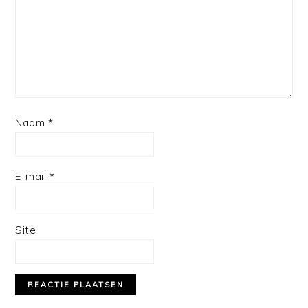
Naam
*
E-mail
*
Site