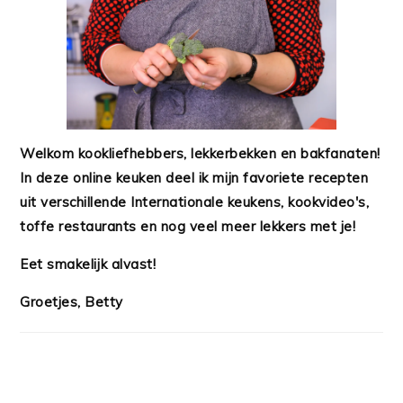
Welkom kookliefhebbers, lekkerbekken en bakfanaten!
In deze online keuken deel ik mijn favoriete recepten
uit verschillende Internationale keukens, kookvideo's,
toffe restaurants en nog veel meer lekkers met je!
Eet smakelijk alvast!
Groetjes, Betty