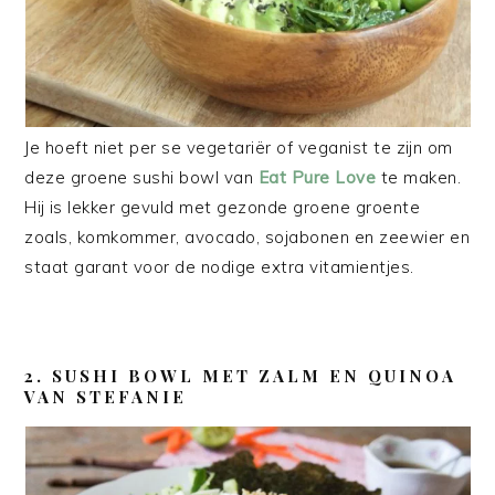
Je hoeft niet per se vegetariër of veganist te zijn om
deze groene sushi bowl van
Eat Pure Love
te maken.
Hij is lekker gevuld met gezonde groene groente
zoals, komkommer, avocado, sojabonen en zeewier en
staat garant voor de nodige extra vitamientjes.
2. SUSHI BOWL MET ZALM EN QUINOA
VAN STEFANIE