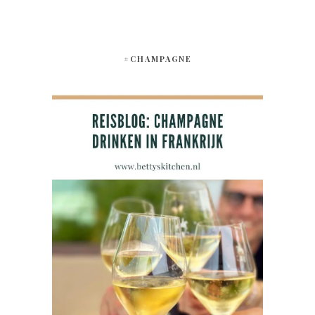
#CHAMPAGNE