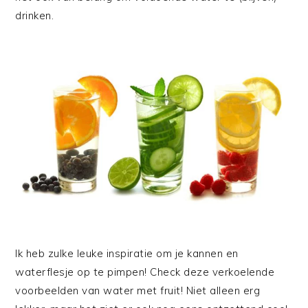
drinken.
Ik heb zulke leuke inspiratie om je kannen en
waterflesje op te pimpen! Check deze verkoelende
voorbeelden van water met fruit! Niet alleen erg