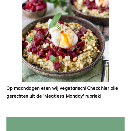
Op maandagen eten wij vegetarisch! Check hier alle
gerechten uit de 'Meatless Monday' rubriek!