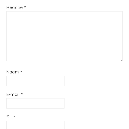
Reactie
*
Naam
*
E-mail
*
Site