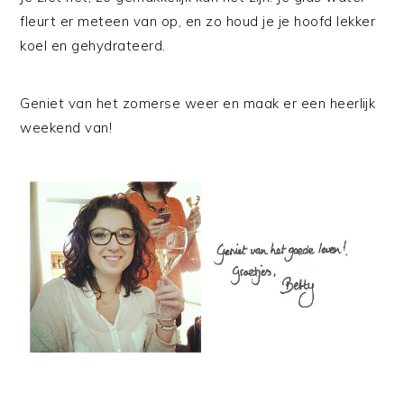
fleurt er meteen van op, en zo houd je je hoofd lekker
koel en gehydrateerd.
Geniet van het zomerse weer en maak er een heerlijk
weekend van!