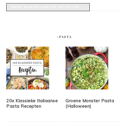
MEER BORRELHAPJES RECEPTEN →
#PASTA
20x Klassieke Italiaanse
Groene Monster Pasta
Pasta Recepten
(Halloween)