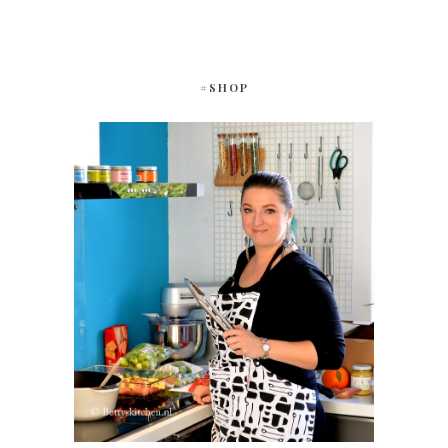
#SHOP