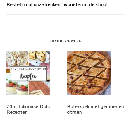
Bestel nu al onze keukenfavorieten in de shop!
#BAKRECEPTEN
20 x Italiaanse Dolci
Boterkoek met gember en
Recepten
citroen