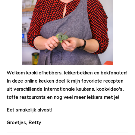
Welkom kookliefhebbers, lekkerbekken en bakfanaten!
In deze online keuken deel ik mijn favoriete recepten
uit verschillende Internationale keukens, kookvideo's,
toffe restaurants en nog veel meer lekkers met je!
Eet smakelijk alvast!
Groetjes, Betty