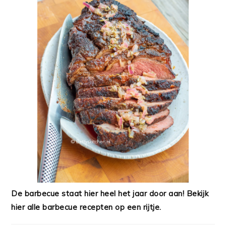
De barbecue staat hier heel het jaar door aan! Bekijk
hier alle barbecue recepten op een rijtje.