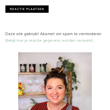
Deze site gebruikt Akismet om spam te verminderen.
Bekijk hoe je reactie gegevens worden verwerkt
.
PRIMAIRE
SIDEBAR