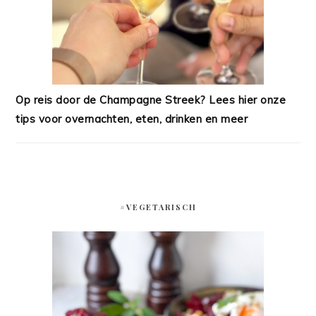
Op reis door de Champagne Streek? Lees hier onze
tips voor overnachten, eten, drinken en meer
#VEGETARISCH