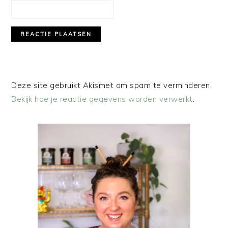
Deze site gebruikt Akismet om spam te verminderen.
Bekijk hoe je reactie gegevens worden verwerkt
.
PRIMAIRE
SIDEBAR