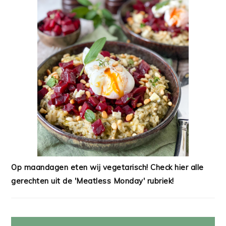
Op maandagen eten wij vegetarisch! Check hier alle
gerechten uit de 'Meatless Monday' rubriek!