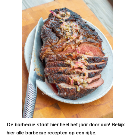
De barbecue staat hier heel het jaar door aan! Bekijk
hier alle barbecue recepten op een rijtje.