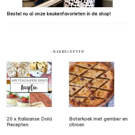
Bestel nu al onze keukenfavorieten in de shop!
#BAKRECEPTEN
20 x Italiaanse Dolci
Boterkoek met gember en
Recepten
citroen