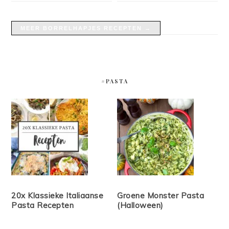
MEER BORRELHAPJES RECEPTEN →
#PASTA
20x Klassieke Italiaanse
Groene Monster Pasta
Pasta Recepten
(Halloween)