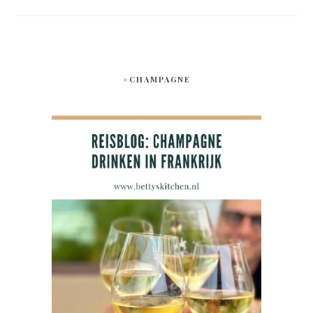
#CHAMPAGNE