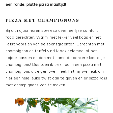
een ronde, platte pizza maaltijd!
PIZZA MET CHAMPIGNONS
Bij dit najaar horen sowieso overheerlijke comfort
food gerechten. Warm, met lekker veel kaas en het
liefst voorzien van seizoensgroenten. Gerechten met
champignon en truffel vind ik ook helemaal bij het
najaar passen en dan met name de donkere kastanje
champignons! Dus toen ik trek had in een pizza met
champignons uit eigen oven, leek het mij wel leuk om
hier een hele leuke twist aan te geven en er
pizza rolls
met champignons van te maken.