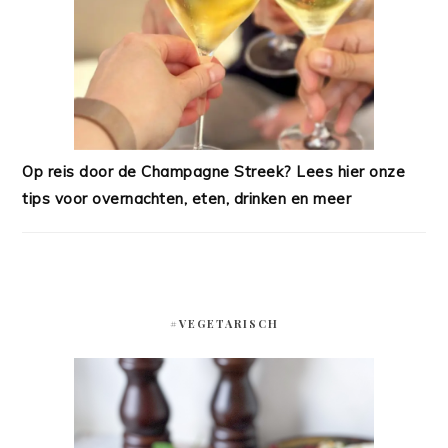
Op reis door de Champagne Streek? Lees hier onze
tips voor overnachten, eten, drinken en meer
#VEGETARISCH