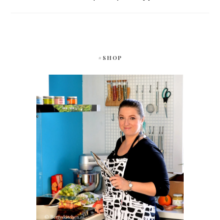
#SHOP