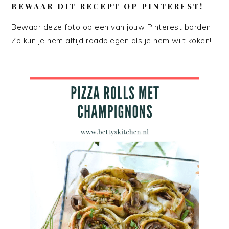
BEWAAR DIT RECEPT OP PINTEREST!
Bewaar deze foto op een van jouw Pinterest borden.
Zo kun je hem altijd raadplegen als je hem wilt koken!