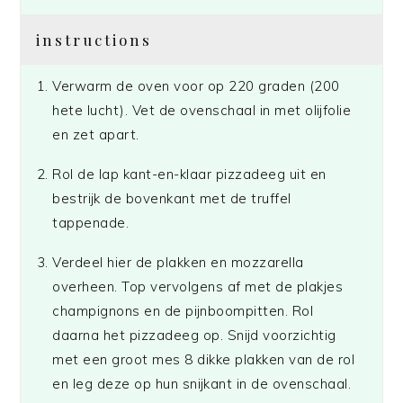
instructions
Verwarm de oven voor op 220 graden (200
hete lucht). Vet de ovenschaal in met olijfolie
en zet apart.
Rol de lap kant-en-klaar pizzadeeg uit en
bestrijk de bovenkant met de truffel
tappenade.
Verdeel hier de plakken en mozzarella
overheen. Top vervolgens af met de plakjes
champignons en de pijnboompitten. Rol
daarna het pizzadeeg op. Snijd voorzichtig
met een groot mes 8 dikke plakken van de rol
en leg deze op hun snijkant in de ovenschaal.