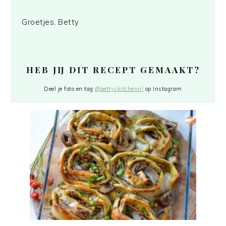
Groetjes, Betty
HEB JIJ DIT RECEPT GEMAAKT?
Deel je foto en tag
@bettyskitchennl
op Instagram