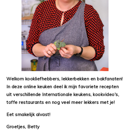
Welkom kookliefhebbers, lekkerbekken en bakfanaten!
In deze online keuken deel ik mijn favoriete recepten
uit verschillende Internationale keukens, kookvideo's,
toffe restaurants en nog veel meer lekkers met je!
Eet smakelijk alvast!
Groetjes, Betty