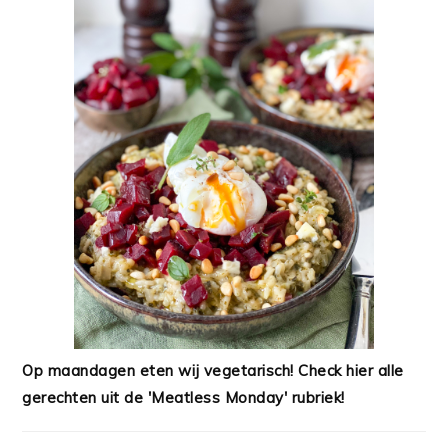
Op maandagen eten wij vegetarisch! Check hier alle
gerechten uit de 'Meatless Monday' rubriek!