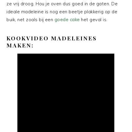
ze vrij droog. Hou je oven dus goed in de gaten. De
ideale madeleine is nog een beetje plakkerig op de
buik, net zoals bij een
goede cake
het geval is.
KOOKVIDEO MADELEINES
MAKEN: