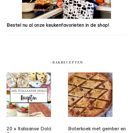
Bestel nu al onze keukenfavorieten in de shop!
#BAKRECEPTEN
20 x Italiaanse Dolci
Boterkoek met gember en