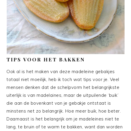
TIPS VOOR HET BAKKEN
Ook al is het maken van deze madeleine gebakjes
totaal niet moeilijk, heb ik toch wat tips voor je. Veel
mensen denken dat de schelpvorm het belangrijkste
uiterlijk is van madelaines, maar de uitpuilende ‘buik’
die aan de bovenkant van je gebakje ontstaat is
minstens net zo belangrijk. Hoe meer buik, hoe beter.
Daarnaast is het belangrijk om je madeleines niet te
lang, te bruin of te warm te bakken, want dan worden