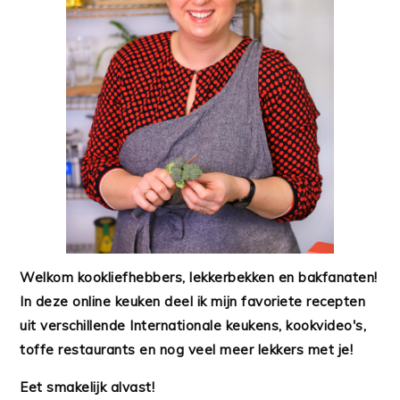
Welkom kookliefhebbers, lekkerbekken en bakfanaten!
In deze online keuken deel ik mijn favoriete recepten
uit verschillende Internationale keukens, kookvideo's,
toffe restaurants en nog veel meer lekkers met je!
Eet smakelijk alvast!