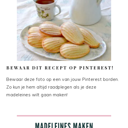
BEWAAR DIT RECEPT OP PINTEREST!
Bewaar deze foto op een van jouw Pinterest borden.
Zo kun je hem altijd raadplegen als je deze
madeleines wilt gaan maken!