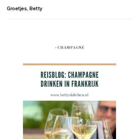
Groetjes, Betty
#CHAMPAGNE