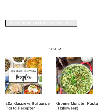
MEER BORRELHAPJES RECEPTEN →
#PASTA
20x Klassieke Italiaanse
Groene Monster Pasta
Pasta Recepten
(Halloween)