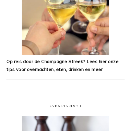
Op reis door de Champagne Streek? Lees hier onze
tips voor overnachten, eten, drinken en meer
#VEGETARISCH