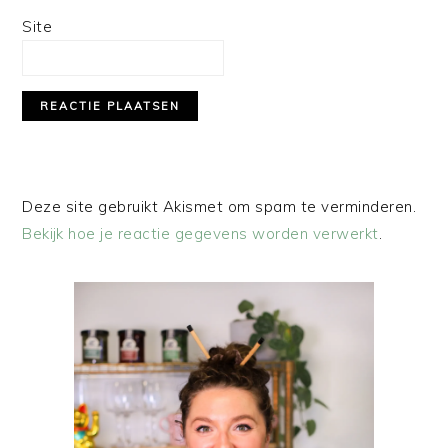
Site
Deze site gebruikt Akismet om spam te verminderen.
Bekijk hoe je reactie gegevens worden verwerkt
.
PRIMAIRE
SIDEBAR