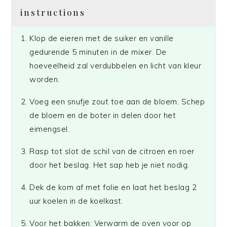
instructions
Klop de eieren met de suiker en vanille
gedurende 5 minuten in de mixer. De
hoeveelheid zal verdubbelen en licht van kleur
worden.
Voeg een snufje zout toe aan de bloem. Schep
de bloem en de boter in delen door het
eimengsel.
Rasp tot slot de schil van de citroen en roer
door het beslag. Het sap heb je niet nodig.
Dek de kom af met folie en laat het beslag 2
uur koelen in de koelkast.
Voor het bakken: Verwarm de oven voor op