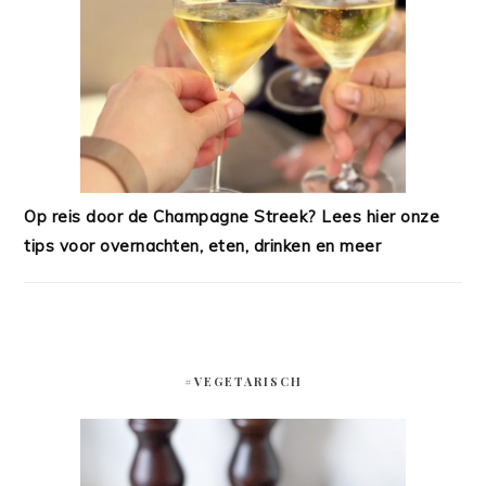
Op reis door de Champagne Streek? Lees hier onze
tips voor overnachten, eten, drinken en meer
#VEGETARISCH