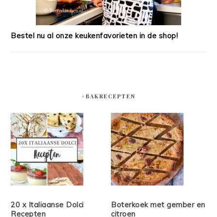
Bestel nu al onze keukenfavorieten in de shop!
#BAKRECEPTEN
20 x Italiaanse Dolci
Boterkoek met gember en
Recepten
citroen