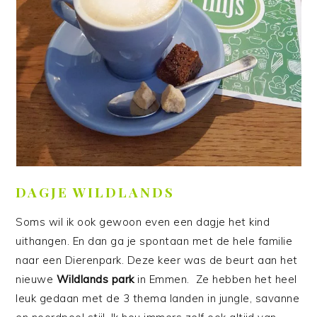
DAGJE WILDLANDS
Soms wil ik ook gewoon even een dagje het kind
uithangen. En dan ga je spontaan met de hele familie
naar een Dierenpark. Deze keer was de beurt aan het
nieuwe
Wildlands park
in Emmen. Ze hebben het heel
leuk gedaan met de 3 thema landen in jungle, savanne