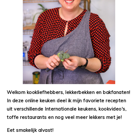
Welkom kookliefhebbers, lekkerbekken en bakfanaten!
In deze online keuken deel ik mijn favoriete recepten
uit verschillende Internationale keukens, kookvideo's,
toffe restaurants en nog veel meer lekkers met je!
Eet smakelijk alvast!