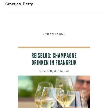
Groetjes, Betty
#CHAMPAGNE