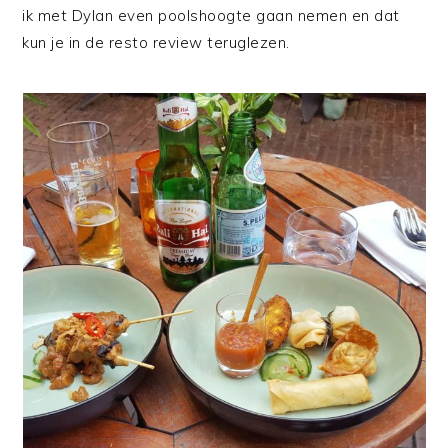
ik met Dylan even poolshoogte gaan nemen en dat
kun je in de resto review teruglezen.