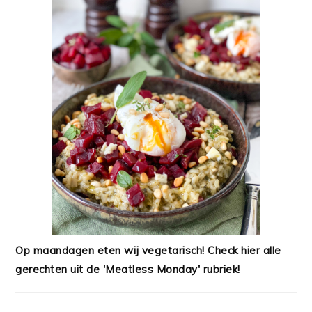
Op maandagen eten wij vegetarisch! Check hier alle
gerechten uit de 'Meatless Monday' rubriek!