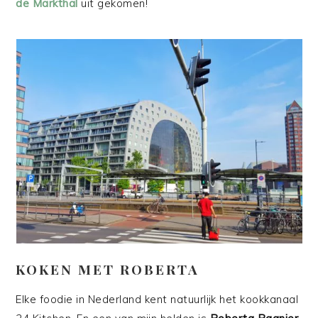
de Markthal
uit gekomen!
KOKEN MET ROBERTA
Elke foodie in Nederland kent natuurlijk het kookkanaal