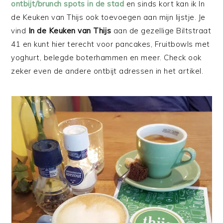
ontbijt/brunch spots in de stad
en sinds kort kan ik In
de Keuken van Thijs ook toevoegen aan mijn lijstje. Je
vind
In de Keuken van Thijs
aan de gezellige Biltstraat
41 en kunt hier terecht voor pancakes, Fruitbowls met
yoghurt, belegde boterhammen en meer. Check ook
zeker even de andere ontbijt adressen in het artikel.