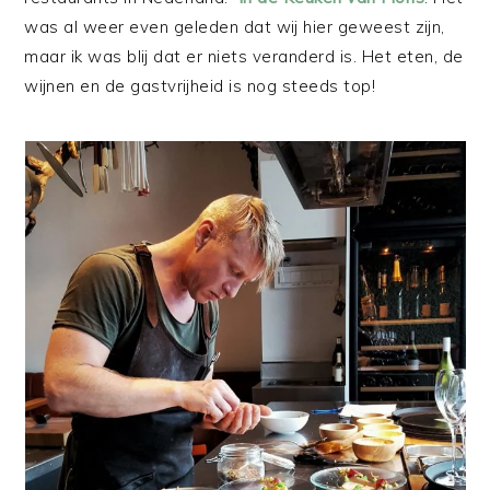
was al weer even geleden dat wij hier geweest zijn,
maar ik was blij dat er niets veranderd is. Het eten, de
wijnen en de gastvrijheid is nog steeds top!