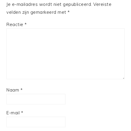
Je e-mailadres wordt niet gepubliceerd.
Vereiste
velden zijn gemarkeerd met
*
Reactie
*
Naam
*
E-mail
*