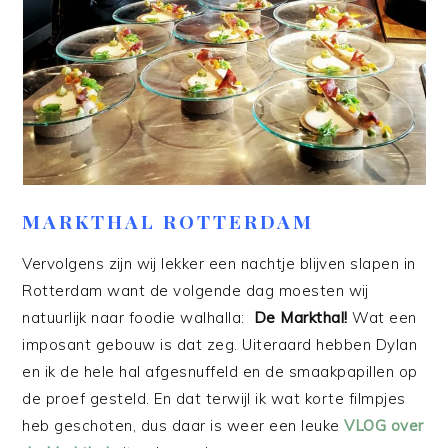
MARKTHAL ROTTERDAM
Vervolgens zijn wij lekker een nachtje blijven slapen in
Rotterdam want de volgende dag moesten wij
natuurlijk naar foodie walhalla:
De Markthal!
Wat een
imposant gebouw is dat zeg. Uiteraard hebben Dylan
en ik de hele hal afgesnuffeld en de smaakpapillen op
de proef gesteld. En dat terwijl ik wat korte filmpjes
heb geschoten, dus daar is weer een leuke
VLOG over