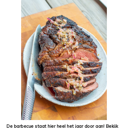
De barbecue staat hier heel het jaar door aan! Bekijk