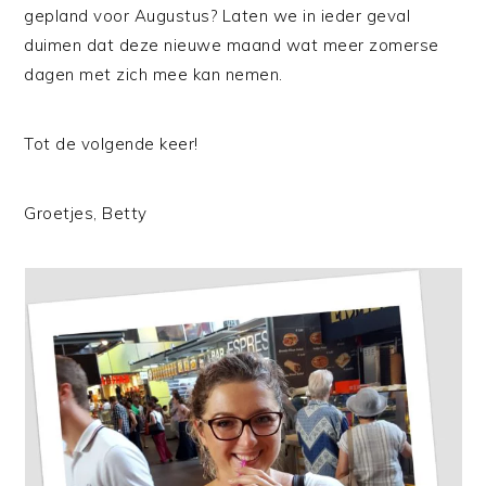
gepland voor Augustus? Laten we in ieder geval
duimen dat deze nieuwe maand wat meer zomerse
dagen met zich mee kan nemen.
Tot de volgende keer!
Groetjes, Betty