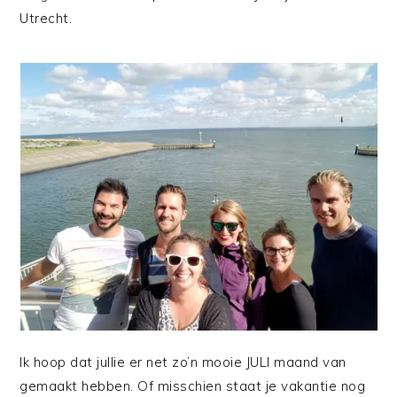
Utrecht.
Ik hoop dat jullie er net zo’n mooie JULI maand van
gemaakt hebben. Of misschien staat je vakantie nog