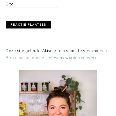
Site
Deze site gebruikt Akismet om spam te verminderen.
Bekijk hoe je reactie gegevens worden verwerkt
.
PRIMAIRE
SIDEBAR