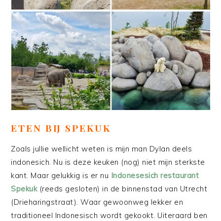
ETEN BIJ SPEKUK
Zoals jullie wellicht weten is mijn man Dylan deels
indonesich. Nu is deze keuken (nog) niet mijn sterkste
kant. Maar gelukkig is er nu
Indonesesich restaurant
Spekuk
(reeds gesloten) in de binnenstad van Utrecht
(Drieharingstraat). Waar gewoonweg lekker en
traditioneel Indonesisch wordt gekookt. Uiteraard ben