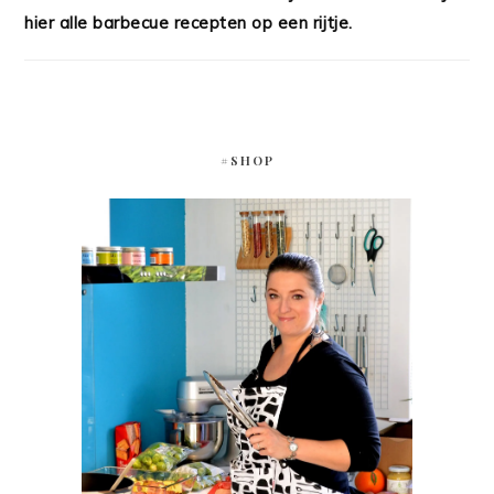
hier alle barbecue recepten op een rijtje.
#SHOP