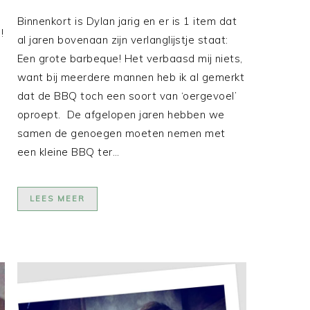
Binnenkort is Dylan jarig en er is 1 item dat
!
al jaren bovenaan zijn verlanglijstje staat:
Een grote barbeque! Het verbaasd mij niets,
want bij meerdere mannen heb ik al gemerkt
dat de BBQ toch een soort van ‘oergevoel’
oproept. De afgelopen jaren hebben we
samen de genoegen moeten nemen met
een kleine BBQ ter…
LEES MEER