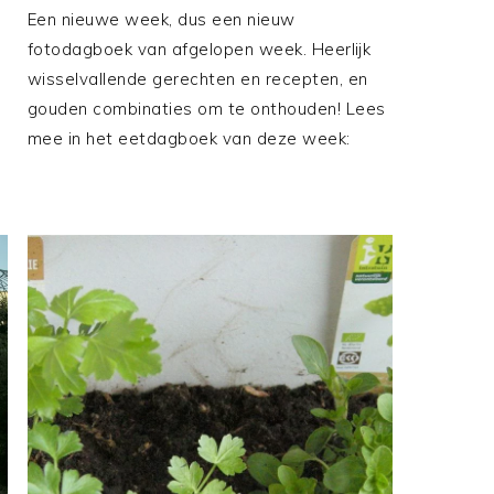
Een nieuwe week, dus een nieuw
fotodagboek van afgelopen week. Heerlijk
wisselvallende gerechten en recepten, en
gouden combinaties om te onthouden! Lees
mee in het eetdagboek van deze week: