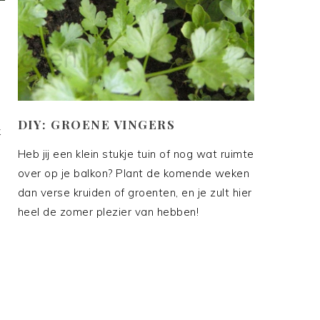
DIY: GROENE VINGERS
k
Heb jij een klein stukje tuin of nog wat ruimte
over op je balkon? Plant de komende weken
dan verse kruiden of groenten, en je zult hier
heel de zomer plezier van hebben!