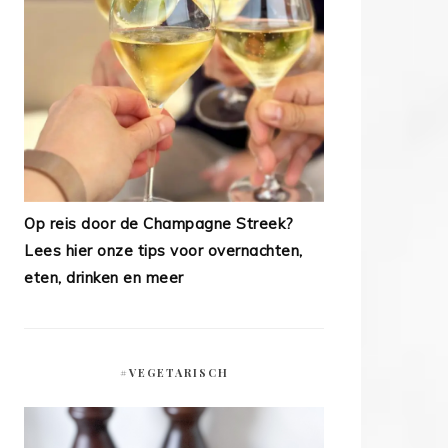
Op reis door de Champagne Streek?
Lees hier onze tips voor overnachten,
eten, drinken en meer
#VEGETARISCH