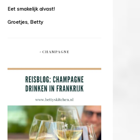
Eet smakelijk alvast!
Groetjes, Betty
#CHAMPAGNE