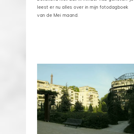
leest er nu alles over in mijn fotodagboek
van de Mei maand.