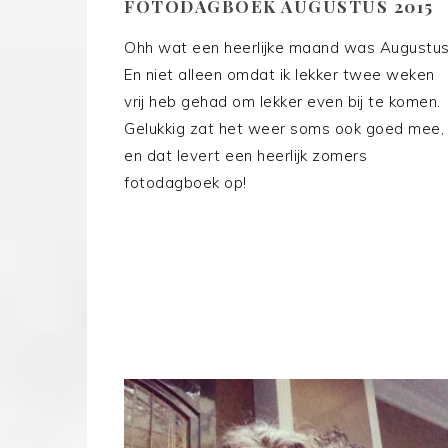
FOTODAGBOEK AUGUSTUS 2015
Ohh wat een heerlijke maand was Augustus
En niet alleen omdat ik lekker twee weken
vrij heb gehad om lekker even bij te komen.
Gelukkig zat het weer soms ook goed mee,
en dat levert een heerlijk zomers
fotodagboek op!