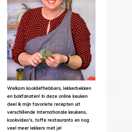
Welkom kookliefhebbers, lekkerbekken
en bakfanaten! In deze online keuken
deel ik mijn favoriete recepten uit
verschillende Internationale keukens,
kookvideo's, toffe restaurants en nog
veel meer lekkers met je!