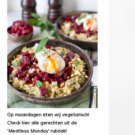
Op maandagen eten wij vegetarisch!
Check hier alle gerechten uit de
'Meatless Monday' rubriek!