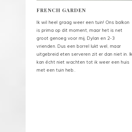
FRENCH GARDEN
Ik wil heel graag weer een tuin! Ons balkon
is prima op dit moment, maar het is net
groot genoeg voor mij, Dylan en 2-3
vrienden. Dus een borrel lukt wel, maar
uitgebreid eten serveren zit er dan niet in. I
kan écht niet wachten tot ik weer een huis
met een tuin heb..