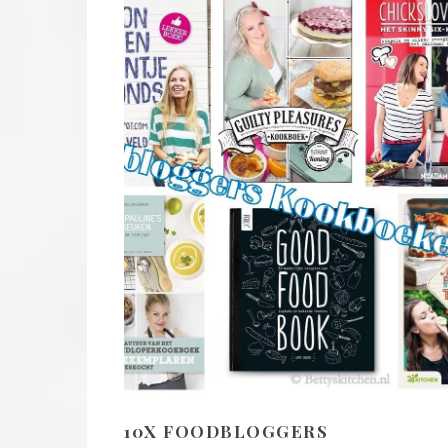
10X FOODBLOGGERS