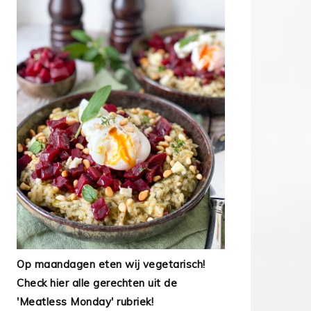
Op maandagen eten wij vegetarisch!
Check hier alle gerechten uit de
'Meatless Monday' rubriek!