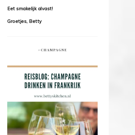
Eet smakelijk alvast!
Groetjes, Betty
#CHAMPAGNE