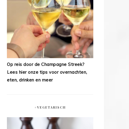
Op reis door de Champagne Streek?
Lees hier onze tips voor overnachten,
eten, drinken en meer
#VEGETARISCH