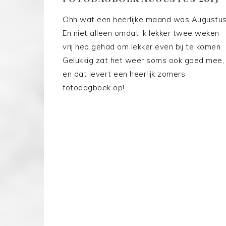
Ohh wat een heerlijke maand was Augustus
En niet alleen omdat ik lekker twee weken
vrij heb gehad om lekker even bij te komen.
Gelukkig zat het weer soms ook goed mee,
en dat levert een heerlijk zomers
fotodagboek op!