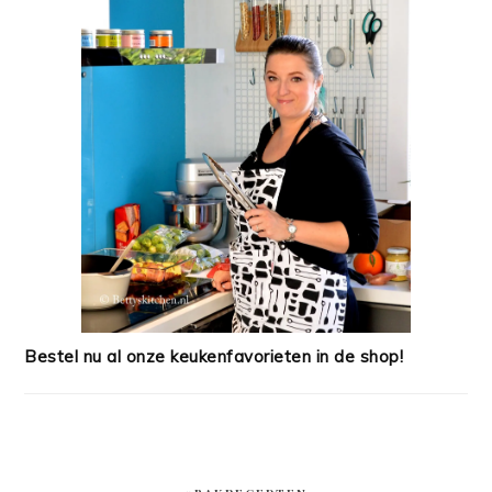
Bestel nu al onze keukenfavorieten in de shop!