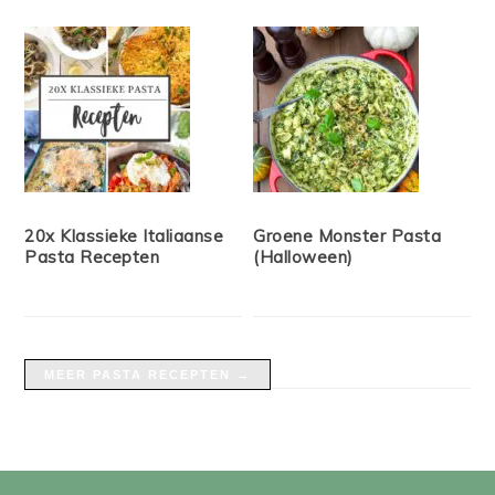
20x Klassieke Italiaanse
Groene Monster Pasta
Pasta Recepten
(Halloween)
MEER PASTA RECEPTEN →