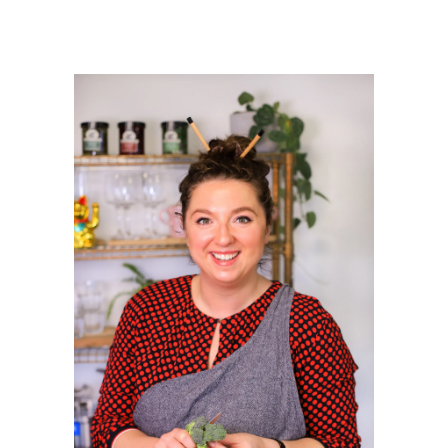
PRIMAIRE
SIDEBAR