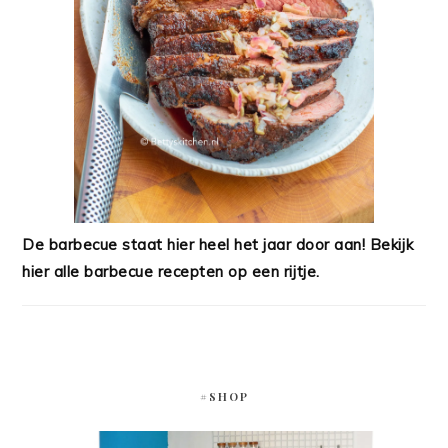
De barbecue staat hier heel het jaar door aan! Bekijk
hier alle barbecue recepten op een rijtje.
#SHOP