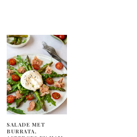
SALADE MET
BURRATA,