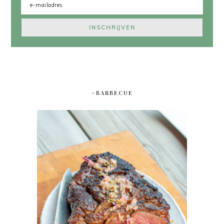
#BARBECUE