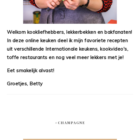
Welkom kookliefhebbers, lekkerbekken en bakfanaten!
In deze online keuken deel ik mijn favoriete recepten
uit verschillende Internationale keukens, kookvideo's,
toffe restaurants en nog veel meer lekkers met je!
Eet smakelijk alvast!
Groetjes, Betty
#CHAMPAGNE