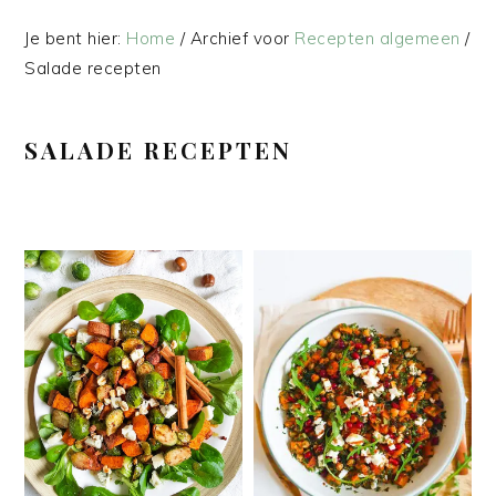
Je bent hier:
Home
/
Archief voor
Recepten algemeen
/
Salade recepten
SALADE RECEPTEN