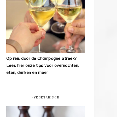
Op reis door de Champagne Streek?
Lees hier onze tips voor overnachten,
eten, drinken en meer
#VEGETARISCH