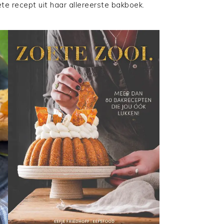
ete recept uit haar allereerste bakboek.