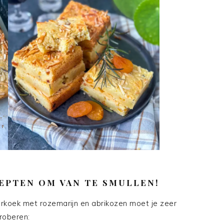
EPTEN OM VAN TE SMULLEN!
rkoek met rozemarijn en abrikozen moet je zeer
roberen: