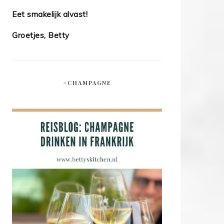
Eet smakelijk alvast!
Groetjes, Betty
#CHAMPAGNE