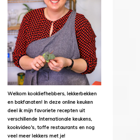
Welkom kookliefhebbers, lekkerbekken
en bakfanaten! In deze online keuken
deel ik mijn favoriete recepten uit
verschillende Internationale keukens,
kookvideo's, toffe restaurants en nog
veel meer lekkers met je!