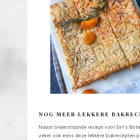
NOG MEER LEKKERE BAKREC
Naast onderstaande recept voor Eef’s Bote
zeker ook eens deze lekkere bakrecepten p