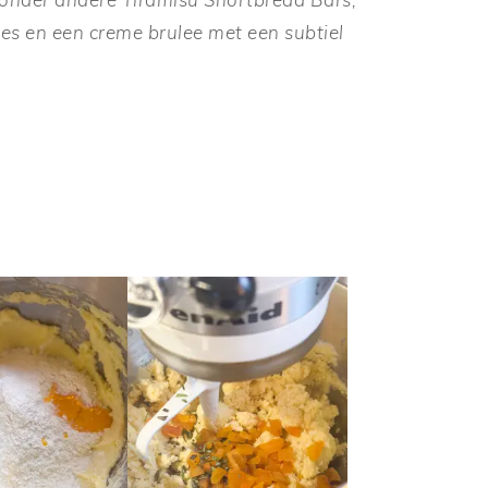
jes en een creme brulee met een subtiel