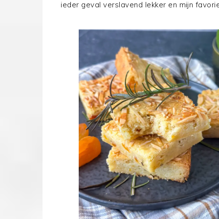
ieder geval verslavend lekker en mijn favori