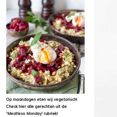
Op maandagen eten wij vegetarisch!
Check hier alle gerechten uit de
'Meatless Monday' rubriek!