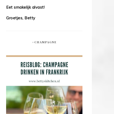
Eet smakelijk alvast!
Groetjes, Betty
#CHAMPAGNE