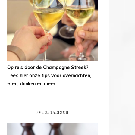
Op reis door de Champagne Streek?
Lees hier onze tips voor overnachten,
eten, drinken en meer
#VEGETARISCH