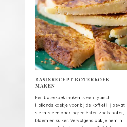
BASISRECEPT BOTERKOEK
MAKEN
Een boterkoek maken is een typisch
Hollands koekje voor bij de koffie! Hij bevat
slechts een paar ingrediënten zoals boter,
bloem en suiker. Vervolgens bak je hem in