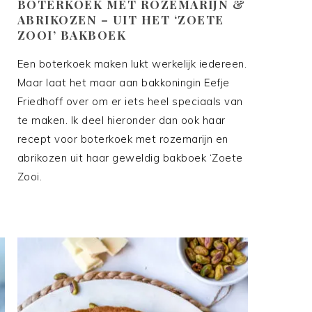
BOTERKOEK MET ROZEMARIJN &
ABRIKOZEN – UIT HET ‘ZOETE
ZOOI’ BAKBOEK
Een boterkoek maken lukt werkelijk iedereen.
Maar laat het maar aan bakkoningin Eefje
Friedhoff over om er iets heel speciaals van
te maken. Ik deel hieronder dan ook haar
recept voor boterkoek met rozemarijn en
abrikozen uit haar geweldig bakboek ‘Zoete
Zooi.