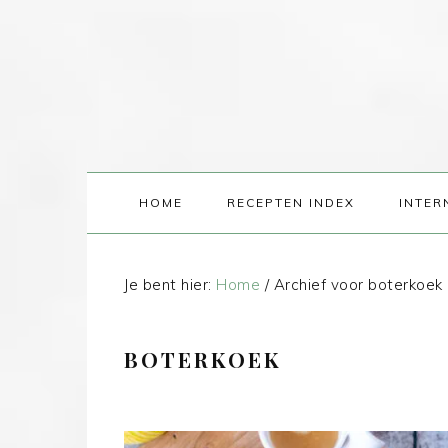
HOME
RECEPTEN INDEX
INTER
Je bent hier:
Home
/
Archief voor boterkoek
BOTERKOEK