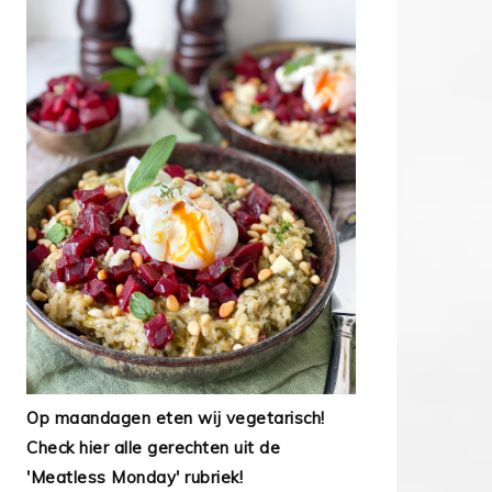
Op maandagen eten wij vegetarisch!
Check hier alle gerechten uit de
'Meatless Monday' rubriek!