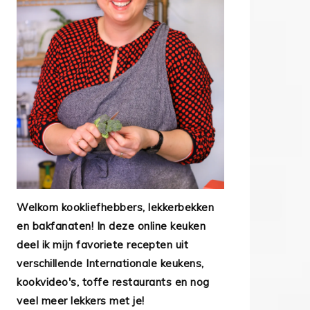
Welkom kookliefhebbers, lekkerbekken
en bakfanaten! In deze online keuken
deel ik mijn favoriete recepten uit
verschillende Internationale keukens,
kookvideo's, toffe restaurants en nog
veel meer lekkers met je!