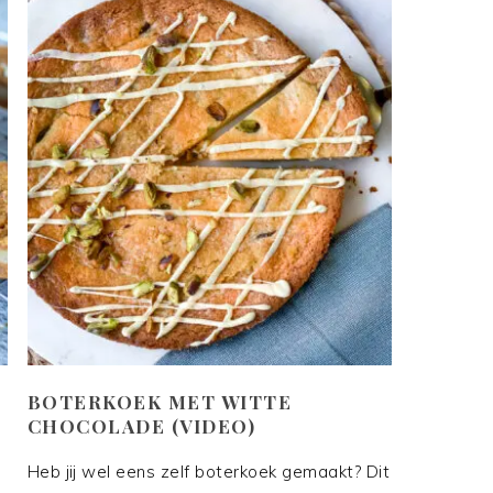
BOTERKOEK MET WITTE
CHOCOLADE (VIDEO)
Heb jij wel eens zelf boterkoek gemaakt? Dit