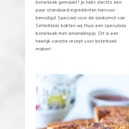
boterkoek gemaakt? Je hebt slechts een
paar standaard ingrediënten hiervoor
benodigd. Speciaal voor de aankomst van
Sinterklaas bakten wij thuis een speculaas
boterkoek met amandelspijs. Dit is een
heerlijk variatie recept voor boterkoek
maken!