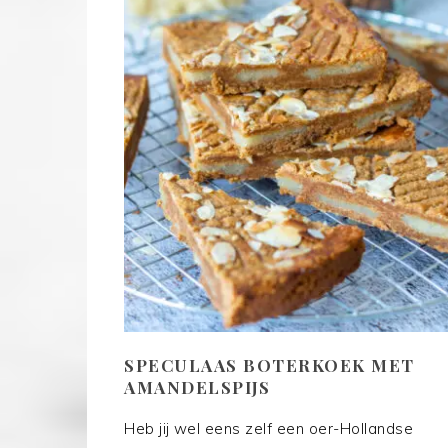
SPECULAAS BOTERKOEK MET
AMANDELSPIJS
Heb jij wel eens zelf een oer-Hollandse