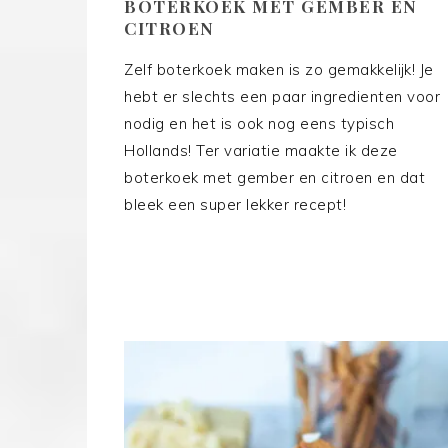
BOTERKOEK MET GEMBER EN
CITROEN
Zelf boterkoek maken is zo gemakkelijk! Je
hebt er slechts een paar ingredienten voor
nodig en het is ook nog eens typisch
Hollands! Ter variatie maakte ik deze
boterkoek met gember en citroen en dat
bleek een super lekker recept!