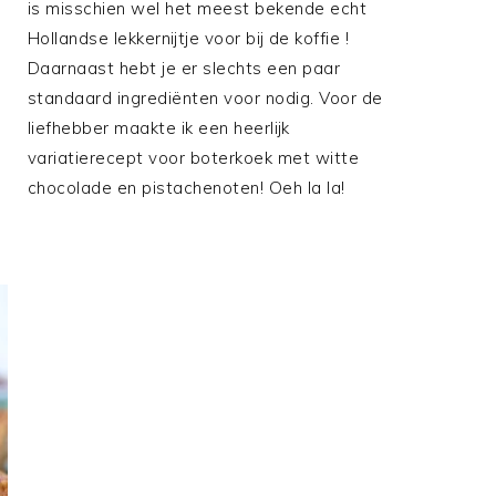
is misschien wel het meest bekende echt
Hollandse lekkernijtje voor bij de koffie !
Daarnaast hebt je er slechts een paar
standaard ingrediënten voor nodig. Voor de
liefhebber maakte ik een heerlijk
variatierecept voor boterkoek met witte
chocolade en pistachenoten! Oeh la la!