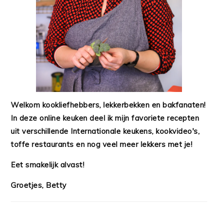
Welkom kookliefhebbers, lekkerbekken en bakfanaten!
In deze online keuken deel ik mijn favoriete recepten
uit verschillende Internationale keukens, kookvideo's,
toffe restaurants en nog veel meer lekkers met je!
Eet smakelijk alvast!
Groetjes, Betty