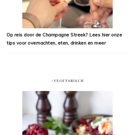
Op reis door de Champagne Streek? Lees hier onze
tips voor overnachten, eten, drinken en meer
#VEGETARISCH