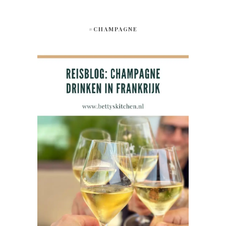
#CHAMPAGNE