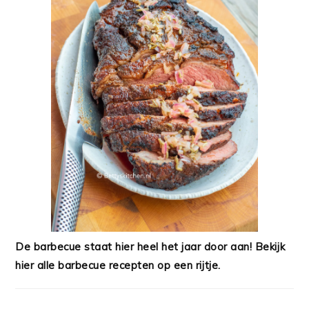
De barbecue staat hier heel het jaar door aan! Bekijk
hier alle barbecue recepten op een rijtje.