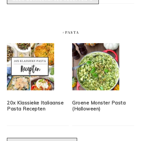
#PASTA
20x Klassieke Italiaanse
Groene Monster Pasta
Pasta Recepten
(Halloween)