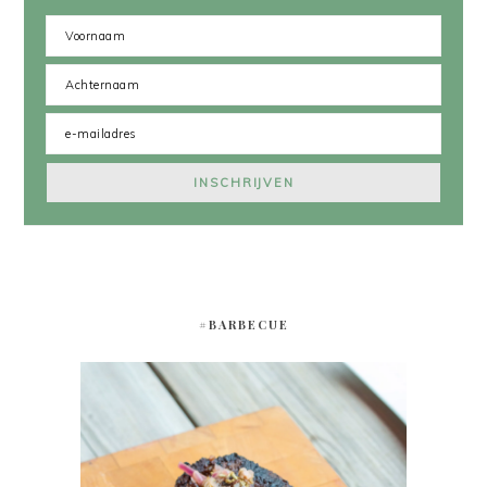
#BARBECUE