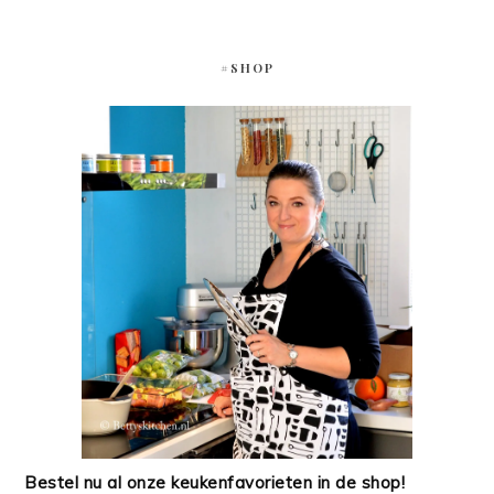
#SHOP
Bestel nu al onze keukenfavorieten in de shop!