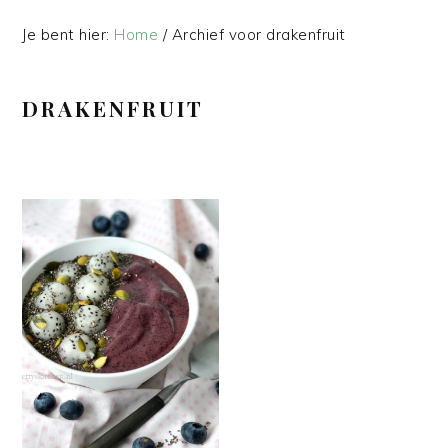
Je bent hier:
Home
/
Archief voor drakenfruit
DRAKENFRUIT