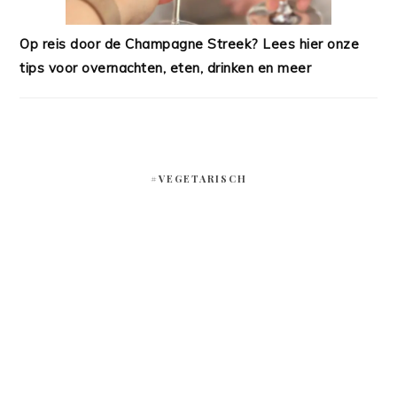
Op reis door de Champagne Streek? Lees hier onze
tips voor overnachten, eten, drinken en meer
#VEGETARISCH