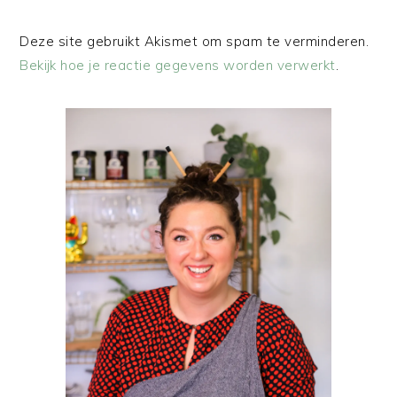
Deze site gebruikt Akismet om spam te verminderen.
Bekijk hoe je reactie gegevens worden verwerkt
.
PRIMAIRE
SIDEBAR