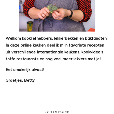
Welkom kookliefhebbers, lekkerbekken en bakfanaten!
In deze online keuken deel ik mijn favoriete recepten
uit verschillende Internationale keukens, kookvideo's,
toffe restaurants en nog veel meer lekkers met je!
Eet smakelijk alvast!
Groetjes, Betty
#CHAMPAGNE