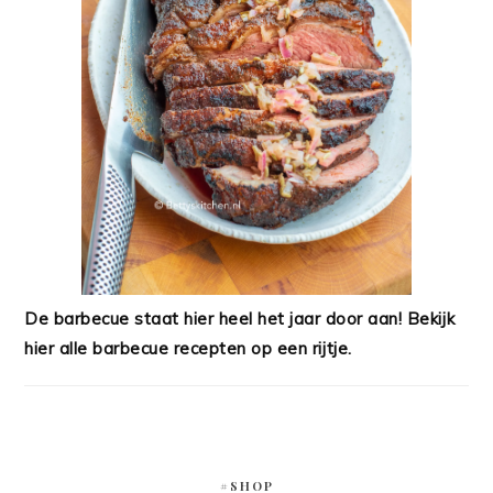
De barbecue staat hier heel het jaar door aan! Bekijk
hier alle barbecue recepten op een rijtje.
#SHOP