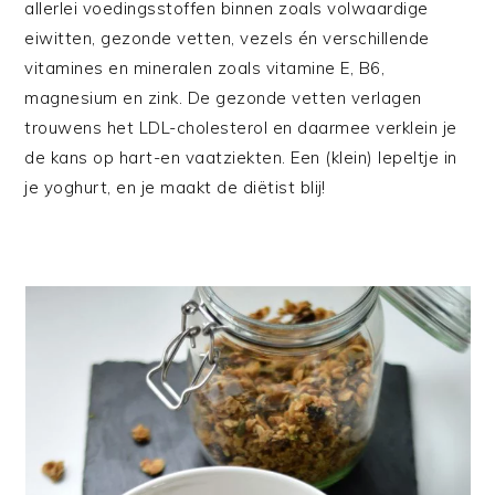
allerlei voedingsstoffen binnen zoals volwaardige
eiwitten, gezonde vetten, vezels én verschillende
vitamines en mineralen zoals vitamine E, B6,
magnesium en zink. De gezonde vetten verlagen
trouwens het LDL-cholesterol en daarmee verklein je
de kans op hart-en vaatziekten. Een (klein) lepeltje in
je yoghurt, en je maakt de diëtist blij!