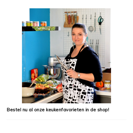
Bestel nu al onze keukenfavorieten in de shop!