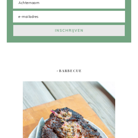
#BARBECUE