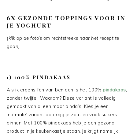
6X GEZONDE TOPPINGS VOOR IN
JE YOGHURT
(klik op de foto’s om rechtstreeks naar het recept te
gaan)
1) 100% PINDAKAAS
Als ik ergens fan van ben dan is het 100%
pindakaas
,
zonder twijfel. Waarom? Deze variant is volledig
gemaakt van alleen maar pinda’s. Kies je een
‘normale’ variant dan krijg je zout en vaak suikers
binnen. Met 100% pindakaas heb je een gezond
product in je keukenkastje staan, je krijgt namelijk