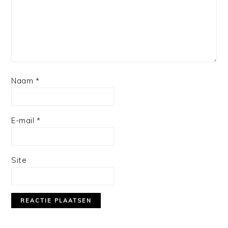
Naam
*
E-mail
*
Site