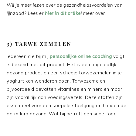
Wil je meer lezen over de gezondheidsvoordelen van
lijnzaad? Lees er
hier in dit artike
l meer over.
3) TARWE ZEMELEN
Iedereen die bij mij
persoonlijke online coaching
volgt
is bekend met dit product. Het is een ongelooflijk
gezond product en een schepje tarwezemelen in je
yoghurt kan wonderen doen. Tarwezemelen
bijvoorbeeld bevatten vitamines en mineralen maar
zijn vooral rijk aan voedingsvezels. Deze stoffen zijn
essentieel voor een soepele stoelgang en houden de
darmflora gezond. Wat bij betreft een superfood!