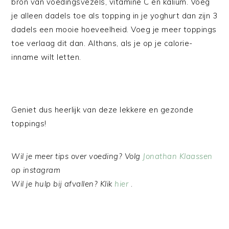
bron van voedingsvezels, vitamine C en kalium. Voeg
je alleen dadels toe als topping in je yoghurt dan zijn 3
dadels een mooie hoeveelheid. Voeg je meer toppings
toe verlaag dit dan. Althans, als je op je calorie-
inname wilt letten.
Geniet dus heerlijk van deze lekkere en gezonde
toppings!
Wil je meer tips over voeding? Volg
Jonathan Klaassen
op instagram
Wil je hulp bij afvallen? Klik
hier
.