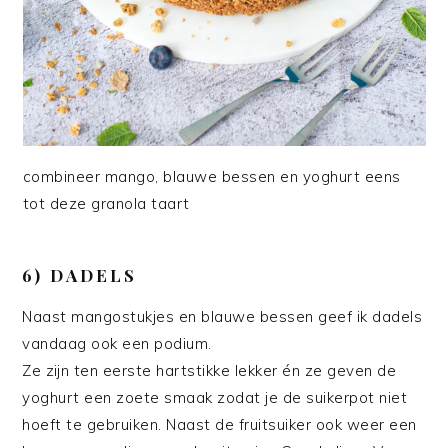
combineer mango, blauwe bessen en yoghurt eens
tot deze granola taart
6) DADELS
Naast mangostukjes en blauwe bessen geef ik dadels
vandaag ook een podium.
Ze zijn ten eerste hartstikke lekker én ze geven de
yoghurt een zoete smaak zodat je de suikerpot niet
hoeft te gebruiken. Naast de fruitsuiker ook weer een