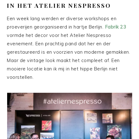
IN HET ATELIER NESPRESSO
Een week lang werden er diverse workshops en
proeverijen georganiseerd in hartje Berlijn.
Fabrik 23
vormde het decor voor het Atelier Nespresso
evenement. Een prachtig pand dat her en der
gerestaureerd is en voorzien van moderne gemakken.
Maar de vintage look maakt het compleet af. Een
mooiere locatie kan ik mij in het hippe Berlijn niet
voorstellen.