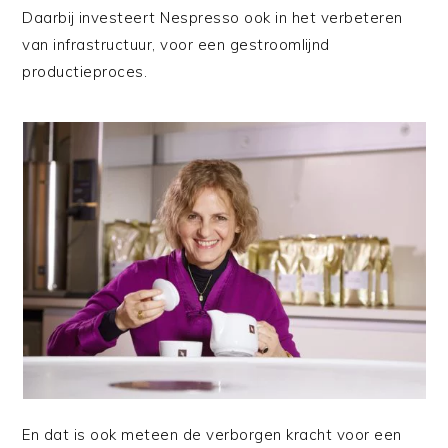
Daarbij investeert Nespresso ook in het verbeteren
van infrastructuur, voor een gestroomlijnd
productieproces.
En dat is ook meteen de verborgen kracht voor een