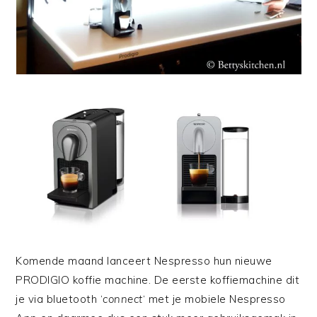
Komende maand lanceert Nespresso hun nieuwe
PRODIGIO koffie machine. De eerste koffiemachine dit
je via bluetooth ‘
connect
‘ met je mobiele Nespresso