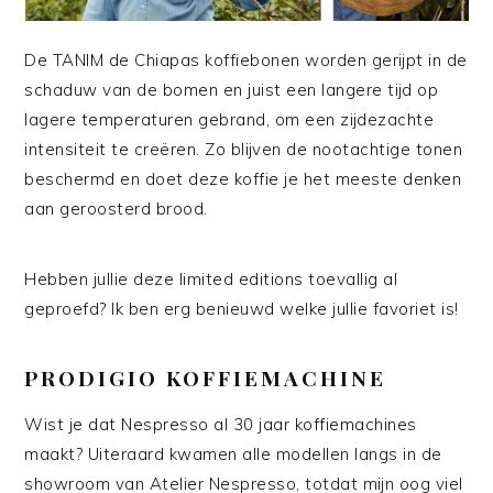
De TANIM de Chiapas koffiebonen worden gerijpt in de
schaduw van de bomen en juist een langere tijd op
lagere temperaturen gebrand, om een zijdezachte
intensiteit te creëren. Zo blijven de nootachtige tonen
beschermd en doet deze koffie je het meeste denken
aan geroosterd brood.
Hebben jullie deze limited editions toevallig al
geproefd? Ik ben erg benieuwd welke jullie favoriet is!
PRODIGIO KOFFIEMACHINE
Wist je dat Nespresso al 30 jaar koffiemachines
maakt? Uiteraard kwamen alle modellen langs in de
showroom van Atelier Nespresso, totdat mijn oog viel