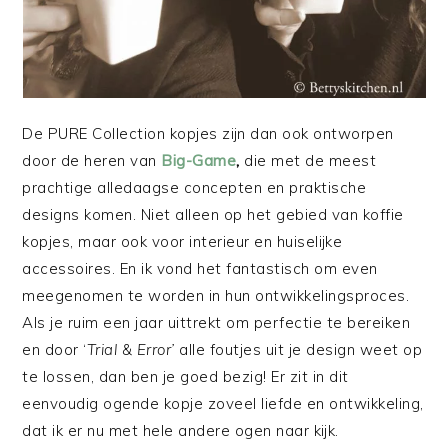
De PURE Collection kopjes zijn dan ook ontworpen
door de heren van
Big-Game
,
die met de meest
prachtige alledaagse concepten en praktische
designs komen. Niet alleen op het gebied van koffie
kopjes, maar ook voor interieur en huiselijke
accessoires. En ik vond het fantastisch om even
meegenomen te worden in hun ontwikkelingsproces.
Als je ruim een jaar uittrekt om perfectie te bereiken
en door ‘
Trial & Error’
alle foutjes uit je design weet op
te lossen, dan ben je goed bezig! Er zit in dit
eenvoudig ogende kopje zoveel liefde en ontwikkeling,
dat ik er nu met hele andere ogen naar kijk.