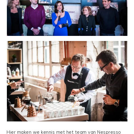
Hier
maken we kennis met het team van Nespresso