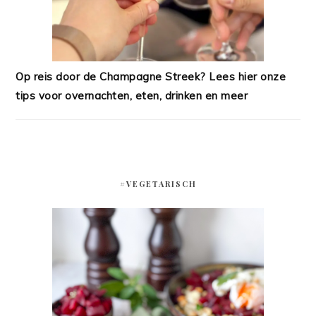
Op reis door de Champagne Streek? Lees hier onze
tips voor overnachten, eten, drinken en meer
#VEGETARISCH