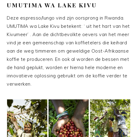
UMUTIMA WA LAKE KIVU
Deze espresso/lungo vind zijn oorsprong in Rwanda.
UMUTIMA wa Lake Kivu betekent: ‘ uit het hart van het
Kivumeer’ . Aan de dichtbevolkte oevers van het meer
vind je een gemeenschap van koffietelers die keihard
aan de weg timmeren om geweldige Oost-Afrikaanse
koffie te produceren. En ook al worden de bessen met
de hand geplukt, worden er hierna hele moderne en
innovatieve oplossing gebruikt om de koffie verder te
verwerken.