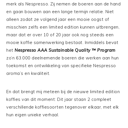
merk als Nespresso. Zij nemen de boeren aan de hand
en gaan bouwen aan een lange termijn relatie. Niet
alleen zodat ze volgend jaar een mooie oogst of
misschien zelfs een limited edition kunnen uitbrengen,
maar dat er over 10 of 20 jaar ook nog steeds een
mooie koffie samenwerking bestaat. Inmiddels bevat
het
Nespresso AAA Sustainable Quality ™ Program
zo’n 63.000 deelnemende boeren die werken aan hun
toekomst en ontwikkeling van specifieke Nespresso
aroma’s en kwaliteit.
En dat brengt mij meteen bij de nieuwe limited edition
koffies van dit moment: Dit jaar staan 2 compleet
verschillende koffiesoorten tegenover elkaar, met elk
hun eigen unieke verhaal.