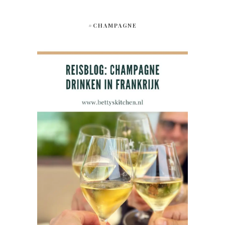
#CHAMPAGNE