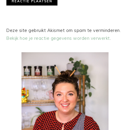
Deze site gebruikt Akismet om spam te verminderen.
Bekijk hoe je reactie gegevens worden verwerkt
.
PRIMAIRE
SIDEBAR