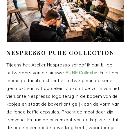
NESPRESSO PURE COLLECTION
Tijdens het Atelier Nespresso schoof ik aan bij de
ontwerpers van de nieuwe
PURE Collectie
. Er zit een
mooie gedachte achter het ontwerp van de serie
gemaakt van wit porselein. Zo komt de vorm van het
vierkante Nespresso logo terug in de bodem van de
kopjes en staat de bovenkant gelijk aan de vorm van
de ronde koffie capsules. Prachtige mooi door zijn
eenvoud. En aan de binnenkant van de kop zie je dat
de bodem een ronde afwerking heeft, waardoor je