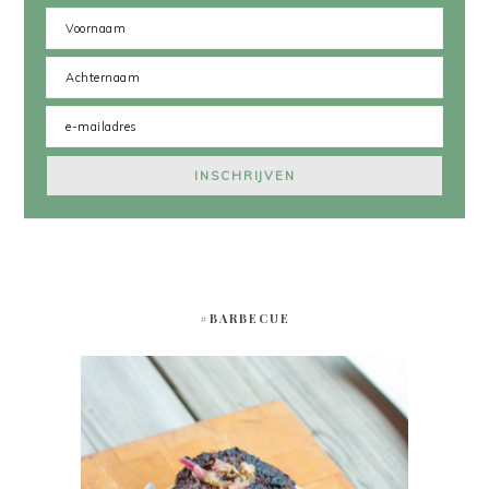
#BARBECUE