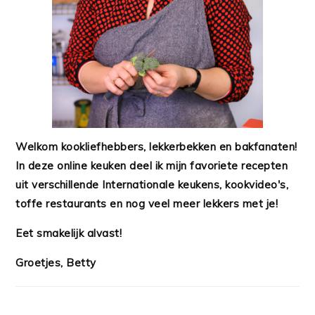
Welkom kookliefhebbers, lekkerbekken en bakfanaten!
In deze online keuken deel ik mijn favoriete recepten
uit verschillende Internationale keukens, kookvideo's,
toffe restaurants en nog veel meer lekkers met je!
Eet smakelijk alvast!
Groetjes, Betty