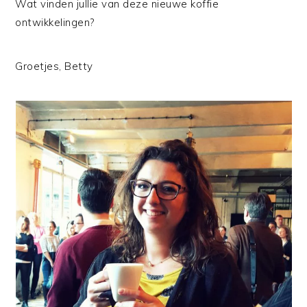
Wat vinden jullie van deze nieuwe koffie
ontwikkelingen?
Groetjes, Betty