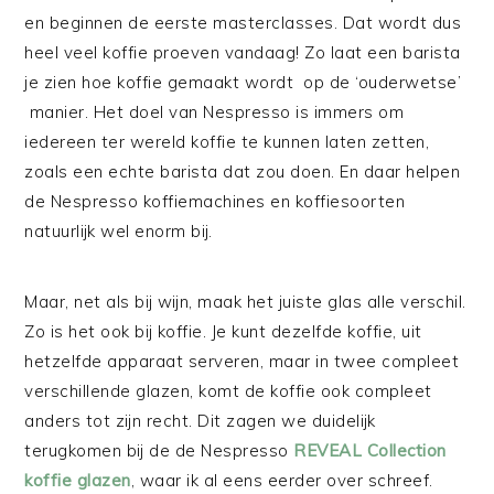
en beginnen de eerste masterclasses. Dat wordt dus
heel veel koffie proeven vandaag! Zo laat een barista
je zien hoe koffie gemaakt wordt op de ‘ouderwetse’
manier. Het doel van Nespresso is immers om
iedereen ter wereld koffie te kunnen laten zetten,
zoals een echte barista dat zou doen. En daar helpen
de Nespresso koffiemachines en koffiesoorten
natuurlijk wel enorm bij.
Maar, net als bij wijn, maak het juiste glas alle verschil.
Zo is het ook bij koffie. Je kunt dezelfde koffie, uit
hetzelfde apparaat serveren, maar in twee compleet
verschillende glazen, komt de koffie ook compleet
anders tot zijn recht. Dit zagen we duidelijk
terugkomen bij de de Nespresso
REVEAL Collection
koffie glazen
, waar ik al eens eerder over schreef.