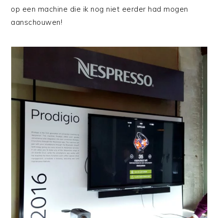
op een machine die ik nog niet eerder had mogen
aanschouwen!