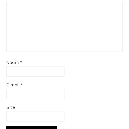
Naam
*
E-mail
*
Site