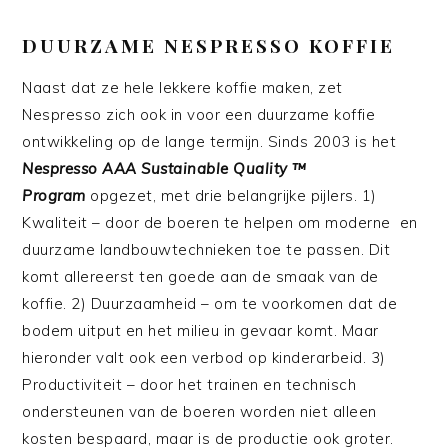
DUURZAME NESPRESSO KOFFIE
Naast dat ze hele lekkere koffie maken, zet
Nespresso zich ook in voor een duurzame koffie
ontwikkeling op de lange termijn. Sinds 2003 is het
Nespresso AAA Sustainable Quality ™
Program
opgezet, met drie belangrijke pijlers. 1)
Kwaliteit – door de boeren te helpen om moderne en
duurzame landbouwtechnieken toe te passen. Dit
komt allereerst ten goede aan de smaak van de
koffie. 2) Duurzaamheid – om te voorkomen dat de
bodem uitput en het milieu in gevaar komt. Maar
hieronder valt ook een verbod op kinderarbeid. 3)
Productiviteit – door het trainen en technisch
ondersteunen van de boeren worden niet alleen
kosten bespaard, maar is de productie ook groter.