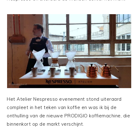
Het Atelier Nespresso evenement stond uiteraard
compleet in het teken van koffie en was ik bij de
onthulling van de nieuwe PRODIGIO koffiemachine, die
binnenkort op de markt verschijnt.