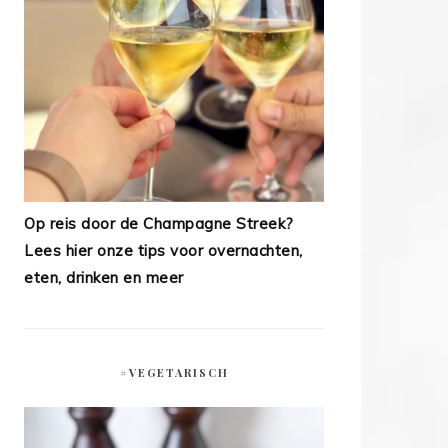
Op reis door de Champagne Streek?
Lees hier onze tips voor overnachten,
eten, drinken en meer
#VEGETARISCH