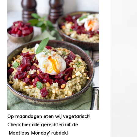
Op maandagen eten wij vegetarisch!
Check hier alle gerechten uit de
'Meatless Monday' rubriek!