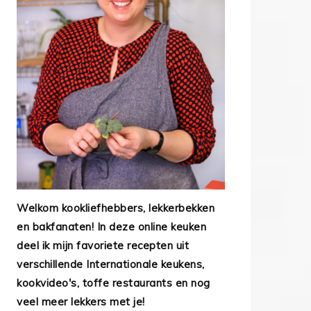
Welkom kookliefhebbers, lekkerbekken
en bakfanaten! In deze online keuken
deel ik mijn favoriete recepten uit
verschillende Internationale keukens,
kookvideo's, toffe restaurants en nog
veel meer lekkers met je!