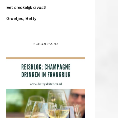
Eet smakelijk alvast!
Groetjes, Betty
#CHAMPAGNE