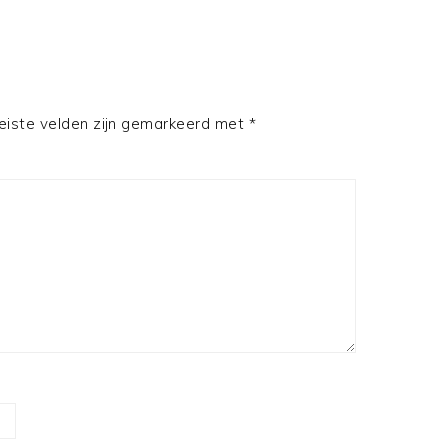
eiste velden zijn gemarkeerd met
*