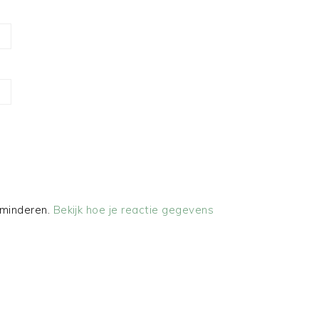
rminderen.
Bekijk hoe je reactie gegevens