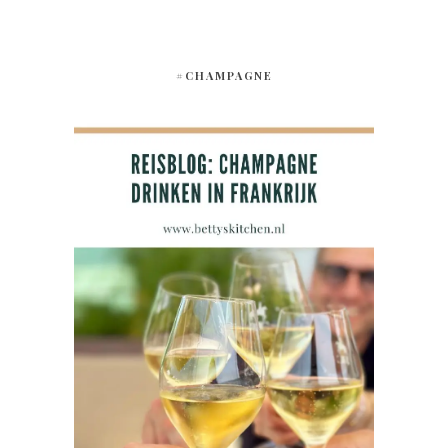
#CHAMPAGNE