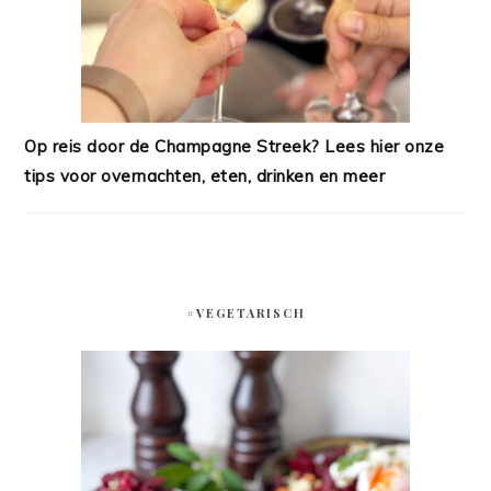
Op reis door de Champagne Streek? Lees hier onze
tips voor overnachten, eten, drinken en meer
#VEGETARISCH