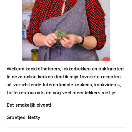
Welkom kookliefhebbers, lekkerbekken en bakfanaten!
In deze online keuken deel ik mijn favoriete recepten
uit verschillende Internationale keukens, kookvideo's,
toffe restaurants en nog veel meer lekkers met je!
Eet smakelijk alvast!
Groetjes, Betty