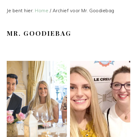
Je bent hier:
Home
/
Archief voor Mr. Goodiebag
MR. GOODIEBAG