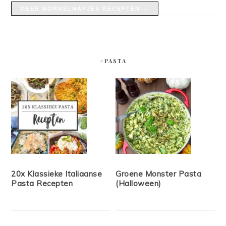
MEER BORRELHAPJES RECEPTEN →
#PASTA
20x Klassieke Italiaanse
Groene Monster Pasta
Pasta Recepten
(Halloween)