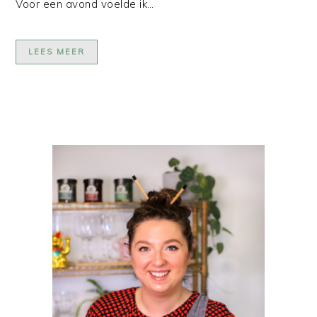
Voor een avond voelde ik…
LEES MEER
PRIMAIRE
SIDEBAR