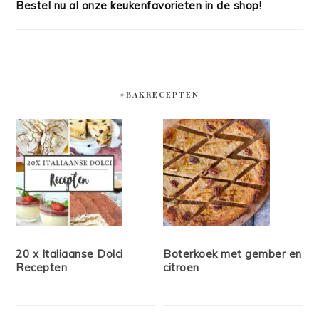
Bestel nu al onze keukenfavorieten in de shop!
#BAKRECEPTEN
20 x Italiaanse Dolci
Boterkoek met gember en
Recepten
citroen