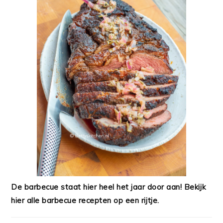
De barbecue staat hier heel het jaar door aan! Bekijk
hier alle barbecue recepten op een rijtje.