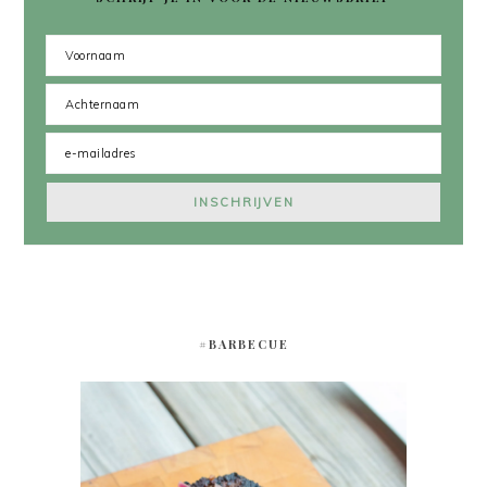
#BARBECUE