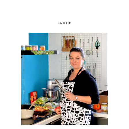
#SHOP