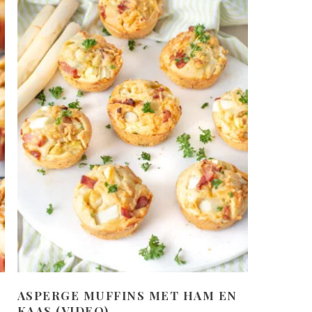
ASPERGE MUFFINS MET HAM EN
KAAS (VIDEO)