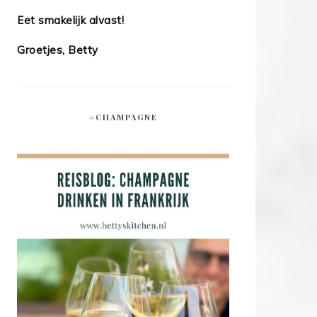
Eet smakelijk alvast!
Groetjes, Betty
#CHAMPAGNE