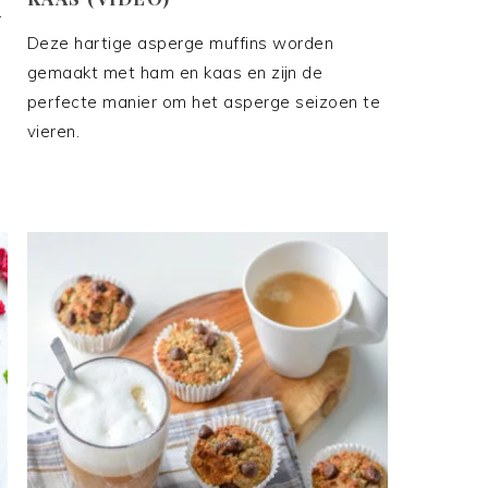
r
Deze hartige asperge muffins worden
gemaakt met ham en kaas en zijn de
perfecte manier om het asperge seizoen te
vieren.