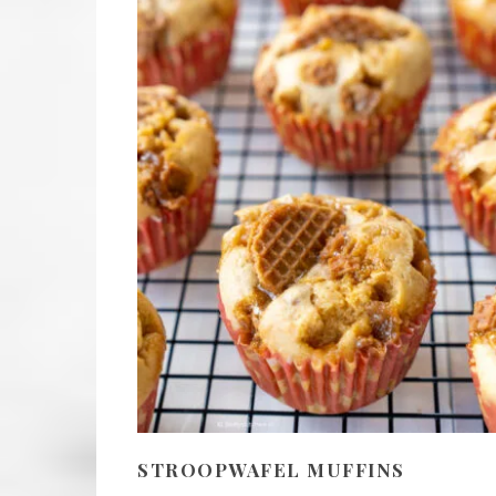
STROOPWAFEL MUFFINS