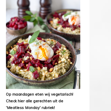
Op maandagen eten wij vegetarisch!
Check hier alle gerechten uit de
'Meatless Monday' rubriek!