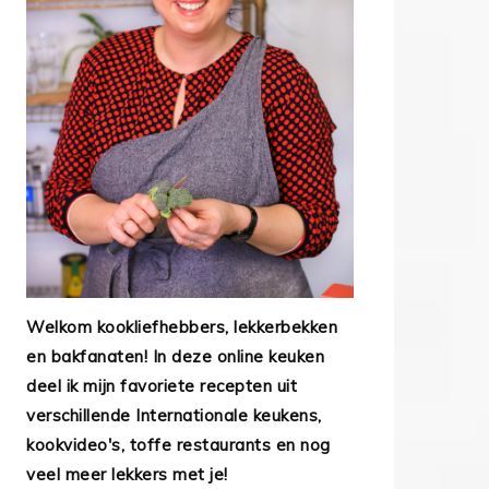
Welkom kookliefhebbers, lekkerbekken
en bakfanaten! In deze online keuken
deel ik mijn favoriete recepten uit
verschillende Internationale keukens,
kookvideo's, toffe restaurants en nog
veel meer lekkers met je!