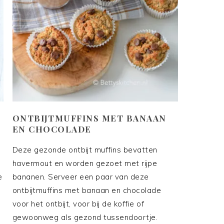
ONTBIJTMUFFINS MET BANAAN
EN CHOCOLADE
Deze gezonde ontbijt muffins bevatten
havermout en worden gezoet met rijpe
e
bananen. Serveer een paar van deze
ontbijtmuffins met banaan en chocolade
voor het ontbijt, voor bij de koffie of
gewoonweg als gezond tussendoortje.