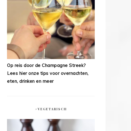
Op reis door de Champagne Streek?
Lees hier onze tips voor overnachten,
eten, drinken en meer
#VEGETARISCH